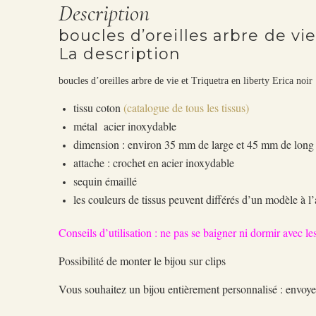
Description
boucles d’oreilles arbre de vie
La description
boucles d’oreilles arbre de vie et Triquetra en liberty Erica noir
tissu coton
(catalogue de tous les tissus)
métal acier inoxydable
dimension : environ 35 mm de large et 45 mm de lon
attache : crochet en acier inoxydable
sequin émaillé
les couleurs de tissus peuvent différés d’un modèle à l’
Conseils d’utilisation : ne pas se baigner ni dormir avec les
Possibilité de monter le bijou sur clips
Vous souhaitez un bijou entièrement personnalisé : env