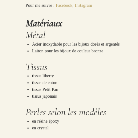
Pour me suivre :
Facebook
,
Instagram
Matériaux
Métal
Acier inoxydable pour les bijoux dorés et argentés
Laiton pour les bijoux de couleur bronze
Tissus
tissus liberty
tissus de coton
tissus Petit Pan
tissus japonais
Perles selon les modèles
en résine époxy
en crystal