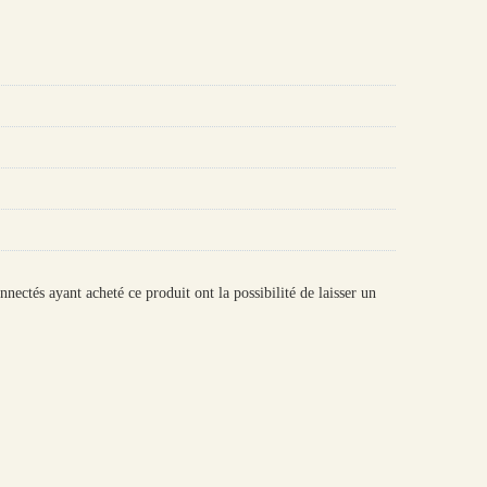
onnectés ayant acheté ce produit ont la possibilité de laisser un