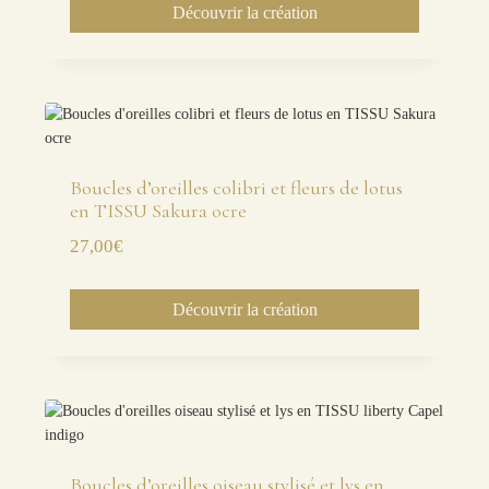
Découvrir la création
Boucles d’oreilles colibri et fleurs de lotus
en TISSU Sakura ocre
27,00
€
Découvrir la création
Boucles d’oreilles oiseau stylisé et lys en