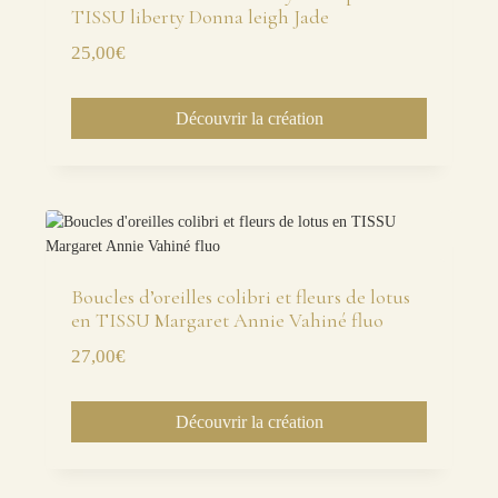
TISSU liberty Donna leigh Jade
25,00
€
Découvrir la création
Boucles d’oreilles colibri et fleurs de lotus
en TISSU Margaret Annie Vahiné fluo
27,00
€
Découvrir la création