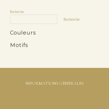
Recherche
Recherche
Couleurs
Motifs
INFORMATIONS GÉNÉRALES
Conditions générales de ventes
Mentions légales et protection des données
Livraison