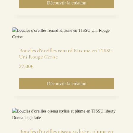
Découvrir la création
Boucles d’oreilles renard Kitsune en TISSU
Uni Rouge Cerise
27,00
€
Découvrir la création
Boucles d’oreilles oiseau stylisé et plume en