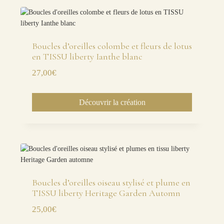
Boucles d’oreilles colombe et fleurs de lotus
en TISSU liberty Ianthe blanc
27,00
€
Découvrir la création
Boucles d’oreilles oiseau stylisé et plume en
TISSU liberty Heritage Garden Automn
25,00
€