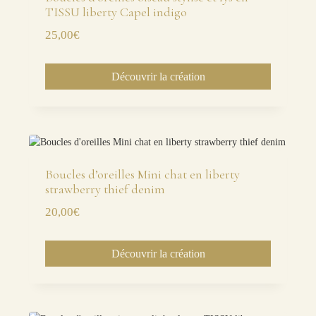
TISSU liberty Capel indigo
25,00
€
Découvrir la création
Boucles d’oreilles Mini chat en liberty
strawberry thief denim
20,00
€
Découvrir la création