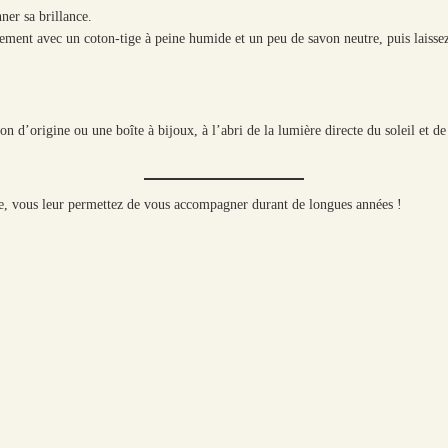
ner sa brillance.
ement avec un coton-tige à peine humide et un peu de savon neutre, puis laissez 
 d’origine ou une boîte à bijoux, à l’abri de la lumière directe du soleil et de 
ie, vous leur permettez de vous accompagner durant de longues années !