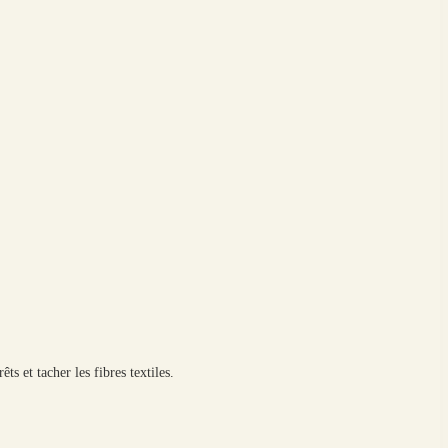
s et tacher les fibres textiles.