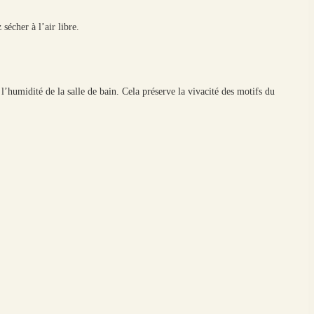
sécher à l’air libre.
l’humidité de la salle de bain. Cela préserve la vivacité des motifs du