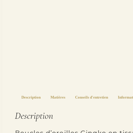
Description
Matières
Conseils d'entretien
Informat
Description