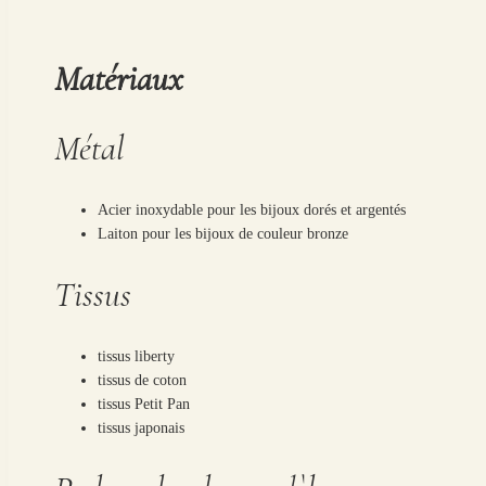
Matériaux
Métal
Acier inoxydable pour les bijoux dorés et argentés
Laiton pour les bijoux de couleur bronze
Tissus
tissus liberty
tissus de coton
tissus Petit Pan
tissus japonais