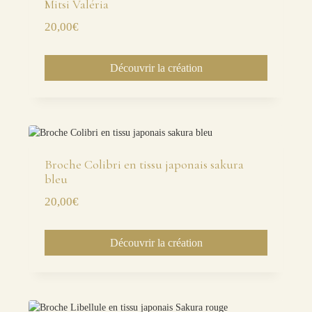
Mitsi Valéria
20,00
€
Découvrir la création
Broche Colibri en tissu japonais sakura
bleu
20,00
€
Découvrir la création