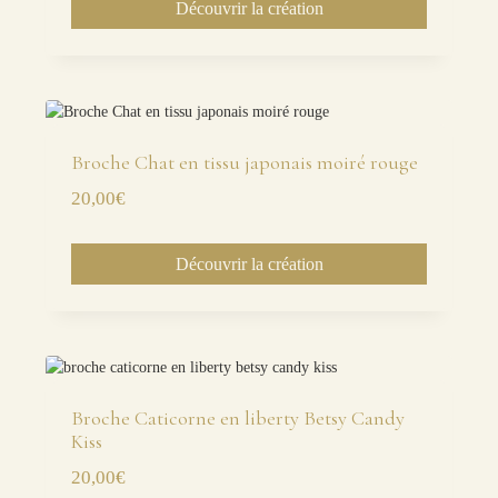
Découvrir la création
Broche Chat en tissu japonais moiré rouge
20,00
€
Découvrir la création
Broche Caticorne en liberty Betsy Candy
Kiss
20,00
€