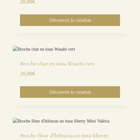
20,00
€
Découvrir la création
Broche chat en tissu Wasabi vert
20,00
€
Découvrir la création
Broche fleur d’hibiscus en tissu liberty