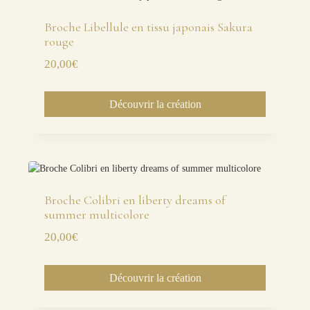
Broche Libellule en tissu japonais Sakura
rouge
20,00
€
Découvrir la création
Broche Colibri en liberty dreams of
summer multicolore
20,00
€
Découvrir la création