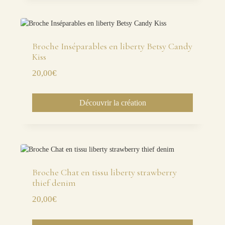
Broche Inséparables en liberty Betsy Candy
Kiss
20,00
€
Découvrir la création
Broche Chat en tissu liberty strawberry
thief denim
20,00
€