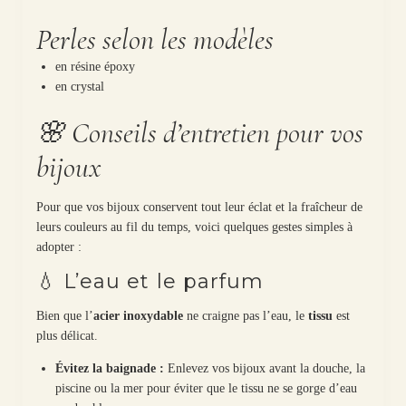
Perles selon les modèles
en résine époxy
en crystal
🌸 Conseils d’entretien pour vos
bijoux
Pour que vos bijoux conservent tout leur éclat et la fraîcheur de
leurs couleurs au fil du temps, voici quelques gestes simples à
adopter :
💧 L’eau et le parfum
Bien que l’
acier inoxydable
ne craigne pas l’eau, le
tissu
est
plus délicat.
Évitez la baignade :
Enlevez vos bijoux avant la douche, la
piscine ou la mer pour éviter que le tissu ne se gorge d’eau