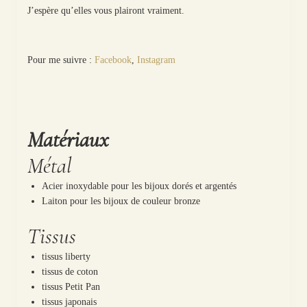
J’espère qu’elles vous plairont vraiment.
Pour me suivre :
Facebook
,
Instagram
Matériaux
Métal
Acier inoxydable pour les bijoux dorés et argentés
Laiton pour les bijoux de couleur bronze
Tissus
tissus liberty
tissus de coton
tissus Petit Pan
tissus japonais