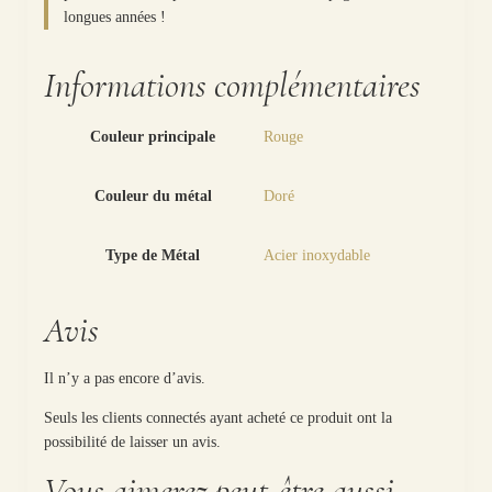
longues années !
Informations complémentaires
Couleur principale
Rouge
Couleur du métal
Doré
Type de Métal
Acier inoxydable
Avis
Il n’y a pas encore d’avis.
Seuls les clients connectés ayant acheté ce produit ont la
possibilité de laisser un avis.
Vous aimerez peut-être aussi…