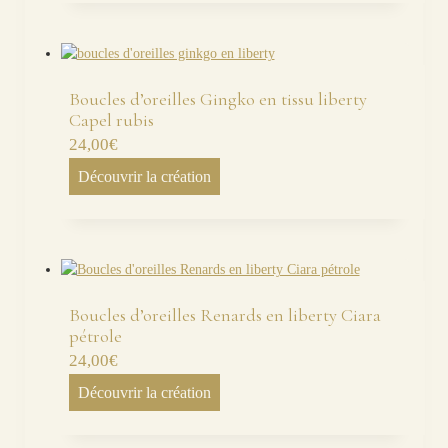
Boucles d’oreilles Gingko en tissu liberty
Capel rubis
24,00
€
Découvrir la création
Boucles d’oreilles Renards en liberty Ciara
pétrole
24,00
€
Découvrir la création