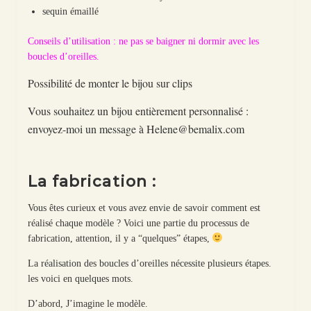
sequin émaillé
Conseils d’utilisation : ne pas se baigner ni dormir avec les
boucles d’oreilles.
Possibilité de monter le bijou sur clips
Vous souhaitez un bijou entièrement personnalisé :
envoyez-moi un message à Helene@bemalix.com
La fabrication :
Vous êtes curieux et vous avez envie de savoir comment est
réalisé chaque modèle ? Voici une partie du processus de
fabrication, attention, il y a “quelques” étapes,
La réalisation des boucles d’oreilles nécessite plusieurs étapes.
les voici en quelques mots.
D’abord, J’imagine le modèle.