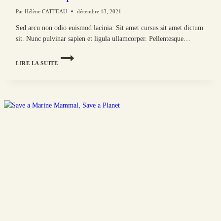
Par
Hélène CATTEAU
décembre 13, 2021
Sed arcu non odio euismod lacinia. Sit amet cursus sit amet dictum
sit. Nunc pulvinar sapien et ligula ullamcorper. Pellentesque…
5
LIRE LA SUITE
ESSENTIAL
RULES
OF
ECOLOGICAL
HOME
IMPROVEMENTS