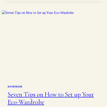
WHICH
ONE
WORKS
BETTER?
HANDMADE
Seven Tips on How to Set up Your
Eco-Wardrobe