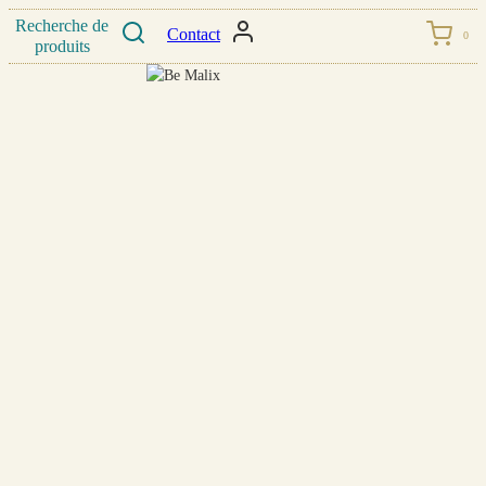
Skip
Recherche de
Contact
0
to
produits
content