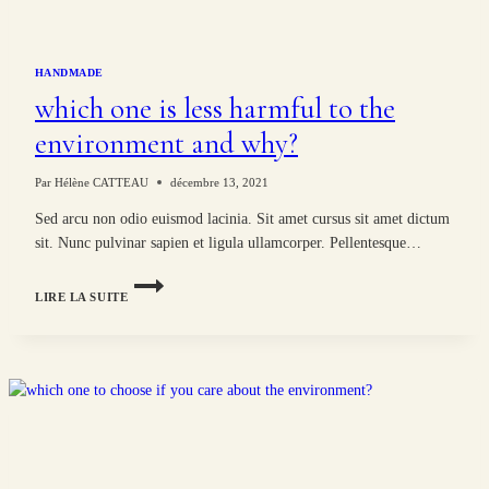
HANDMADE
which one is less harmful to the
environment and why?
Par
Hélène CATTEAU
décembre 13, 2021
Sed arcu non odio euismod lacinia. Sit amet cursus sit amet dictum
sit. Nunc pulvinar sapien et ligula ullamcorper. Pellentesque…
WHICH
LIRE LA SUITE
ONE
IS
LESS
HARMFUL
TO
THE
ENVIRONMENT
AND
WHY?