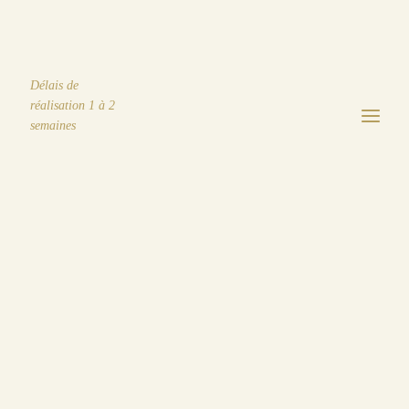
Délais de
réalisation
1 à 2
semaines