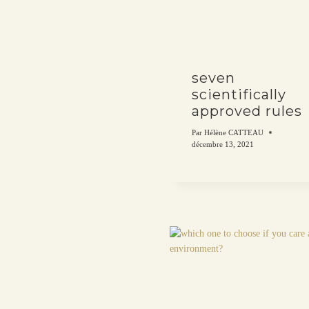
seven
scientifically
approved rules
Par
Hélène CATTEAU
décembre 13, 2021