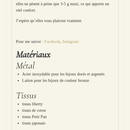
elles ne pèsent à peine que 3-5 g maxi, ce qui apporte un
réel confort.
J’espère qu’elles vous plairont vraiment.
Pour me suivre :
Facebook
,
Instagram
Matériaux
Métal
Acier inoxydable pour les bijoux dorés et argentés
Laiton pour les bijoux de couleur bronze
Tissus
tissus liberty
tissus de coton
tissus Petit Pan
tissus japonais