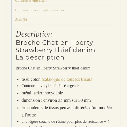
Conseils d'entretien
Informations complémentaires
Avis (0)
Description
Broche Chat en liberty
Strawberry thief denim
La description
Broche Chat en liberty Strawberry thief denim
tissu coton
(catalogue de tous les tissus)
Contour en vinyle métallisé argenté
métal acier inoxydable
dimension : environ 35 mm sur 30 mm
les couleurs de tissus peuvent différés d’un modèle
à l’autre
une légère couche de résine pour plus de résistance + 4