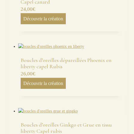
Capel canard
24,00
€
Découvrir la création
Boucles d’oreilles dépareillées Phoenix en
liberty capel Rubis
26,00
€
Découvrir la création
Boucles d’oreilles Ginkgo et Grue en tissu
liberty Capel rubis