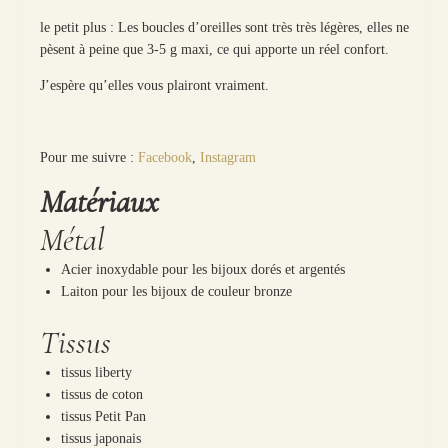
le petit plus : Les boucles d’oreilles sont très très légères, elles ne
pèsent à peine que 3-5 g maxi, ce qui apporte un réel confort.
J’espère qu’elles vous plairont vraiment.
Pour me suivre :
Facebook
,
Instagram
Matériaux
Métal
Acier inoxydable pour les bijoux dorés et argentés
Laiton pour les bijoux de couleur bronze
Tissus
tissus liberty
tissus de coton
tissus Petit Pan
tissus japonais