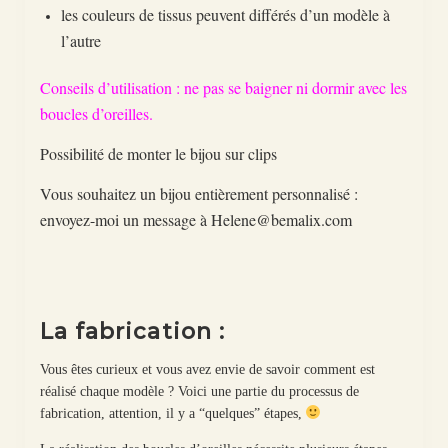
les couleurs de tissus peuvent différés d’un modèle à
l’autre
Conseils d’utilisation : ne pas se baigner ni dormir avec les
boucles d’oreilles.
Possibilité de monter le bijou sur clips
Vous souhaitez un bijou entièrement personnalisé :
envoyez-moi un message à Helene@bemalix.com
La fabrication :
Vous êtes curieux et vous avez envie de savoir comment est
réalisé chaque modèle ? Voici une partie du processus de
fabrication, attention, il y a “quelques” étapes,