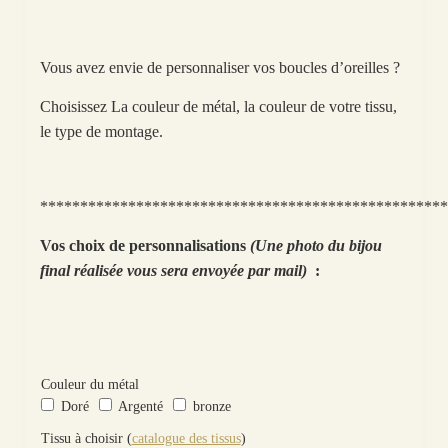
Vous avez envie de personnaliser vos boucles d’oreilles ?
Choisissez La couleur de métal, la couleur de votre tissu,
le type de montage.
***************************************************
Vos choix de personnalisations
(Une photo du bijou
final réalisée vous sera envoyée par mail)
:
Couleur du métal
Doré
Argenté
bronze
Tissu à choisir (
catalogue des tissus
)