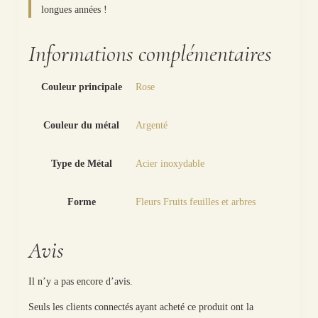
longues années !
Informations complémentaires
Couleur principale
Rose
Couleur du métal
Argenté
Type de Métal
Acier inoxydable
Forme
Fleurs Fruits feuilles et arbres
Avis
Il n’y a pas encore d’avis.
Seuls les clients connectés ayant acheté ce produit ont la