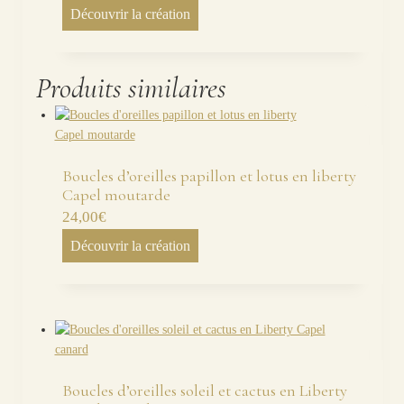
Découvrir la création
Produits similaires
Boucles d’oreilles papillon et lotus en liberty
Capel moutarde
24,00
€
Découvrir la création
Boucles d’oreilles soleil et cactus en Liberty