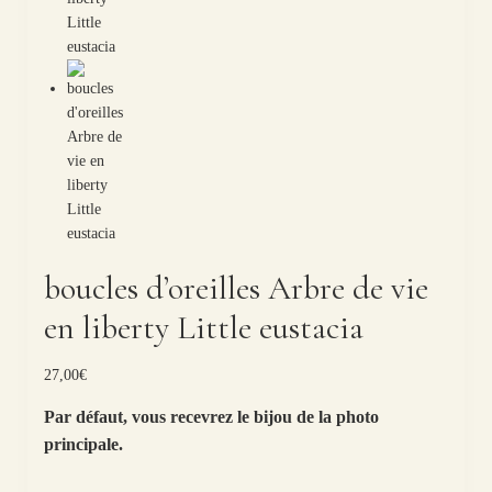
boucles d’oreilles Arbre de vie
en liberty Little eustacia
27,00
€
Par défaut, vous recevrez le bijou de la photo
principale.