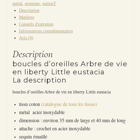
métal
,
montage
,
optionT
Description
Matières
Conseils d'entretien
Informations complémentaires
Avis (0)
Description
boucles d’oreilles Arbre de vie
en liberty Little eustacia
La description
boucles d’oreilles Arbre de vie en liberty Little eustacia
tissu coton
(catalogue de tous les tissus)
métal acier inoxydable
dimension : environ 35 mm de large et 40 mm de long
attache : crochet en acier inoxydable
sequin émaillé