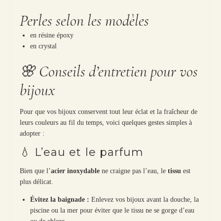
Perles selon les modèles
en résine époxy
en crystal
🌸 Conseils d’entretien pour vos
bijoux
Pour que vos bijoux conservent tout leur éclat et la fraîcheur de
leurs couleurs au fil du temps, voici quelques gestes simples à
adopter :
💧 L’eau et le parfum
Bien que l’
acier inoxydable
ne craigne pas l’eau, le
tissu
est
plus délicat.
Évitez la baignade :
Enlevez vos bijoux avant la douche, la
piscine ou la mer pour éviter que le tissu ne se gorge d’eau