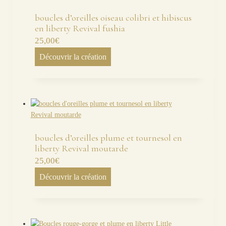
boucles d’oreilles oiseau colibri et hibiscus
en liberty Revival fushia
25,00
€
Découvrir la création
boucles d’oreilles plume et tournesol en
liberty Revival moutarde
25,00
€
Découvrir la création