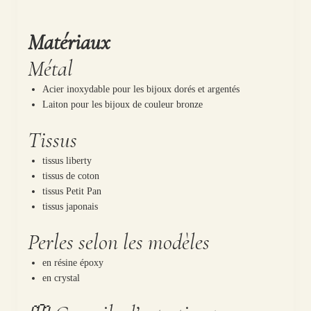
Matériaux
Métal
Acier inoxydable pour les bijoux dorés et argentés
Laiton pour les bijoux de couleur bronze
Tissus
tissus liberty
tissus de coton
tissus Petit Pan
tissus japonais
Perles selon les modèles
en résine époxy
en crystal