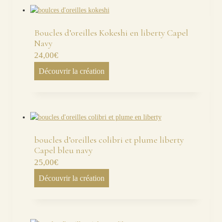
Boucles d’oreilles Kokeshi en liberty Capel
Navy
24,00
€
Découvrir la création
boucles d’oreilles colibri et plume liberty
Capel bleu navy
25,00
€
Découvrir la création