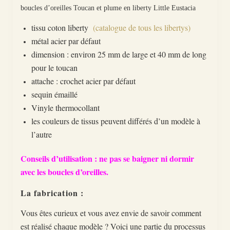
boucles d’oreilles Toucan et plume en liberty Little Eustacia
tissu coton liberty
(catalogue de tous les libertys)
métal acier par défaut
dimension : environ 25 mm de large et 40 mm de long
pour le toucan
attache : crochet acier par défaut
sequin émaillé
Vinyle thermocollant
les couleurs de tissus peuvent différés d’un modèle à
l’autre
Conseils d’utilisation : ne pas se baigner ni dormir
avec les boucles d’oreilles.
La fabrication :
Vous êtes curieux et vous avez envie de savoir comment
est réalisé chaque modèle ? Voici une partie du processus