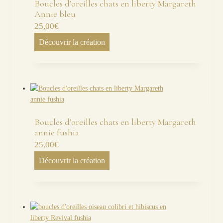
Boucles d’oreilles chats en liberty Margareth
Annie bleu
25,00
€
Découvrir la création
Boucles d’oreilles chats en liberty Margareth
annie fushia
25,00
€
Découvrir la création