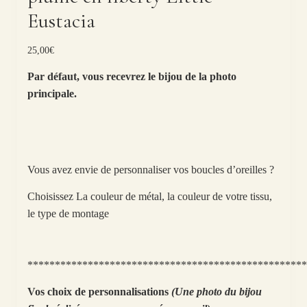
Eustacia
25,00
€
Par défaut, vous recevrez le bijou de la photo
principale.
Vous avez envie de personnaliser vos boucles d’oreilles ?
Choisissez La couleur de métal, la couleur de votre tissu,
le type de montage
***************************************************
Vos choix de personnalisations
(Une photo du bijou