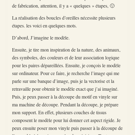
de fabrication, attention, il y a « quelques » étapes, 🙂
La réalisation des boucles d’oreilles nécessite plusieurs
étapes. les voici en quelques mots.
D’abord, J’imagine le modèle.
Ensuite, je tire mon inspiration de la nature, des animaux,
des symboles, des couleurs et de leur association logique
pour les paires dépareillées. Ensuite, je conçois le modèle
sur ordinateur. Pour ce faire, je recherche l’image qui me
parle sur une banque d’image, puis je la vectorise et la
retravaille pour obtenir le modèle exact que j’ai imaginé.
Puis, je peux passer à la découpe du motif en vinyle sur
ma machine de découpe. Pendant la découpe, je prépare
mon support. En effet, plusieurs couches de tissus
composent le modèle pour lui donner cet aspect rigide. Je
peux ensuite poser mon vinyle puis passer à la découpe de