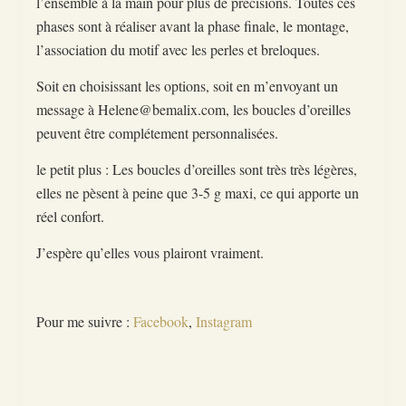
l’ensemble à la main pour plus de précisions. Toutes ces
phases sont à réaliser avant la phase finale, le montage,
l’association du motif avec les perles et breloques.
Soit en choisissant les options, soit en m’envoyant un
message à Helene@bemalix.com, les boucles d’oreilles
peuvent être complétement personnalisées.
le petit plus : Les boucles d’oreilles sont très très légères,
elles ne pèsent à peine que 3-5 g maxi, ce qui apporte un
réel confort.
J’espère qu’elles vous plairont vraiment.
Pour me suivre :
Facebook
,
Instagram