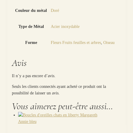
Couleur du métal
Doré
Type de Métal
Acier inoxydable
Forme
Fleurs Fruits feuilles et arbres
,
Oiseau
Avis
Il n’y a pas encore d’avis.
Seuls les clients connectés ayant acheté ce produit ont la
possibilité de laisser un avis.
Vous aimerez peut-être aussi…