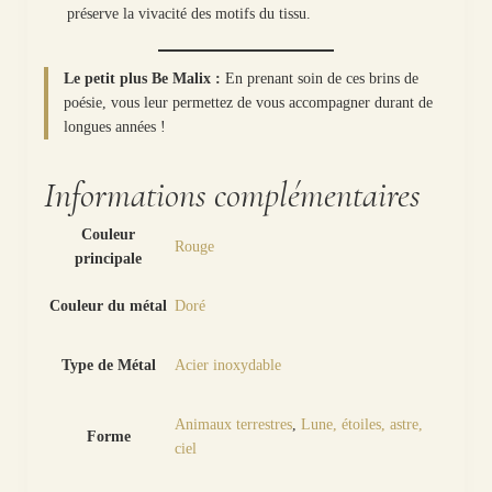
préserve la vivacité des motifs du tissu.
Le petit plus Be Malix :
En prenant soin de ces brins de
poésie, vous leur permettez de vous accompagner durant de
longues années !
Informations complémentaires
Couleur
Rouge
principale
Couleur du métal
Doré
Type de Métal
Acier inoxydable
Animaux terrestres
,
Lune, étoiles, astre,
Forme
ciel