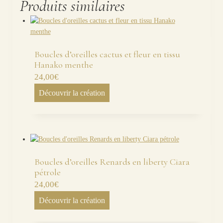
Produits similaires
Boucles d’oreilles cactus et fleur en tissu
Hanako menthe
24,00
€
Découvrir la création
Boucles d’oreilles Renards en liberty Ciara
pétrole
24,00
€
Découvrir la création