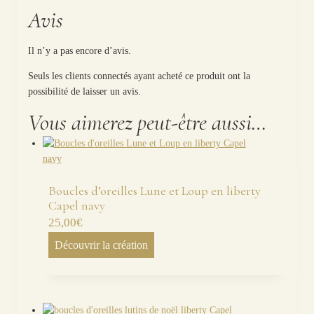
Avis
Il n’y a pas encore d’avis.
Seuls les clients connectés ayant acheté ce produit ont la
possibilité de laisser un avis.
Vous aimerez peut-être aussi…
Boucles d’oreilles Lune et Loup en liberty
Capel navy
25,00
€
Découvrir la création