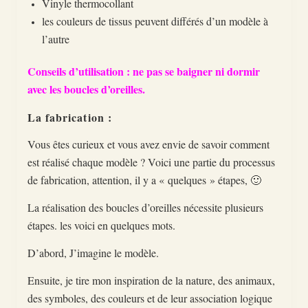
Vinyle thermocollant
les couleurs de tissus peuvent différés d’un modèle à
l’autre
Conseils d’utilisation : ne pas se baigner ni dormir
avec les boucles d’oreilles.
La fabrication :
Vous êtes curieux et vous avez envie de savoir comment
est réalisé chaque modèle ? Voici une partie du processus
de fabrication, attention, il y a « quelques » étapes, 🙂
La réalisation des boucles d’oreilles nécessite plusieurs
étapes. les voici en quelques mots.
D’abord, J’imagine le modèle.
Ensuite, je tire mon inspiration de la nature, des animaux,
des symboles, des couleurs et de leur association logique