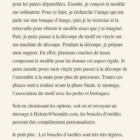
pour les paires dépareillées. Ensuite, je conçois le modèle
sur ordinateur. Pour ce faire, je recherche l’image qui me
parle sur une banque d’image, puis je la vectorise et la
retravaille pour obtenir le modèle exact que j’ai imaginé.
Puis, je peux passer à la découpe du motif en vinyle sur
ma machine de découpe. Pendant la découpe, je prépare
mon support. En effet, plusieurs couches de tissus
composent le modèle pour lui donner cet aspect rigide. Je
peux ensuite poser mon vinyle puis passer à la découpe de
l’ensemble à la main pour plus de précisions. Toutes ces
phases sont à réaliser avant la phase finale, le montage,
l’association du motif avec les perles et breloques.
Soit en choisissant les options, soit en m’envoyant un
message à Helene@bemalix.com, les boucles d’oreilles
peuvent être complétement personnalisées.
le petit plus : Les boucles d’oreilles sont très très légères,