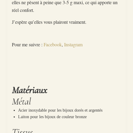
elles ne pèsent à peine que 3-5 g maxi, ce qui apporte un
réel confort.
J’espère qu’elles vous plairont vraiment.
Pour me suivre :
Facebook
,
Instagram
Matériaux
Métal
Acier inoxydable pour les bijoux dorés et argentés
Laiton pour les bijoux de couleur bronze
Tissus