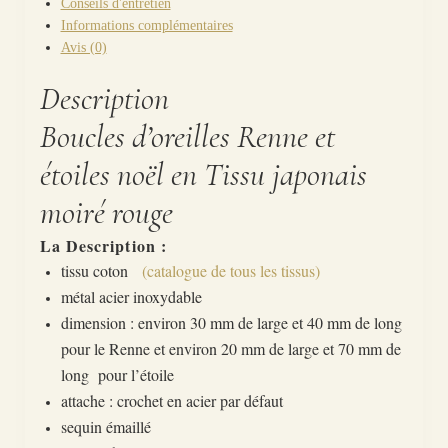
Conseils d'entretien
Informations complémentaires
Avis (0)
Description
Boucles d’oreilles Renne et
étoiles noël en Tissu japonais
moiré rouge
La Description :
tissu coton
(catalogue de tous les tissus)
métal acier inoxydable
dimension : environ 30 mm de large et 40 mm de long
pour le Renne et environ 20 mm de large et 70 mm de
long pour l’étoile
attache : crochet en acier par défaut
sequin émaillé