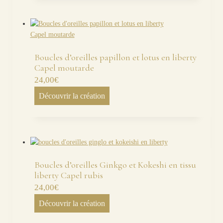
Boucles d’oreilles papillon et lotus en liberty
Capel moutarde
24,00
€
Découvrir la création
Boucles d’oreilles Ginkgo et Kokeshi en tissu
liberty Capel rubis
24,00
€
Découvrir la création