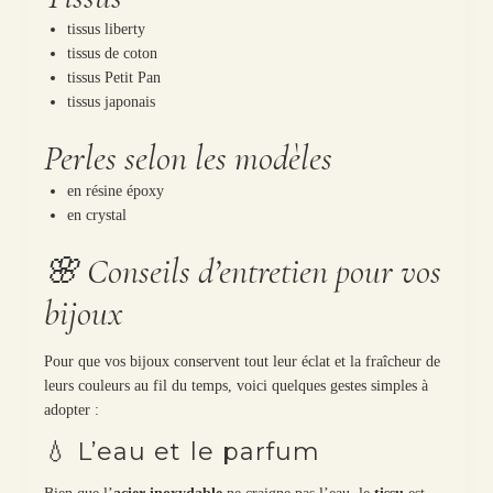
tissus liberty
tissus de coton
tissus Petit Pan
tissus japonais
Perles selon les modèles
en résine époxy
en crystal
🌸 Conseils d’entretien pour vos
bijoux
Pour que vos bijoux conservent tout leur éclat et la fraîcheur de
leurs couleurs au fil du temps, voici quelques gestes simples à
adopter :
💧 L’eau et le parfum