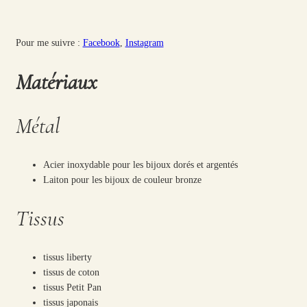
Pour me suivre :
Facebook
,
Instagram
Matériaux
Métal
Acier inoxydable pour les bijoux dorés et argentés
Laiton pour les bijoux de couleur bronze
Tissus
tissus liberty
tissus de coton
tissus Petit Pan
tissus japonais