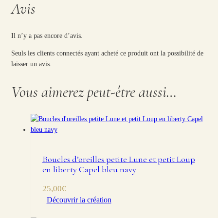
Avis
Il n’y a pas encore d’avis.
Seuls les clients connectés ayant acheté ce produit ont la possibilité de
laisser un avis.
Vous aimerez peut-être aussi…
Boucles d’oreilles petite Lune et petit Loup
en liberty Capel bleu navy
25,00
€
Découvrir la création