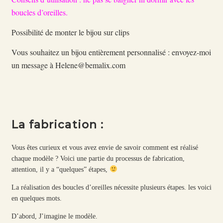
boucles d’oreilles.
Possibilité de monter le bijou sur clips
Vous souhaitez un bijou entièrement personnalisé : envoyez-moi
un message à Helene@bemalix.com
La fabrication :
Vous êtes curieux et vous avez envie de savoir comment est réalisé
chaque modèle ? Voici une partie du processus de fabrication,
attention, il y a “quelques” étapes,
La réalisation des boucles d’oreilles nécessite plusieurs étapes. les voici
en quelques mots.
D’abord, J’imagine le modèle.