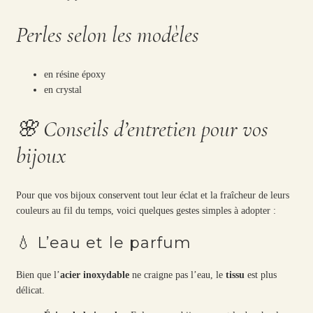
Perles selon les modèles
en résine époxy
en crystal
🌸 Conseils d’entretien pour vos
bijoux
Pour que vos bijoux conservent tout leur éclat et la fraîcheur de leurs
couleurs au fil du temps, voici quelques gestes simples à adopter :
💧 L’eau et le parfum
Bien que l’
acier inoxydable
ne craigne pas l’eau, le
tissu
est plus
délicat.