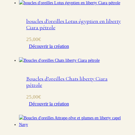
boucles d’oreilles Lotus égyptien en liberty
Ciara pétrole
25,00
€
Découvrir la création
Boucles d’oreilles Chats liberty Ciara
pétrole
25,00
€
Découvrir la création