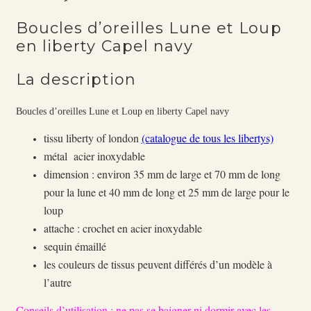
Boucles d’oreilles Lune et Loup
en liberty Capel navy
La description
Boucles d’oreilles Lune et Loup en liberty Capel navy
tissu liberty of london
(catalogue de tous les libertys)
métal acier inoxydable
dimension : environ 35 mm de large et 70 mm de long
pour la lune et 40 mm de long et 25 mm de large pour le
loup
attache : crochet en acier inoxydable
sequin émaillé
les couleurs de tissus peuvent différés d’un modèle à
l’autre
Conseils d’utilisation : ne pas se baigner ni dormir avec les