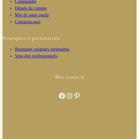
Commandes
Détails du compte
Mot de passe perdu
Contactez-moi
Boutiques et partenariats
Boutiques créateurs partenaires
Vous êtes professionnels
Mes contacts
Facebook
Instagram
Pinterest