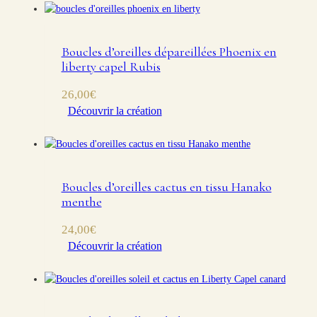
Boucles d’oreilles dépareillées Phoenix en
liberty capel Rubis
26,00
€
Découvrir la création
Boucles d’oreilles cactus en tissu Hanako
menthe
24,00
€
Découvrir la création