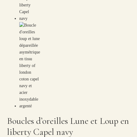
Boucles d’oreilles Lune et Loup en
liberty Capel navy