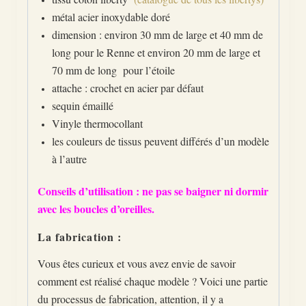
métal acier inoxydable doré
dimension : environ 30 mm de large et 40 mm de
long pour le Renne et environ 20 mm de large et
70 mm de long pour l’étoile
attache : crochet en acier par défaut
sequin émaillé
Vinyle thermocollant
les couleurs de tissus peuvent différés d’un modèle
à l’autre
Conseils d’utilisation : ne pas se baigner ni dormir
avec les boucles d’oreilles.
La fabrication :
Vous êtes curieux et vous avez envie de savoir
comment est réalisé chaque modèle ? Voici une partie
du processus de fabrication, attention, il y a