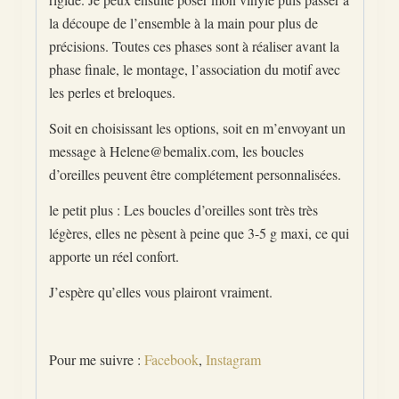
la découpe de l’ensemble à la main pour plus de
précisions. Toutes ces phases sont à réaliser avant la
phase finale, le montage, l’association du motif avec
les perles et breloques.
Soit en choisissant les options, soit en m’envoyant un
message à Helene@bemalix.com, les boucles
d’oreilles peuvent être complétement personnalisées.
le petit plus : Les boucles d’oreilles sont très très
légères, elles ne pèsent à peine que 3-5 g maxi, ce qui
apporte un réel confort.
J’espère qu’elles vous plairont vraiment.
Pour me suivre :
Facebook
,
Instagram