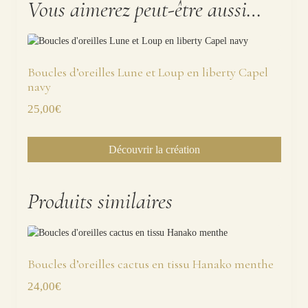
Vous aimerez peut-être aussi…
Boucles d’oreilles Lune et Loup en liberty Capel
navy
25,00
€
Découvrir la création
Produits similaires
Boucles d’oreilles cactus en tissu Hanako menthe
24,00
€