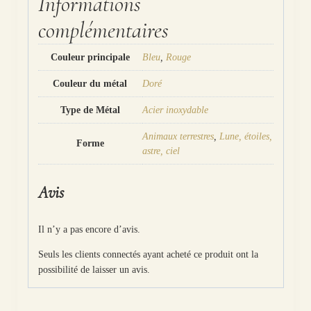
Informations
complémentaires
Couleur principale
Bleu
,
Rouge
Couleur du métal
Doré
Type de Métal
Acier inoxydable
Animaux terrestres
,
Lune, étoiles,
Forme
astre, ciel
Avis
Il n’y a pas encore d’avis.
Seuls les clients connectés ayant acheté ce produit ont la
possibilité de laisser un avis.