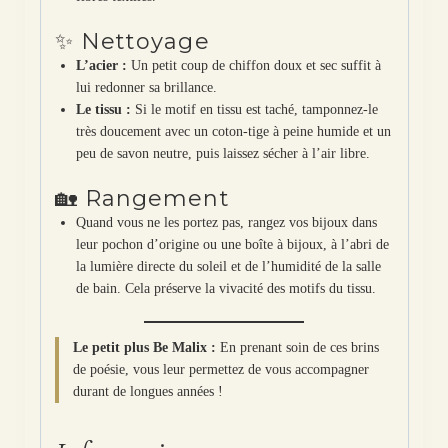
✨ Nettoyage
L’acier :
Un petit coup de chiffon doux et sec suffit à
lui redonner sa brillance.
Le tissu :
Si le motif en tissu est taché, tamponnez-le
très doucement avec un coton-tige à peine humide et un
peu de savon neutre, puis laissez sécher à l’air libre.
🏡 Rangement
Quand vous ne les portez pas, rangez vos bijoux dans
leur pochon d’origine ou une boîte à bijoux, à l’abri de
la lumière directe du soleil et de l’humidité de la salle
de bain. Cela préserve la vivacité des motifs du tissu.
Le petit plus Be Malix :
En prenant soin de ces brins
de poésie, vous leur permettez de vous accompagner
durant de longues années !