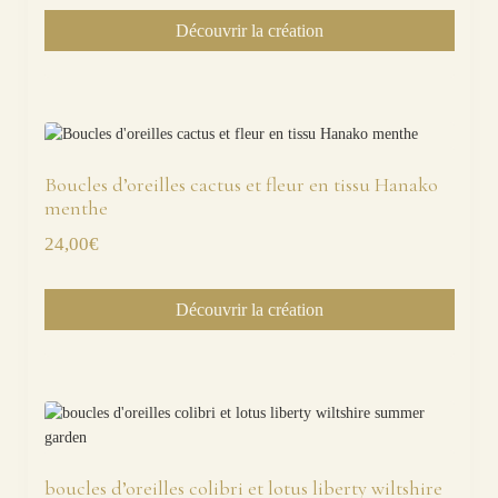
Découvrir la création
Boucles d’oreilles cactus et fleur en tissu Hanako
menthe
24,00
€
Découvrir la création
boucles d’oreilles colibri et lotus liberty wiltshire