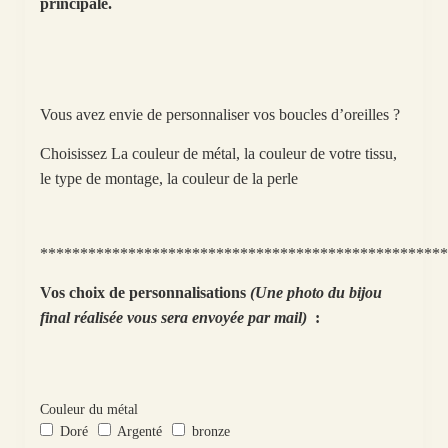
principale.
Vous avez envie de personnaliser vos boucles d’oreilles ?
Choisissez La couleur de métal, la couleur de votre tissu,
le type de montage, la couleur de la perle
***************************************************
Vos choix de personnalisations
(Une photo du bijou
final réalisée vous sera envoyée par mail)
:
Couleur du métal
Doré
Argenté
bronze