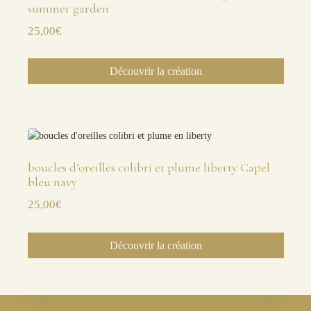
summer garden
25,00
€
Découvrir la création
boucles d’oreilles colibri et plume liberty Capel
bleu navy
25,00
€
Découvrir la création