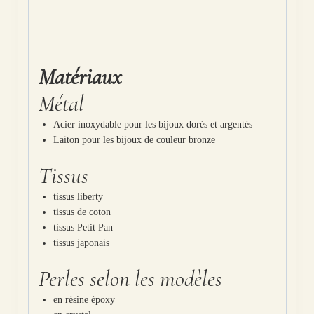
Matériaux
Métal
Acier inoxydable pour les bijoux dorés et argentés
Laiton pour les bijoux de couleur bronze
Tissus
tissus liberty
tissus de coton
tissus Petit Pan
tissus japonais
Perles selon les modèles
en résine époxy