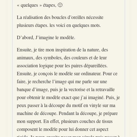
« quelques » étapes, 🙂
La réalisation des boucles d’oreilles nécessite
plusieurs étapes. les voici en quelques mots.
D’abord, J’imagine le modèle.
Ensuite, je tire mon inspiration de la nature, des
animaux, des symboles, des couleurs et de leur
association logique pour les paires dépareillées.
Ensuite, je conçois le modèle sur ordinateur. Pour ce
faire, je recherche l’image qui me parle sur une
banque d’image, puis je la vectorise et la retravaille
pour obtenir le modèle exact que j’ai imaginé. Puis, je
peux passer à la découpe du motif en vinyle sur ma
machine de découpe. Pendant la découpe, je prépare
mon support. En effet, plusieurs couches de tissus
composent le modèle pour lui donner cet aspect
rigide. Je peux ensuite poser mon vinyle puis passer à