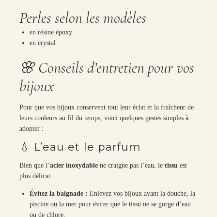
Perles selon les modèles
en résine époxy
en crystal
🌸 Conseils d’entretien pour vos
bijoux
Pour que vos bijoux conservent tout leur éclat et la fraîcheur de
leurs couleurs au fil du temps, voici quelques gestes simples à
adopter :
💧 L’eau et le parfum
Bien que l’
acier inoxydable
ne craigne pas l’eau, le
tissu
est
plus délicat.
Évitez la baignade :
Enlevez vos bijoux avant la douche, la
piscine ou la mer pour éviter que le tissu ne se gorge d’eau
ou de chlore.