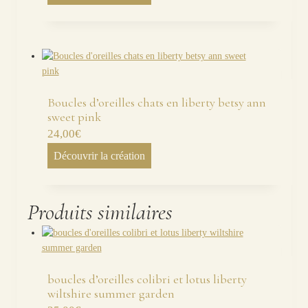
Boucles d’oreilles chats en liberty betsy ann
sweet pink
24,00
€
Découvrir la création
Produits similaires
boucles d’oreilles colibri et lotus liberty
wiltshire summer garden