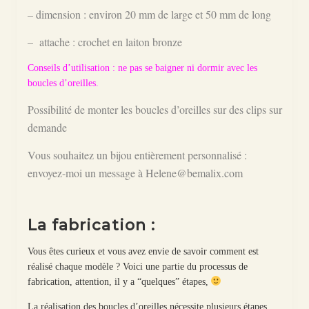
– dimension : environ 20 mm de large et 50 mm de long
– attache : crochet en laiton bronze
Conseils d’utilisation : ne pas se baigner ni dormir avec les
boucles d’oreilles.
Possibilité de monter les boucles d’oreilles sur des clips sur
demande
Vous souhaitez un bijou entièrement personnalisé :
envoyez-moi un message à Helene@bemalix.com
La fabrication :
Vous êtes curieux et vous avez envie de savoir comment est
réalisé chaque modèle ? Voici une partie du processus de
fabrication, attention, il y a “quelques” étapes,
La réalisation des boucles d’oreilles nécessite plusieurs étapes.