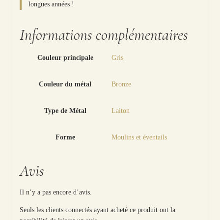
longues années !
Informations complémentaires
Couleur principale
Gris
Couleur du métal
Bronze
Type de Métal
Laiton
Forme
Moulins et éventails
Avis
Il n’y a pas encore d’avis.
Seuls les clients connectés ayant acheté ce produit ont la