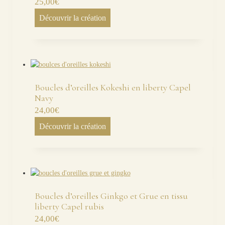
25,00
€
Découvrir la création
Boucles d’oreilles Kokeshi en liberty Capel
Navy
24,00
€
Découvrir la création
Boucles d’oreilles Ginkgo et Grue en tissu
liberty Capel rubis
24,00
€