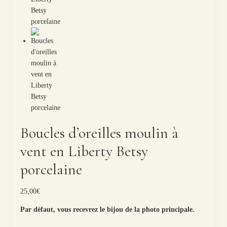
Boucles d’oreilles moulin à
vent en Liberty Betsy
porcelaine
25,00
€
Par défaut, vous recevrez le bijou de la photo principale.