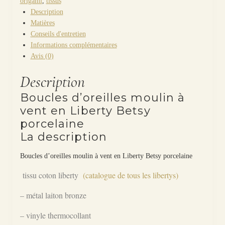
origami
,
tissus
Description
Matières
Conseils d'entretien
Informations complémentaires
Avis (0)
Description
Boucles d’oreilles moulin à
vent en Liberty Betsy
porcelaine
La description
Boucles d’oreilles moulin à vent en Liberty Betsy porcelaine
tissu coton liberty
(catalogue de tous les libertys)
– métal laiton bronze
– vinyle thermocollant