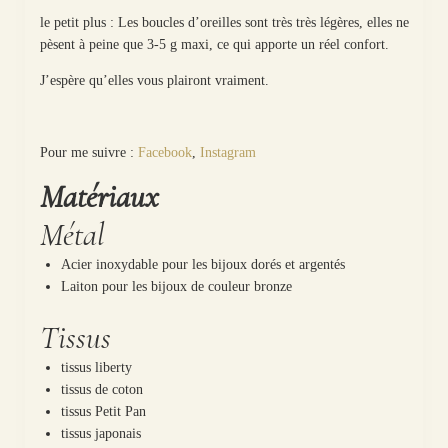
le petit plus : Les boucles d’oreilles sont très très légères, elles ne
pèsent à peine que 3-5 g maxi, ce qui apporte un réel confort.
J’espère qu’elles vous plairont vraiment.
Pour me suivre :
Facebook
,
Instagram
Matériaux
Métal
Acier inoxydable pour les bijoux dorés et argentés
Laiton pour les bijoux de couleur bronze
Tissus
tissus liberty
tissus de coton
tissus Petit Pan
tissus japonais