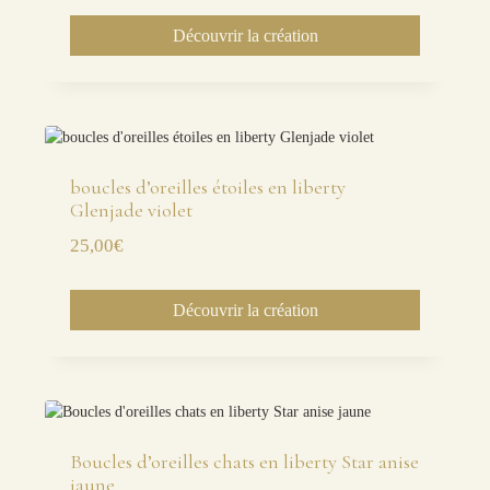
Découvrir la création
boucles d’oreilles étoiles en liberty
Glenjade violet
25,00
€
Découvrir la création
Boucles d’oreilles chats en liberty Star anise
jaune