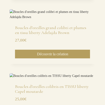
Boucles d’oreilles grand colibri et plumes
en tissu liberty Adelajda Brown
27,00
€
Découvrir la création
Boucles d’oreilles colibris en TISSU liberty
Capel moutarde
25,00
€