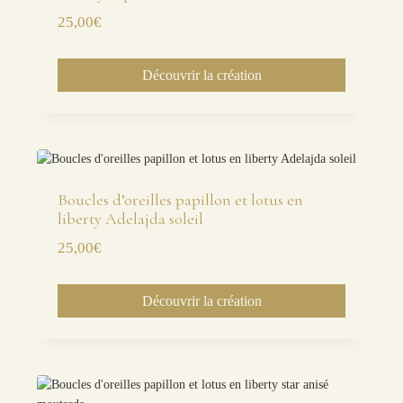
25,00
€
Découvrir la création
Boucles d’oreilles papillon et lotus en
liberty Adelajda soleil
25,00
€
Découvrir la création