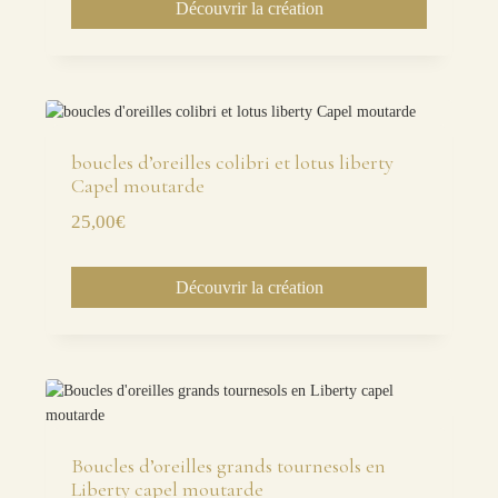
Découvrir la création
boucles d’oreilles colibri et lotus liberty
Capel moutarde
25,00
€
Découvrir la création
Boucles d’oreilles grands tournesols en
Liberty capel moutarde