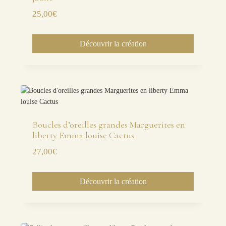
25,00
€
Découvrir la création
Boucles d’oreilles grandes Marguerites en
liberty Emma louise Cactus
27,00
€
Découvrir la création