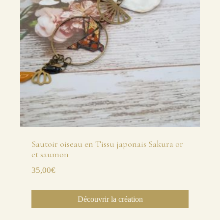
Sautoir oiseau en Tissu japonais Sakura or
et saumon
35,00
€
Découvrir la création