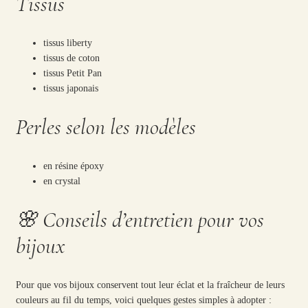
Tissus
tissus liberty
tissus de coton
tissus Petit Pan
tissus japonais
Perles selon les modèles
en résine époxy
en crystal
🌸 Conseils d’entretien pour vos
bijoux
Pour que vos bijoux conservent tout leur éclat et la fraîcheur de leurs
couleurs au fil du temps, voici quelques gestes simples à adopter :