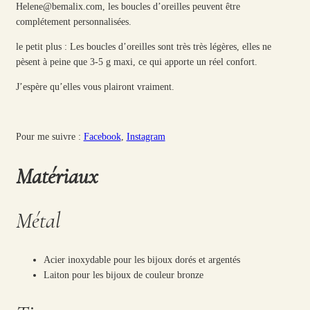
Helene@bemalix.com, les boucles d’oreilles peuvent être
complétement personnalisées.
le petit plus : Les boucles d’oreilles sont très très légères, elles ne
pèsent à peine que 3-5 g maxi, ce qui apporte un réel confort.
J’espère qu’elles vous plairont vraiment.
Pour me suivre :
Facebook
,
Instagram
Matériaux
Métal
Acier inoxydable pour les bijoux dorés et argentés
Laiton pour les bijoux de couleur bronze