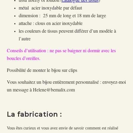
métal acier inoxydable par défaut
dimension : 25 mm de long et 18 mm de large
attache : clous en acier inoxydable
les couleurs de tissus peuvent différer d’un modèle à
l’autre
Conseils d’utilisation : ne pas se baigner ni dormir avec les
boucles d’oreilles.
Possibilité de monter le bijou sur clips
Vous souhaitez un bijou entièrement personnalisé : envoyez-moi
un message à Helene@bemalix.com
La fabrication :
Vous êtes curieux et vous avez envie de savoir comment est réalisé