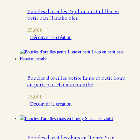
Boucles d’oreilles Papillon et Buddha en
petit pan Hanako bleu
25,00
€
Découvrir la création
Boucles d’oreilles petite Lune et petit Loup
en petit pan Hanako menthe
25,00
€
Découvrir la création
Boucles d’oreilles chats en liberty Star