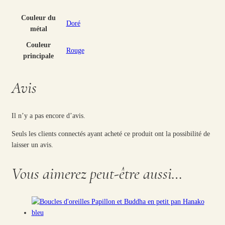
Couleur du
Doré
métal
Couleur
Rouge
principale
Avis
Il n’y a pas encore d’avis.
Seuls les clients connectés ayant acheté ce produit ont la possibilité de
laisser un avis.
Vous aimerez peut-être aussi…