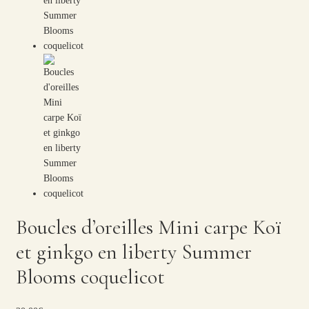
Boucles d’oreilles Mini carpe Koï
et ginkgo en liberty Summer
Blooms coquelicot