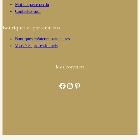
Mot de passe perdu
Contactez-moi
Boutiques et partenariats
Boutiques créateurs partenaires
Vous êtes professionnels
Mes contacts
Facebook
Instagram
Pinterest