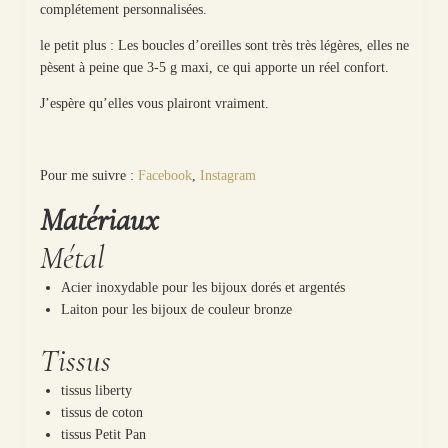
complétement personnalisées.
le petit plus : Les boucles d’oreilles sont très très légères, elles ne
pèsent à peine que 3-5 g maxi, ce qui apporte un réel confort.
J’espère qu’elles vous plairont vraiment.
Pour me suivre :
Facebook
,
Instagram
Matériaux
Métal
Acier inoxydable pour les bijoux dorés et argentés
Laiton pour les bijoux de couleur bronze
Tissus
tissus liberty
tissus de coton
tissus Petit Pan