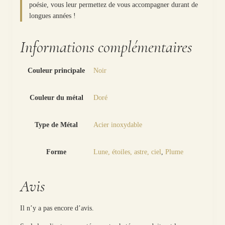
poésie, vous leur permettez de vous accompagner durant de
longues années !
Informations complémentaires
Couleur principale
Noir
Couleur du métal
Doré
Type de Métal
Acier inoxydable
Forme
Lune, étoiles, astre, ciel
,
Plume
Avis
Il n’y a pas encore d’avis.