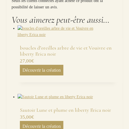
Seuls les clients connectés ayant acheté ce produit ont la
possibilité de laisser un avis.
Vous aimerez peut-être aussi…
boucles d’oreilles arbre de vie et Vouivre en
liberty Erica noir
27,00
€
Découvrir la création
Sautoir Lune et plume en liberty Erica noir
35,00
€
Découvrir la création