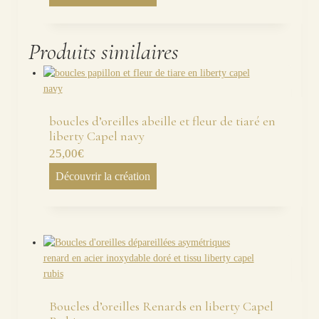
Produits similaires
boucles d’oreilles abeille et fleur de tiaré en
liberty Capel navy
25,00
€
Découvrir la création
Boucles d’oreilles Renards en liberty Capel