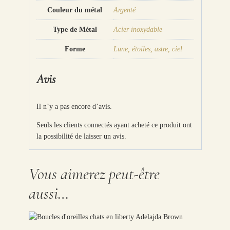
Couleur du métal
Argenté
Type de Métal
Acier inoxydable
Forme
Lune, étoiles, astre, ciel
Avis
Il n’y a pas encore d’avis.
Seuls les clients connectés ayant acheté ce produit ont
la possibilité de laisser un avis.
Vous aimerez peut-être
aussi…