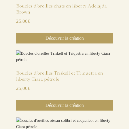
Boucles d’oreilles chats en liberty Adelajda
Brown
25,00
€
Découvrir la création
Boucles d’oreilles Triskell et Triquetra en
liberty Ciara pétrole
25,00
€
Découvrir la création