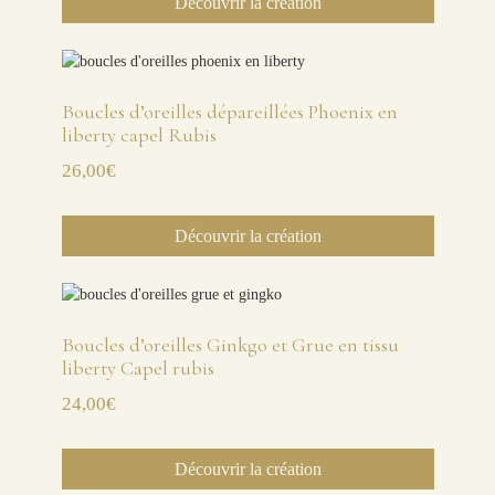
Découvrir la création
Boucles d’oreilles dépareillées Phoenix en
liberty capel Rubis
26,00
€
Découvrir la création
Boucles d’oreilles Ginkgo et Grue en tissu
liberty Capel rubis
24,00
€
Découvrir la création