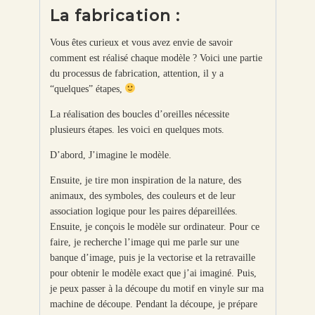
La fabrication :
Vous êtes curieux et vous avez envie de savoir
comment est réalisé chaque modèle ? Voici une partie
du processus de fabrication, attention, il y a
“quelques” étapes,
La réalisation des boucles d’oreilles nécessite
plusieurs étapes. les voici en quelques mots.
D’abord, J’imagine le modèle.
Ensuite, je tire mon inspiration de la nature, des
animaux, des symboles, des couleurs et de leur
association logique pour les paires dépareillées.
Ensuite, je conçois le modèle sur ordinateur. Pour ce
faire, je recherche l’image qui me parle sur une
banque d’image, puis je la vectorise et la retravaille
pour obtenir le modèle exact que j’ai imaginé. Puis,
je peux passer à la découpe du motif en vinyle sur ma
machine de découpe. Pendant la découpe, je prépare