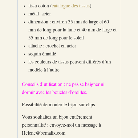
tissu coton (
catalogue des tissus
)
métal acier
dimension : environ 35 mm de large et 60
mm de long pour la lune et 40 mm de large et
55 mm de long pour le soleil
attache : crochet en acier
sequin émaillé
les couleurs de tissus peuvent différés d’un
modèle à l’autre
Conseils d’utilisation : ne pas se baigner ni
dormir avec les boucles d’oreilles.
Possibilité de monter le bijou sur clips
Vous souhaitez un bijou entièrement
personnalisé : envoyez-moi un message à
Helene@bemalix.com