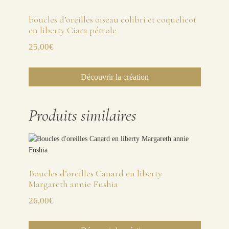
boucles d’oreilles oiseau colibri et coquelicot
en liberty Ciara pétrole
25,00
€
Découvrir la création
Produits similaires
Boucles d’oreilles Canard en liberty
Margareth annie Fushia
26,00
€