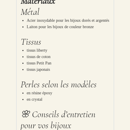
Matériaux
Métal
Acier inoxydable pour les bijoux dorés et argentés
Laiton pour les bijoux de couleur bronze
Tissus
tissus liberty
tissus de coton
tissus Petit Pan
tissus japonais
Perles selon les modèles
en résine époxy
en crystal
🌸 Conseils d’entretien
pour vos bijoux