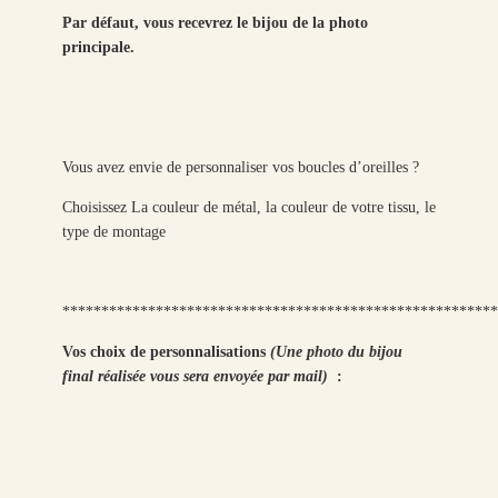
Par défaut, vous recevrez le bijou de la photo
principale.
Vous avez envie de personnaliser vos boucles d’oreilles ?
Choisissez La couleur de métal, la couleur de votre tissu, le
type de montage
********************************************************
Vos choix de personnalisations
(Une photo du bijou
final réalisée vous sera envoyée par mail)
: