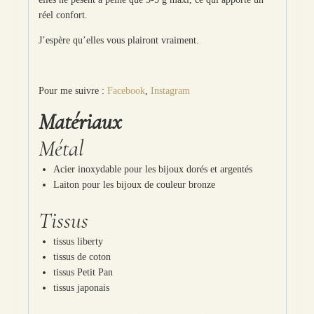
réel confort.
J’espère qu’elles vous plairont vraiment.
Pour me suivre :
Facebook
,
Instagram
Matériaux
Métal
Acier inoxydable pour les bijoux dorés et argentés
Laiton pour les bijoux de couleur bronze
Tissus
tissus liberty
tissus de coton
tissus Petit Pan
tissus japonais