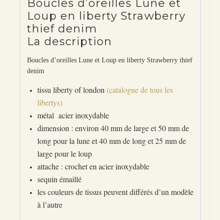
Boucles d’oreilles Lune et
Loup en liberty Strawberry
thief denim
La description
Boucles d’oreilles Lune et Loup en liberty Strawberry thief
denim
tissu liberty of london
(catalogue de tous les
libertys)
métal acier inoxydable
dimension : environ 40 mm de large et 50 mm de
long pour la lune et 40 mm de long et 25 mm de
large pour le loup
attache : crochet en acier inoxydable
sequin émaillé
les couleurs de tissus peuvent différés d’un modèle
à l’autre