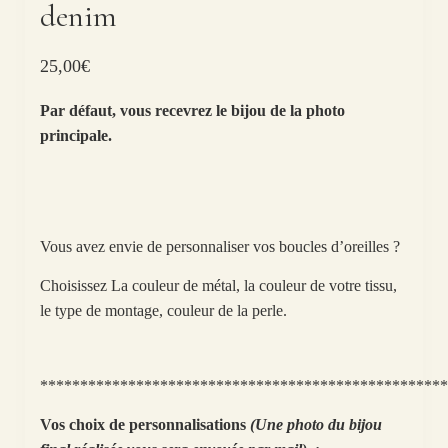
denim
25,00
€
Par défaut, vous recevrez le bijou de la photo
principale.
Vous avez envie de personnaliser vos boucles d’oreilles ?
Choisissez La couleur de métal, la couleur de votre tissu,
le type de montage, couleur de la perle.
***************************************************
Vos choix de personnalisations
(Une photo du bijou