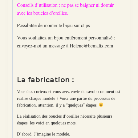
Conseils d’utilisation : ne pas se baigner ni dormir
avec les boucles d’oreilles.
Possibilité de monter le bijou sur clips
Vous souhaitez un bijou entièrement personnalisé :
envoyez-moi un message à Helene@bemalix.com
La fabrication :
Vous êtes curieux et vous avez envie de savoir comment est
réalisé chaque modèle ? Voici une partie du processus de
fabrication, attention, il y a “quelques” étapes,
La réalisation des boucles d’oreilles nécessite plusieurs
étapes. les voici en quelques mots.
D’abord, J’imagine le modèle.