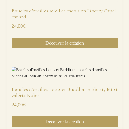
Boucles d’oreilles soleil et cactus en Liberty Capel
canard
24,00
€
Découvrir la création
Boucles d’oreilles Lotus et Buddha en liberty Mitsi
valéria Rubis
24,00
€
Découvrir la création