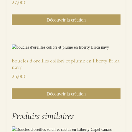
27,00
€
Découvrir la création
boucles d’oreilles colibri et plume en liberty Erica
navy
25,00
€
Découvrir la création
Produits similaires