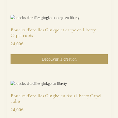
Boucles d’oreilles Ginkgo et carpe en liberty
Capel rubis
24,00
€
Découvrir la création
Boucles d’oreilles Gingko en tissu liberty Capel
rubis
24,00
€