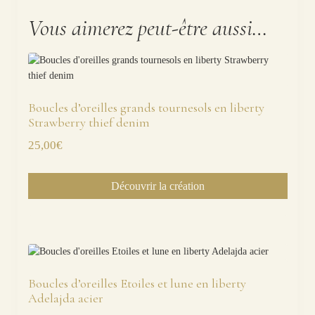
Vous aimerez peut-être aussi…
Boucles d’oreilles grands tournesols en liberty
Strawberry thief denim
25,00
€
Découvrir la création
Boucles d’oreilles Etoiles et lune en liberty
Adelajda acier