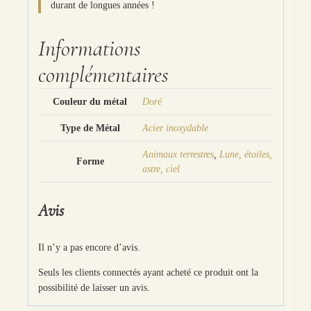
durant de longues années !
Informations
complémentaires
Couleur du métal
Doré
Type de Métal
Acier inoxydable
Animaux terrestres
,
Lune, étoiles,
Forme
astre, ciel
Avis
Il n’y a pas encore d’avis.
Seuls les clients connectés ayant acheté ce produit ont la
possibilité de laisser un avis.