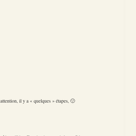
ttention, il y a « quelques » étapes, 🙂