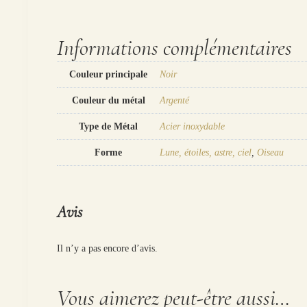
Informations complémentaires
Couleur principale
Noir
Couleur du métal
Argenté
Type de Métal
Acier inoxydable
Forme
Lune, étoiles, astre, ciel
,
Oiseau
Avis
Il n’y a pas encore d’avis.
Vous aimerez peut-être aussi…