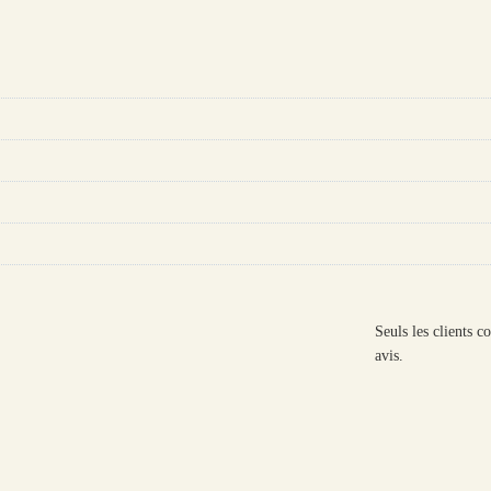
Seuls les clients c
avis.