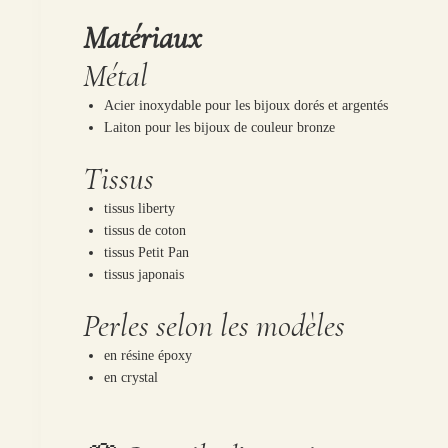
Matériaux
Métal
Acier inoxydable pour les bijoux dorés et argentés
Laiton pour les bijoux de couleur bronze
Tissus
tissus liberty
tissus de coton
tissus Petit Pan
tissus japonais
Perles selon les modèles
en résine époxy
en crystal