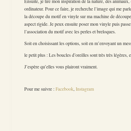
Ensuite, je tire mon inspiration de la nature, des animaux,
ordinateur. Pour ce faire, je recherche l’image qui me parle
la découpe du motif en vinyle sur ma machine de découpe.
aspect rigide. Je peux ensuite poser mon vinyle puis passe
l’association du motif avec les perles et breloques.
Soit en choisissant les options, soit en m’envoyant un m
le petit plus : Les boucles d’oreilles sont très très légères
J’espère qu’elles vous plairont vraiment.
Pour me suivre :
Facebook
,
Instagram