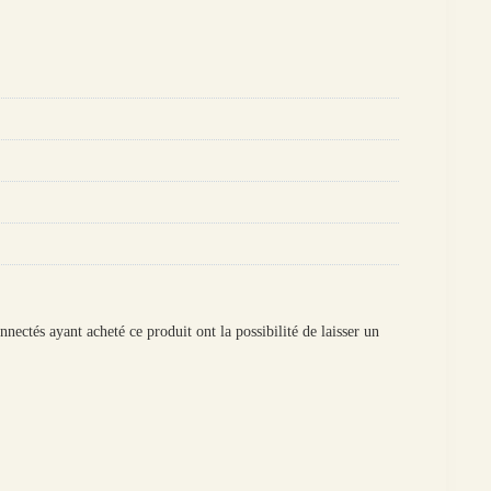
onnectés ayant acheté ce produit ont la possibilité de laisser un