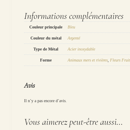
Informations complémentaires
Couleur principale
Bleu
Couleur du métal
Argenté
Type de Métal
Acier inoxydable
Forme
Animaux mers et rivières
,
Fleurs Fruit
Avis
Il n’y a pas encore d’avis.
Vous aimerez peut-être aussi…