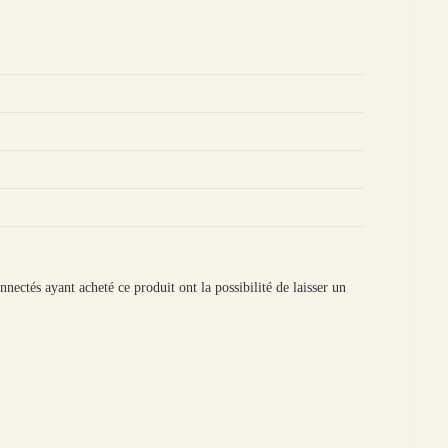
onnectés ayant acheté ce produit ont la possibilité de laisser un