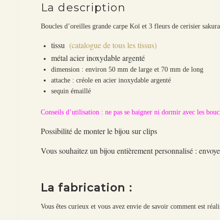
La description
Boucles d’oreilles grande carpe Koï et 3 fleurs de cerisier sakur
tissu
(catalogue de tous les tissus)
métal acier inoxydable argenté
dimension : environ 50 mm de large et 70 mm de long
attache : créole en acier inoxydable argenté
sequin émaillé
Conseils d’utilisation : ne pas se baigner ni dormir avec les boucl
Possibilité de monter le bijou sur clips
Vous souhaitez un bijou entièrement personnalisé : env
La fabrication :
Vous êtes curieux et vous avez envie de savoir comment est réali