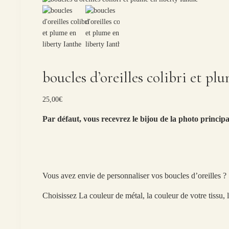
boucles d’oreilles colibri et pl
25,00
€
Par défaut, vous recevrez le bijou de la photo principa
Vous avez envie de personnaliser vos boucles d’oreilles ?
Choisissez La couleur de métal, la couleur de votre tissu,