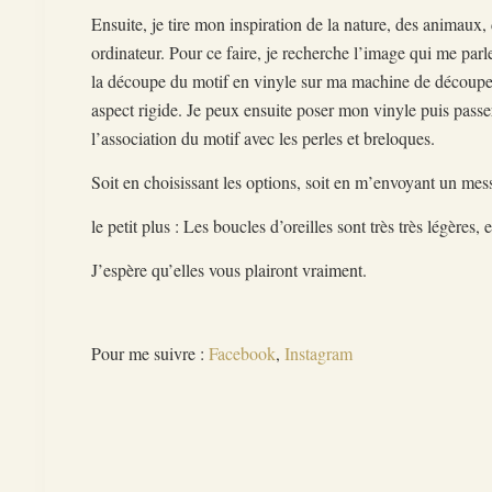
Ensuite, je tire mon inspiration de la nature, des animaux,
ordinateur. Pour ce faire, je recherche l’image qui me parle
la découpe du motif en vinyle sur ma machine de découpe.
aspect rigide. Je peux ensuite poser mon vinyle puis passe
l’association du motif avec les perles et breloques.
Soit en choisissant les options, soit en m’envoyant un m
le petit plus : Les boucles d’oreilles sont très très légères
J’espère qu’elles vous plairont vraiment.
Pour me suivre :
Facebook
,
Instagram