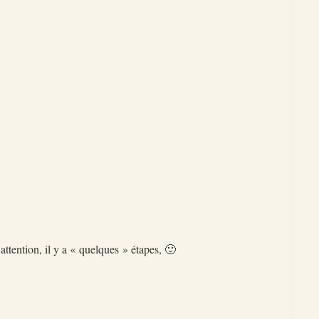
ttention, il y a « quelques » étapes, 🙂