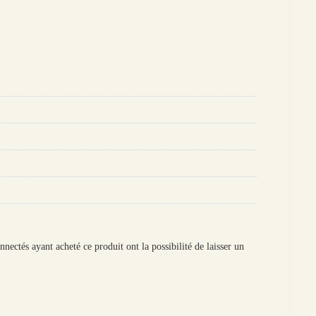
onnectés ayant acheté ce produit ont la possibilité de laisser un