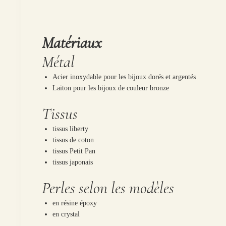
Matériaux
Métal
Acier inoxydable pour les bijoux dorés et argentés
Laiton pour les bijoux de couleur bronze
Tissus
tissus liberty
tissus de coton
tissus Petit Pan
tissus japonais
Perles selon les modèles
en résine époxy
en crystal