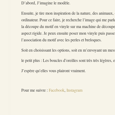
D’abord, J’imagine le modèle.
Ensuite, je tire mon inspiration de la nature, des animaux,
ordinateur. Pour ce faire, je recherche l’image qui me parle
la découpe du motif en vinyle sur ma machine de découpe.
aspect rigide. Je peux ensuite poser mon vinyle puis passe
l’association du motif avec les perles et breloques.
Soit en choisissant les options, soit en m’envoyant un m
le petit plus : Les boucles d’oreilles sont très très légères
J’espère qu’elles vous plairont vraiment.
Pour me suivre :
Facebook
,
Instagram