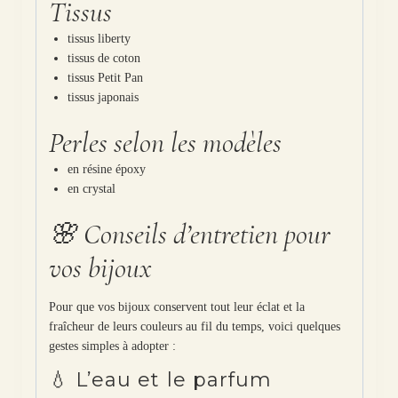
Tissus
tissus liberty
tissus de coton
tissus Petit Pan
tissus japonais
Perles selon les modèles
en résine époxy
en crystal
🌸 Conseils d’entretien pour
vos bijoux
Pour que vos bijoux conservent tout leur éclat et la
fraîcheur de leurs couleurs au fil du temps, voici quelques
gestes simples à adopter :
💧 L’eau et le parfum