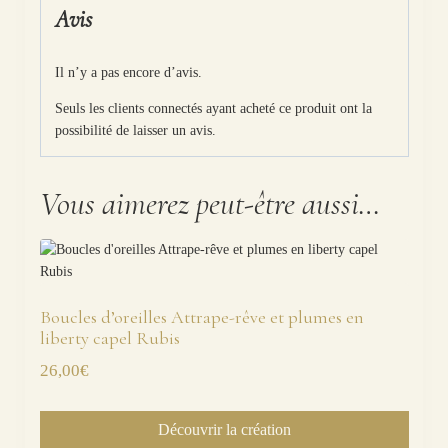
Avis
Il n’y a pas encore d’avis.
Seuls les clients connectés ayant acheté ce produit ont la
possibilité de laisser un avis.
Vous aimerez peut-être aussi…
Boucles d’oreilles Attrape-rêve et plumes en
liberty capel Rubis
26,00
€
Découvrir la création