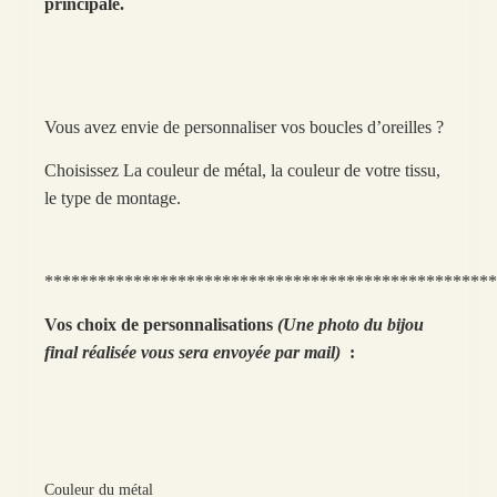
principale.
Vous avez envie de personnaliser vos boucles d’oreilles ?
Choisissez La couleur de métal, la couleur de votre tissu,
le type de montage.
***************************************************
Vos choix de personnalisations
(Une photo du bijou
final réalisée vous sera envoyée par mail)
:
Couleur du métal