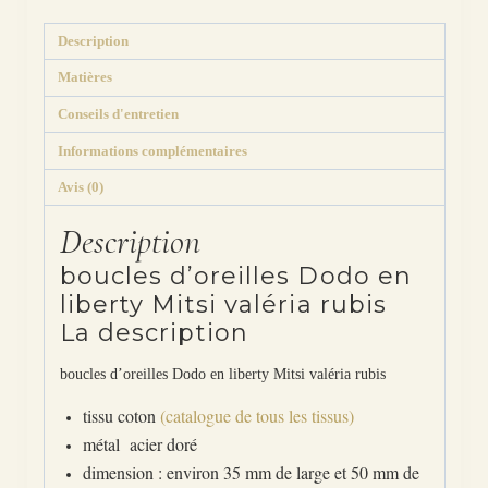
Description
Matières
Conseils d'entretien
Informations complémentaires
Avis (0)
Description
boucles d’oreilles Dodo en
liberty Mitsi valéria rubis
La description
boucles d’oreilles Dodo en liberty Mitsi valéria rubis
tissu coton
(catalogue de tous les tissus)
métal acier doré
dimension : environ 35 mm de large et 50 mm de