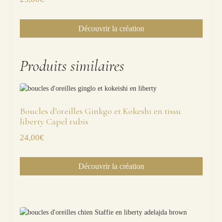
Découvrir la création
Produits similaires
Boucles d’oreilles Ginkgo et Kokeshi en tissu
liberty Capel rubis
24,00
€
Découvrir la création