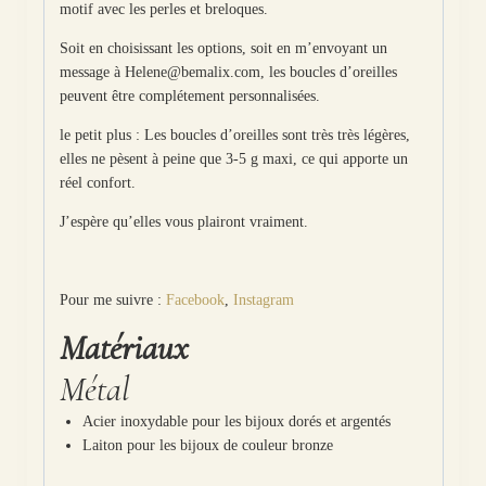
motif avec les perles et breloques.
Soit en choisissant les options, soit en m’envoyant un
message à Helene@bemalix.com, les boucles d’oreilles
peuvent être complétement personnalisées.
le petit plus : Les boucles d’oreilles sont très très légères,
elles ne pèsent à peine que 3-5 g maxi, ce qui apporte un
réel confort.
J’espère qu’elles vous plairont vraiment.
Pour me suivre :
Facebook
,
Instagram
Matériaux
Métal
Acier inoxydable pour les bijoux dorés et argentés
Laiton pour les bijoux de couleur bronze