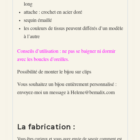
long
attache : crochet en acier doré
sequin émaillé
les couleurs de tissus peuvent différés d’un modèle
à l’autre
Conseils d’utilisation : ne pas se baigner ni dormir
avec les boucles d’oreilles.
Possibilité de monter le bijou sur clips
Vous souhaitez un bijou entièrement personnalisé :
envoyez-moi un message à Helene@bemalix.com
La fabrication :
Vous êtes curieux et vous avez envie de savoir comment est