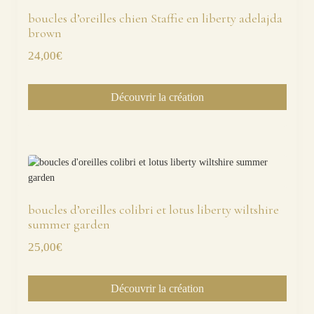
boucles d’oreilles chien Staffie en liberty adelajda
brown
24,00
€
Découvrir la création
boucles d’oreilles colibri et lotus liberty wiltshire
summer garden
25,00
€
Découvrir la création