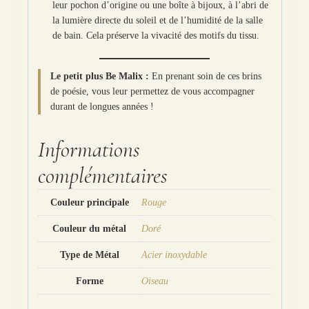
leur pochon d’origine ou une boîte à bijoux, à l’abri de
la lumière directe du soleil et de l’humidité de la salle
de bain. Cela préserve la vivacité des motifs du tissu.
Le petit plus Be Malix :
En prenant soin de ces brins
de poésie, vous leur permettez de vous accompagner
durant de longues années !
Informations
complémentaires
Couleur principale
Rouge
Couleur du métal
Doré
Type de Métal
Acier inoxydable
Forme
Oiseau