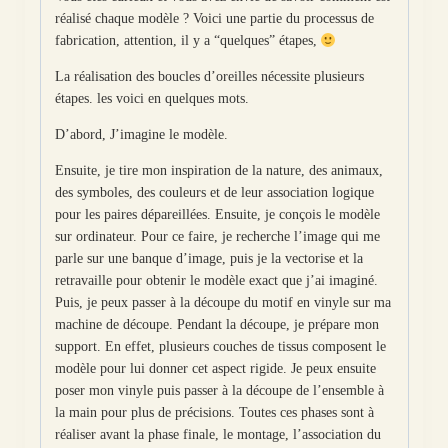
réalisé chaque modèle ? Voici une partie du processus de
fabrication, attention, il y a “quelques” étapes,
La réalisation des boucles d’oreilles nécessite plusieurs
étapes. les voici en quelques mots.
D’abord, J’imagine le modèle.
Ensuite, je tire mon inspiration de la nature, des animaux,
des symboles, des couleurs et de leur association logique
pour les paires dépareillées. Ensuite, je conçois le modèle
sur ordinateur. Pour ce faire, je recherche l’image qui me
parle sur une banque d’image, puis je la vectorise et la
retravaille pour obtenir le modèle exact que j’ai imaginé.
Puis, je peux passer à la découpe du motif en vinyle sur ma
machine de découpe. Pendant la découpe, je prépare mon
support. En effet, plusieurs couches de tissus composent le
modèle pour lui donner cet aspect rigide. Je peux ensuite
poser mon vinyle puis passer à la découpe de l’ensemble à
la main pour plus de précisions. Toutes ces phases sont à
réaliser avant la phase finale, le montage, l’association du