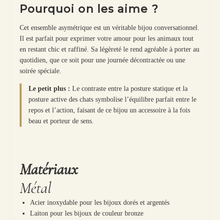
Pourquoi on les aime ?
Cet ensemble asymétrique est un véritable bijou conversationnel.
Il est parfait pour exprimer votre amour pour les animaux tout
en restant chic et raffiné. Sa légèreté le rend agréable à porter au
quotidien, que ce soit pour une journée décontractée ou une
soirée spéciale.
Le petit plus :
Le contraste entre la posture statique et la
posture active des chats symbolise l’équilibre parfait entre le
repos et l’action, faisant de ce bijou un accessoire à la fois
beau et porteur de sens.
Matériaux
Métal
Acier inoxydable pour les bijoux dorés et argentés
Laiton pour les bijoux de couleur bronze