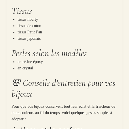
Tissus
tissus liberty
tissus de coton
tissus Petit Pan
tissus japonais
Perles selon les modèles
en résine époxy
en crystal
🌸 Conseils d’entretien pour vos
bijoux
Pour que vos bijoux conservent tout leur éclat et la fraîcheur de
leurs couleurs au fil du temps, voici quelques gestes simples à
adopter :