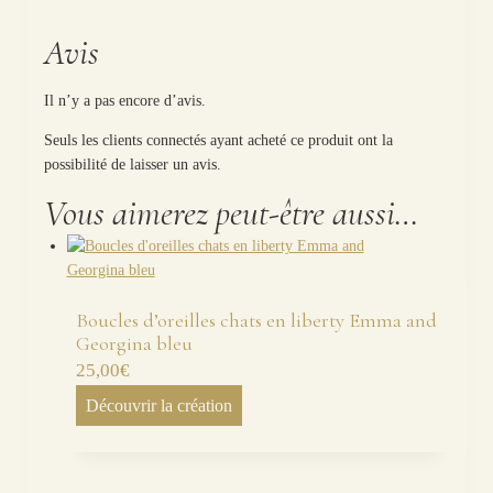
Avis
Il n’y a pas encore d’avis.
Seuls les clients connectés ayant acheté ce produit ont la
possibilité de laisser un avis.
Vous aimerez peut-être aussi…
Boucles d’oreilles chats en liberty Emma and
Georgina bleu
25,00
€
Découvrir la création