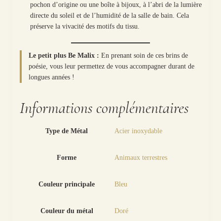
pochon d’origine ou une boîte à bijoux, à l’abri de la lumière
directe du soleil et de l’humidité de la salle de bain. Cela
préserve la vivacité des motifs du tissu.
Le petit plus Be Malix :
En prenant soin de ces brins de
poésie, vous leur permettez de vous accompagner durant de
longues années !
Informations complémentaires
Type de Métal
Acier inoxydable
Forme
Animaux terrestres
Couleur principale
Bleu
Couleur du métal
Doré