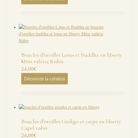
Boucles d’oreilles Lotus et Buddha en liberty
Mitsi valéria Rubis
24,00
€
Découvrir la création
Boucles d’oreilles Ginkgo et carpe en liberty
Capel rubis
24,00
€