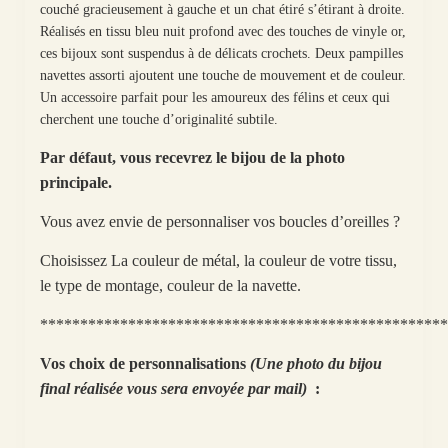
couché gracieusement à gauche et un chat étiré s’étirant à droite.
Réalisés en tissu bleu nuit profond avec des touches de vinyle or,
ces bijoux sont suspendus à de délicats crochets. Deux pampilles
navettes assorti ajoutent une touche de mouvement et de couleur.
Un accessoire parfait pour les amoureux des félins et ceux qui
cherchent une touche d’originalité subtile.
Par défaut, vous recevrez le bijou de la photo
principale.
Vous avez envie de personnaliser vos boucles d’oreilles ?
Choisissez La couleur de métal, la couleur de votre tissu,
le type de montage, couleur de la navette.
***************************************************
Vos choix de personnalisations
(Une photo du bijou
final réalisée vous sera envoyée par mail)
: