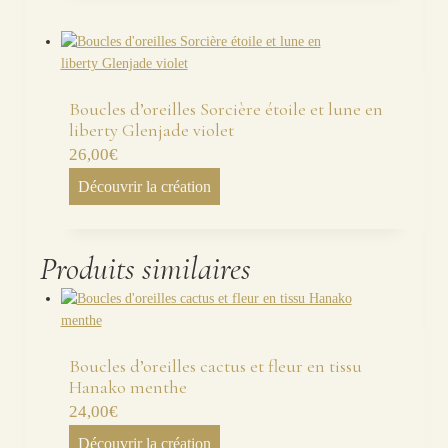
Boucles d’oreilles Sorcière étoile et lune en
liberty Glenjade violet
26,00
€
Découvrir la création
Produits similaires
Boucles d’oreilles cactus et fleur en tissu
Hanako menthe
24,00
€
Découvrir la création