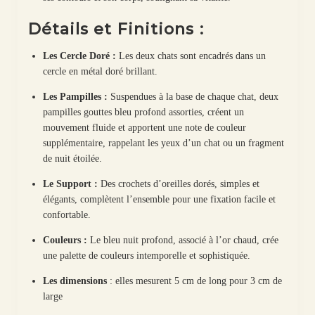
Détails et Finitions :
Les Cercle Doré :
Les deux chats sont encadrés dans un
cercle en métal doré brillant.
Les Pampilles :
Suspendues à la base de chaque chat, deux
pampilles gouttes bleu profond assorties, créent un
mouvement fluide et apportent une note de couleur
supplémentaire, rappelant les yeux d’un chat ou un fragment
de nuit étoilée.
Le Support :
Des crochets d’oreilles dorés, simples et
élégants, complètent l’ensemble pour une fixation facile et
confortable.
Couleurs :
Le bleu nuit profond, associé à l’or chaud, crée
une palette de couleurs intemporelle et sophistiquée.
Les dimensions
: elles mesurent 5 cm de long pour 3 cm de
large