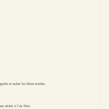
rêts et tacher les fibres textiles.
z sécher à l’air libre.