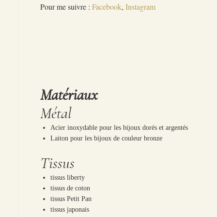
Pour me suivre :
Facebook
,
Instagram
Matériaux
Métal
Acier inoxydable pour les bijoux dorés et argentés
Laiton pour les bijoux de couleur bronze
Tissus
tissus liberty
tissus de coton
tissus Petit Pan
tissus japonais