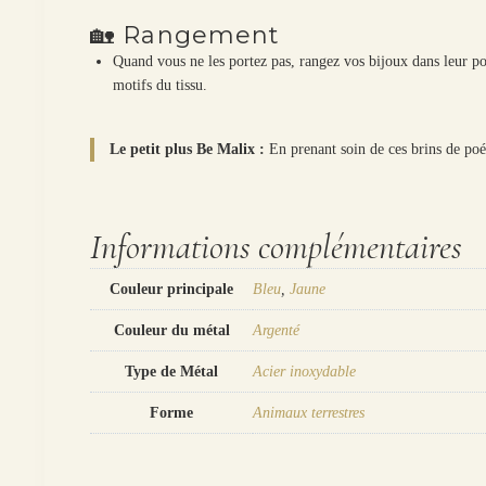
🏡 Rangement
Quand vous ne les portez pas, rangez vos bijoux dans leur poch
motifs du tissu.
Le petit plus Be Malix :
En prenant soin de ces brins de poé
Informations complémentaires
Couleur principale
Bleu
,
Jaune
Couleur du métal
Argenté
Type de Métal
Acier inoxydable
Forme
Animaux terrestres