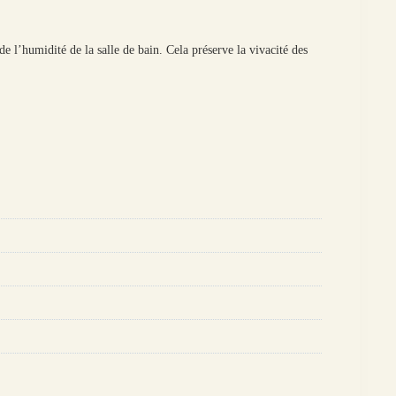
e l’humidité de la salle de bain. Cela préserve la vivacité des