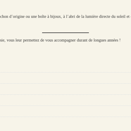
on d’origine ou une boîte à bijoux, à l’abri de la lumière directe du soleil et d
sie, vous leur permettez de vous accompagner durant de longues années !