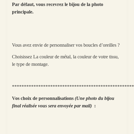
Par défaut, vous recevrez le bijou de la photo
principale.
Vous avez envie de personnaliser vos boucles d’oreilles ?
Choisissez La couleur de métal, la couleur de votre tissu,
le type de montage.
***************************************************
Vos choix de personnalisations
(Une photo du bijou
final réalisée vous sera envoyée par mail)
: