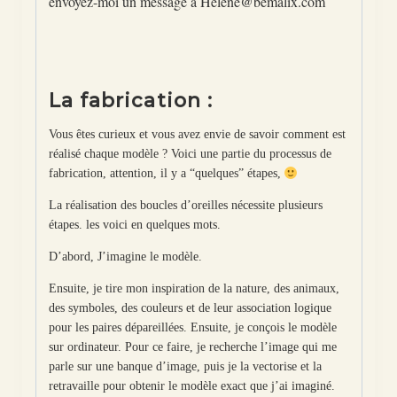
envoyez-moi un message à Helene@bemalix.com
La fabrication :
Vous êtes curieux et vous avez envie de savoir comment est
réalisé chaque modèle ? Voici une partie du processus de
fabrication, attention, il y a “quelques” étapes,
La réalisation des boucles d’oreilles nécessite plusieurs
étapes. les voici en quelques mots.
D’abord, J’imagine le modèle.
Ensuite, je tire mon inspiration de la nature, des animaux,
des symboles, des couleurs et de leur association logique
pour les paires dépareillées. Ensuite, je conçois le modèle
sur ordinateur. Pour ce faire, je recherche l’image qui me
parle sur une banque d’image, puis je la vectorise et la
retravaille pour obtenir le modèle exact que j’ai imaginé.