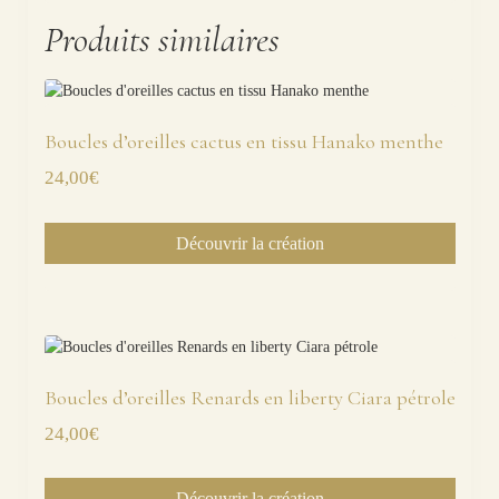
Produits similaires
Boucles d’oreilles cactus en tissu Hanako menthe
24,00
€
Découvrir la création
Boucles d’oreilles Renards en liberty Ciara pétrole
24,00
€
Découvrir la création