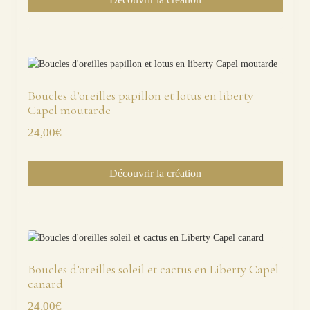
Boucles d’oreilles papillon et lotus en liberty
Capel moutarde
24,00
€
Découvrir la création
Boucles d’oreilles soleil et cactus en Liberty Capel
canard
24,00
€