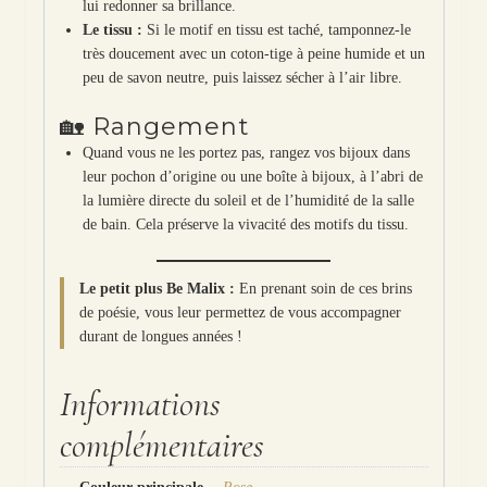
lui redonner sa brillance.
Le tissu :
Si le motif en tissu est taché, tamponnez-le
très doucement avec un coton-tige à peine humide et un
peu de savon neutre, puis laissez sécher à l’air libre.
🏡 Rangement
Quand vous ne les portez pas, rangez vos bijoux dans
leur pochon d’origine ou une boîte à bijoux, à l’abri de
la lumière directe du soleil et de l’humidité de la salle
de bain. Cela préserve la vivacité des motifs du tissu.
Le petit plus Be Malix :
En prenant soin de ces brins
de poésie, vous leur permettez de vous accompagner
durant de longues années !
Informations
complémentaires