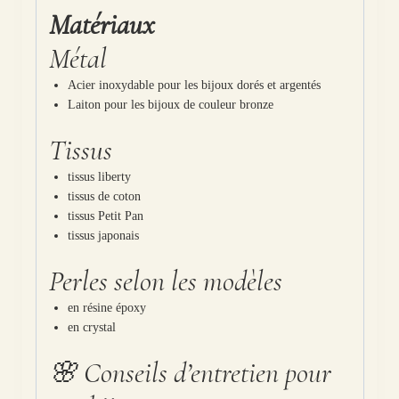
Matériaux
Métal
Acier inoxydable pour les bijoux dorés et argentés
Laiton pour les bijoux de couleur bronze
Tissus
tissus liberty
tissus de coton
tissus Petit Pan
tissus japonais
Perles selon les modèles
en résine époxy
en crystal
🌸 Conseils d’entretien pour