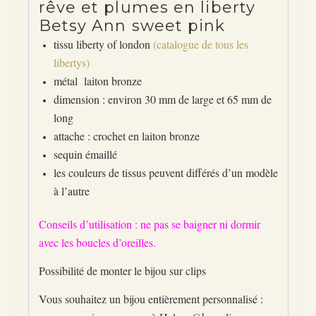
rêve et plumes en liberty
Betsy Ann sweet pink
tissu liberty of london
(catalogue de tous les
libertys)
métal laiton bronze
dimension : environ 30 mm de large et 65 mm de
long
attache : crochet en laiton bronze
sequin émaillé
les couleurs de tissus peuvent différés d’un modèle
à l’autre
Conseils d’utilisation : ne pas se baigner ni dormir
avec les boucles d’oreilles.
Possibilité de monter le bijou sur clips
Vous souhaitez un bijou entièrement personnalisé :