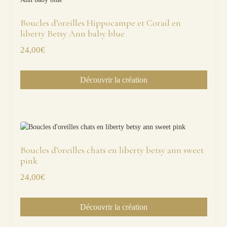
Boucles d’oreilles Hippocampe et Corail en
liberty Betsy Ann baby blue
24,00
€
Découvrir la création
Boucles d’oreilles chats en liberty betsy ann sweet
pink
24,00
€
Découvrir la création