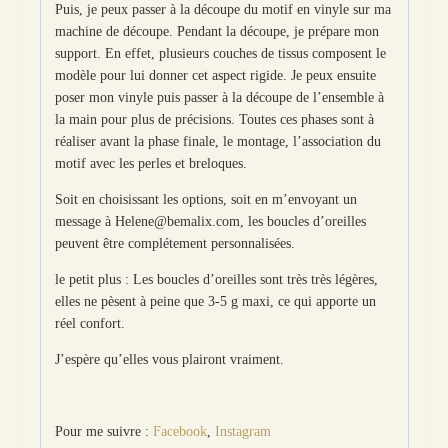
Puis, je peux passer à la découpe du motif en vinyle sur ma
machine de découpe. Pendant la découpe, je prépare mon
support. En effet, plusieurs couches de tissus composent le
modèle pour lui donner cet aspect rigide. Je peux ensuite
poser mon vinyle puis passer à la découpe de l’ensemble à
la main pour plus de précisions. Toutes ces phases sont à
réaliser avant la phase finale, le montage, l’association du
motif avec les perles et breloques.
Soit en choisissant les options, soit en m’envoyant un
message à Helene@bemalix.com, les boucles d’oreilles
peuvent être complétement personnalisées.
le petit plus : Les boucles d’oreilles sont très très légères,
elles ne pèsent à peine que 3-5 g maxi, ce qui apporte un
réel confort.
J’espère qu’elles vous plairont vraiment.
Pour me suivre :
Facebook
,
Instagram