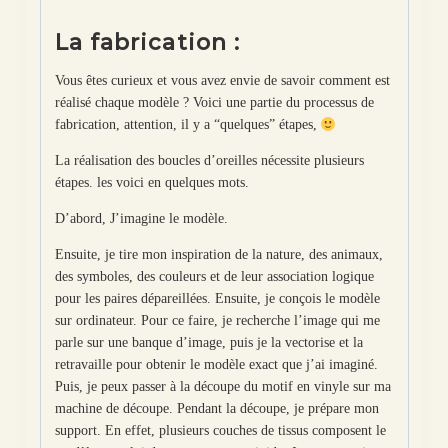
La fabrication :
Vous êtes curieux et vous avez envie de savoir comment est
réalisé chaque modèle ? Voici une partie du processus de
fabrication, attention, il y a “quelques” étapes,
La réalisation des boucles d’oreilles nécessite plusieurs
étapes. les voici en quelques mots.
D’abord, J’imagine le modèle.
Ensuite, je tire mon inspiration de la nature, des animaux,
des symboles, des couleurs et de leur association logique
pour les paires dépareillées. Ensuite, je conçois le modèle
sur ordinateur. Pour ce faire, je recherche l’image qui me
parle sur une banque d’image, puis je la vectorise et la
retravaille pour obtenir le modèle exact que j’ai imaginé.
Puis, je peux passer à la découpe du motif en vinyle sur ma
machine de découpe. Pendant la découpe, je prépare mon
support. En effet, plusieurs couches de tissus composent le