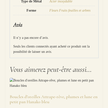
Type de Métal
Acier inoxydable
Forme
Fleurs Fruits feuilles et arbres
Avis
Il n’y a pas encore d’avis.
Seuls les clients connectés ayant acheté ce produit ont la
possibilité de laisser un avis.
Vous aimerez peut-être aussi…
Boucles d’oreilles Attrape-rêve, plumes et lune en
petit pan Hanako bleu