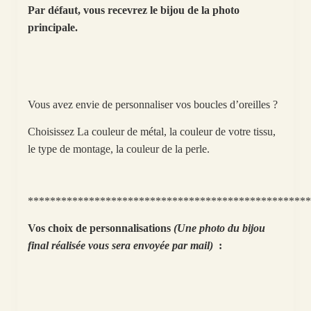
Par défaut, vous recevrez le bijou de la photo
principale.
Vous avez envie de personnaliser vos boucles d’oreilles ?
Choisissez La couleur de métal, la couleur de votre tissu,
le type de montage, la couleur de la perle.
***************************************************
Vos choix de personnalisations
(Une photo du bijou
final réalisée vous sera envoyée par mail)
: