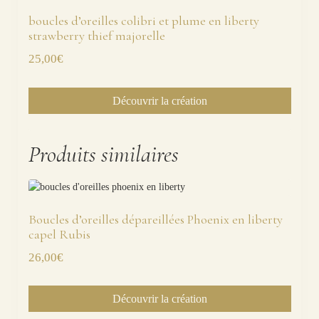
boucles d’oreilles colibri et plume en liberty
strawberry thief majorelle
25,00
€
Découvrir la création
Produits similaires
Boucles d’oreilles dépareillées Phoenix en liberty
capel Rubis
26,00
€
Découvrir la création