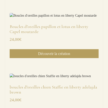
Boucles d’oreilles papillon et lotus en liberty
Capel moutarde
24,00
€
Découvrir la création
boucles d’oreilles chien Staffie en liberty adelajda
brown
24,00
€