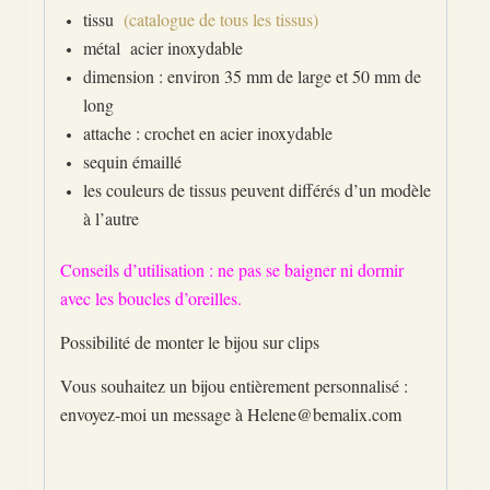
tissu
(catalogue de tous les tissus)
métal acier inoxydable
dimension : environ 35 mm de large et 50 mm de
long
attache : crochet en acier inoxydable
sequin émaillé
les couleurs de tissus peuvent différés d’un modèle
à l’autre
Conseils d’utilisation : ne pas se baigner ni dormir
avec les boucles d’oreilles.
Possibilité de monter le bijou sur clips
Vous souhaitez un bijou entièrement personnalisé :
envoyez-moi un message à Helene@bemalix.com