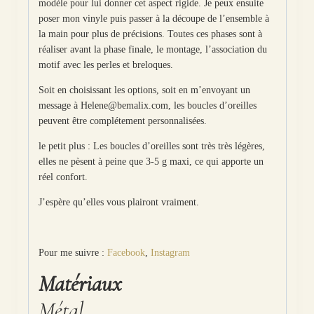
modèle pour lui donner cet aspect rigide. Je peux ensuite
poser mon vinyle puis passer à la découpe de l’ensemble à
la main pour plus de précisions. Toutes ces phases sont à
réaliser avant la phase finale, le montage, l’association du
motif avec les perles et breloques.
Soit en choisissant les options, soit en m’envoyant un
message à Helene@bemalix.com, les boucles d’oreilles
peuvent être complétement personnalisées.
le petit plus : Les boucles d’oreilles sont très très légères,
elles ne pèsent à peine que 3-5 g maxi, ce qui apporte un
réel confort.
J’espère qu’elles vous plairont vraiment.
Pour me suivre :
Facebook
,
Instagram
Matériaux
Métal