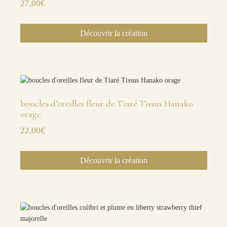
27,00
€
Découvrir la création
boucles d’oreilles fleur de Tiaré Tissus Hanako
orage
22,00
€
Découvrir la création