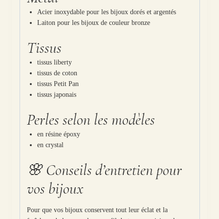
Acier inoxydable pour les bijoux dorés et argentés
Laiton pour les bijoux de couleur bronze
Tissus
tissus liberty
tissus de coton
tissus Petit Pan
tissus japonais
Perles selon les modèles
en résine époxy
en crystal
🌸 Conseils d’entretien pour
vos bijoux
Pour que vos bijoux conservent tout leur éclat et la