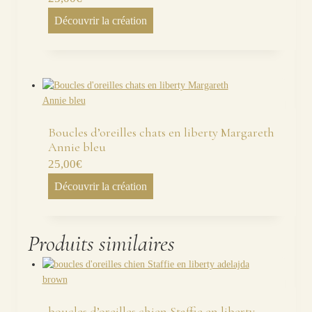
Découvrir la création
Boucles d’oreilles chats en liberty Margareth
Annie bleu
25,00
€
Découvrir la création
Produits similaires
boucles d’oreilles chien Staffie en liberty