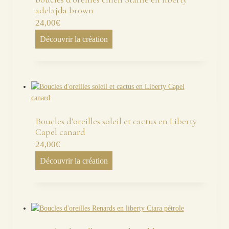
adelajda brown
24,00
€
Découvrir la création
Boucles d’oreilles soleil et cactus en Liberty
Capel canard
24,00
€
Découvrir la création