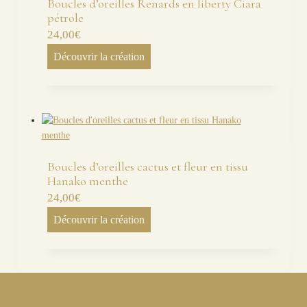
Boucles d’oreilles Renards en liberty Ciara
pétrole
24,00
€
Découvrir la création
Boucles d’oreilles cactus et fleur en tissu
Hanako menthe
24,00
€
Découvrir la création