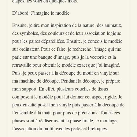
étapes. les voici en quelques mots.
D’abord, J’imagine le modèle.
Ensuite, je tire mon inspiration de la nature, des animaux,
des symboles, des couleurs et de leur association logique
pour les paires dépareillées. Ensuite, je conçois le modèle
sur ordinateur. Pour ce faire, je recherche l’image qui me
parle sur une banque d’image, puis je la vectorise et la
retravaille pour obtenir le modèle exact que j’ai imaginé.
Puis, je peux passer à la découpe du motif en vinyle sur
ma machine de découpe. Pendant la découpe, je prépare
mon support. En effet, plusieurs couches de tissus
composent le modèle pour lui donner cet aspect rigide. Je
peux ensuite poser mon vinyle puis passer à la découpe de
l’ensemble à la main pour plus de précisions. Toutes ces
phases sont à réaliser avant la phase finale, le montage,
l’association du motif avec les perles et breloques.