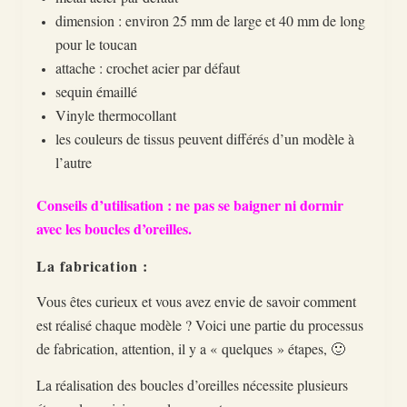
dimension : environ 25 mm de large et 40 mm de long
pour le toucan
attache : crochet acier par défaut
sequin émaillé
Vinyle thermocollant
les couleurs de tissus peuvent différés d’un modèle à
l’autre
Conseils d’utilisation : ne pas se baigner ni dormir
avec les boucles d’oreilles.
La fabrication :
Vous êtes curieux et vous avez envie de savoir comment
est réalisé chaque modèle ? Voici une partie du processus
de fabrication, attention, il y a « quelques » étapes, 🙂
La réalisation des boucles d’oreilles nécessite plusieurs