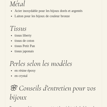
Métal
Acier inoxydable pour les bijoux dorés et argentés
Laiton pour les bijoux de couleur bronze
Tissus
tissus liberty
tissus de coton
tissus Petit Pan
tissus japonais
Perles selon les modèles
en résine époxy
en crystal
🌸 Conseils d’entretien pour vos
bijoux