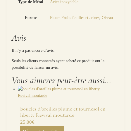
Type de Métal
Acier inoxydable
Forme
Fleurs Fruits feuilles et arbres
,
Oiseau
Avis
Il n’y a pas encore d’avis.
Seuls les clients connectés ayant acheté ce produit ont la
possibilité de laisser un avis.
Vous aimerez peut-être aussi…
boucles d’oreilles plume et tournesol en
liberty Revival moutarde
25,00
€