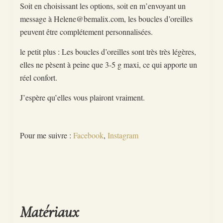
Soit en choisissant les options, soit en m’envoyant un
message à Helene@bemalix.com, les boucles d’oreilles
peuvent être complétement personnalisées.
le petit plus : Les boucles d’oreilles sont très très légères,
elles ne pèsent à peine que 3-5 g maxi, ce qui apporte un
réel confort.
J’espère qu’elles vous plairont vraiment.
Pour me suivre :
Facebook
,
Instagram
Matériaux