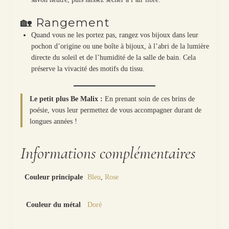
🏡 Rangement
Quand vous ne les portez pas, rangez vos bijoux dans leur
pochon d’origine ou une boîte à bijoux, à l’abri de la lumière
directe du soleil et de l’humidité de la salle de bain. Cela
préserve la vivacité des motifs du tissu.
Le petit plus Be Malix :
En prenant soin de ces brins de
poésie, vous leur permettez de vous accompagner durant de
longues années !
Informations complémentaires
Couleur principale
Bleu
,
Rose
Couleur du métal
Doré