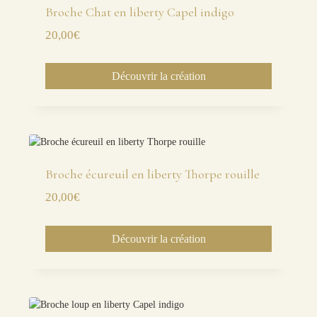
Broche Chat en liberty Capel indigo
20,00
€
Découvrir la création
Broche écureuil en liberty Thorpe rouille
20,00
€
Découvrir la création