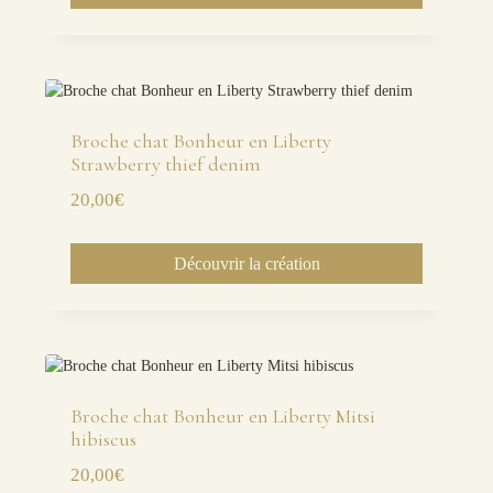
Broche chat Bonheur en Liberty
Strawberry thief denim
20,00
€
Découvrir la création
Broche chat Bonheur en Liberty Mitsi
hibiscus
20,00
€