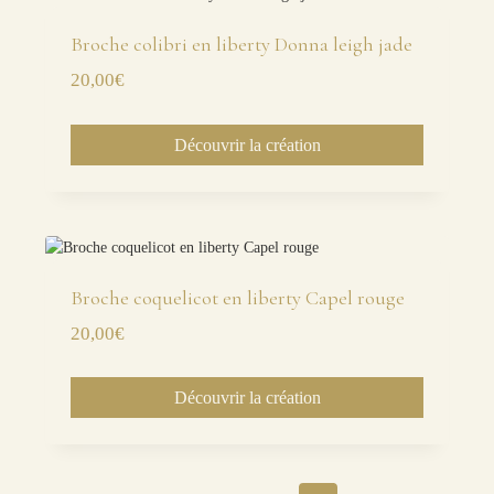
Broche colibri en liberty Donna leigh jade
20,00
€
Découvrir la création
Broche coquelicot en liberty Capel rouge
20,00
€
Découvrir la création