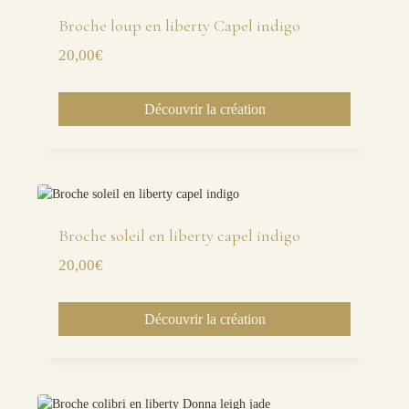
Broche loup en liberty Capel indigo
20,00
€
Découvrir la création
Broche soleil en liberty capel indigo
20,00
€
Découvrir la création