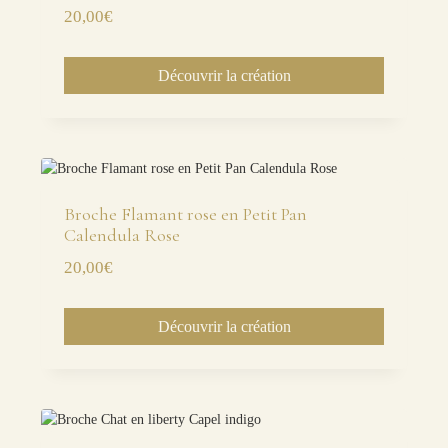
20,00
€
Découvrir la création
Broche Flamant rose en Petit Pan
Calendula Rose
20,00
€
Découvrir la création