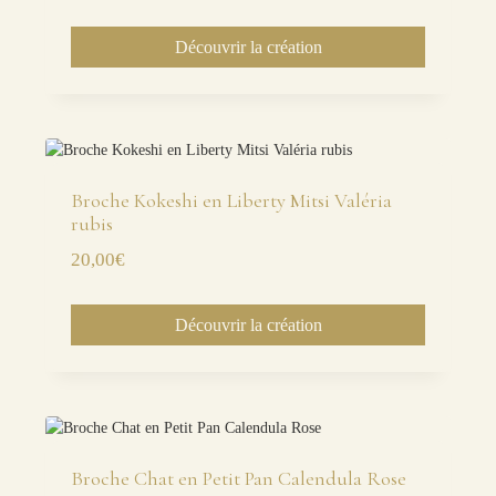
Découvrir la création
Broche Kokeshi en Liberty Mitsi Valéria
rubis
20,00
€
Découvrir la création
Broche Chat en Petit Pan Calendula Rose