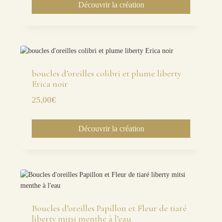
Découvrir la création
boucles d’oreilles colibri et plume liberty
Erica noir
25,00
€
Découvrir la création
Boucles d’oreilles Papillon et Fleur de tiaré
liberty mitsi menthe à l’eau