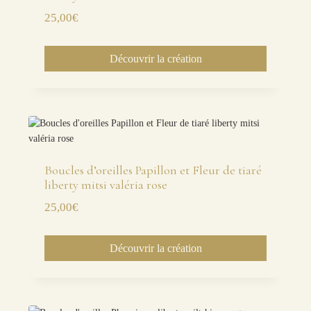
25,00
€
Découvrir la création
Boucles d’oreilles Papillon et Fleur de tiaré
liberty mitsi valéria rose
25,00
€
Découvrir la création