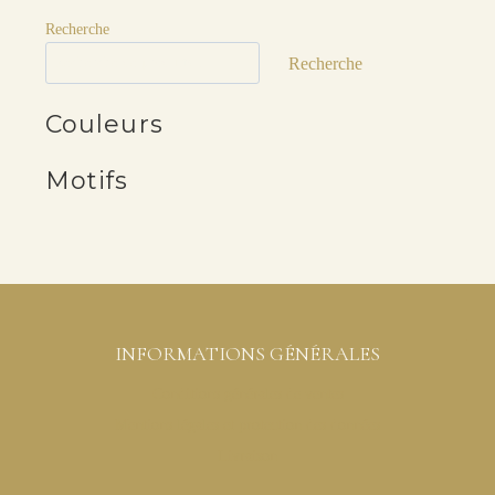
Recherche
Recherche
Couleurs
Motifs
INFORMATIONS GÉNÉRALES
Conditions générales de ventes
Mentions légales et protection des données
Livraison