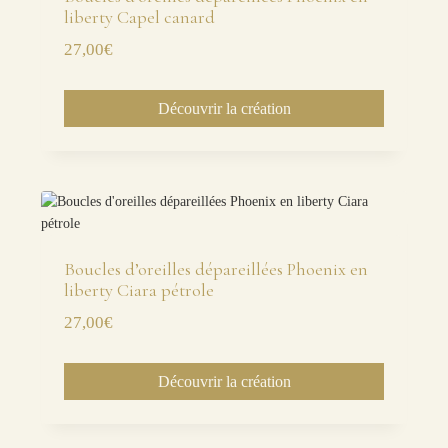
liberty Capel canard
27,00
€
Découvrir la création
Boucles d’oreilles dépareillées Phoenix en
liberty Ciara pétrole
27,00
€
Découvrir la création