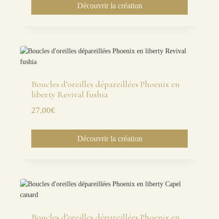
Découvrir la création
Boucles d’oreilles dépareillées Phoenix en
liberty Revival fushia
27,00
€
Découvrir la création
Boucles d’oreilles dépareillées Phoenix en