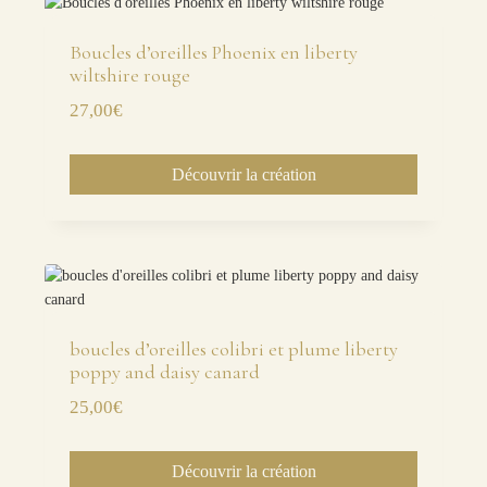
Boucles d’oreilles Phoenix en liberty
wiltshire rouge
27,00
€
Découvrir la création
boucles d’oreilles colibri et plume liberty
poppy and daisy canard
25,00
€
Découvrir la création