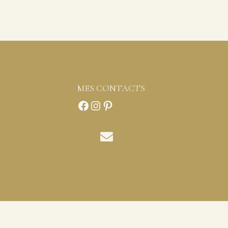
MES CONTACTS
Facebook
Instagram
Pinterest