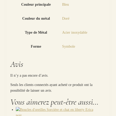
Couleur principale
Bleu
Couleur du métal
Doré
Type de Métal
Acier inoxydable
Forme
Symbole
Avis
Il n’y a pas encore d’avis.
Seuls les clients connectés ayant acheté ce produit ont la
possibilité de laisser un avis.
Vous aimerez peut-être aussi…