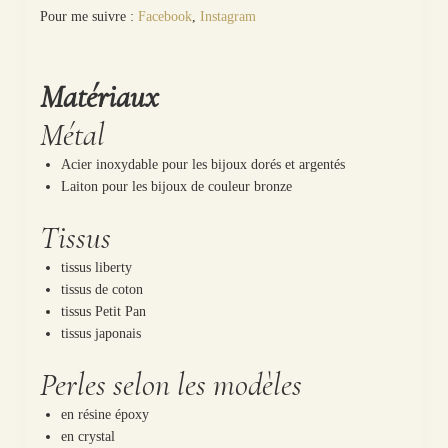
Pour me suivre :
Facebook
,
Instagram
Matériaux
Métal
Acier inoxydable pour les bijoux dorés et argentés
Laiton pour les bijoux de couleur bronze
Tissus
tissus liberty
tissus de coton
tissus Petit Pan
tissus japonais
Perles selon les modèles
en résine époxy
en crystal