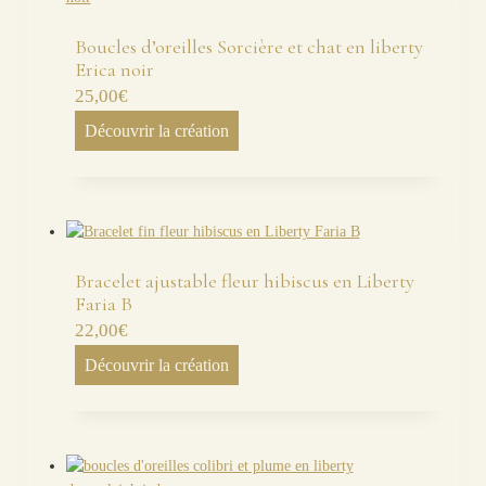
Boucles d’oreilles Sorcière et chat en liberty
Erica noir
25,00
€
Découvrir la création
Bracelet ajustable fleur hibiscus en Liberty
Faria B
22,00
€
Découvrir la création