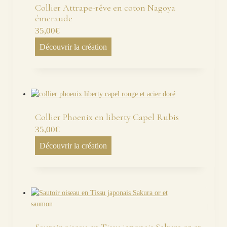
Collier Attrape-rêve en coton Nagoya
émeraude
35,00
€
Découvrir la création
Collier Phoenix en liberty Capel Rubis
35,00
€
Découvrir la création
Sautoir oiseau en Tissu japonais Sakura or et