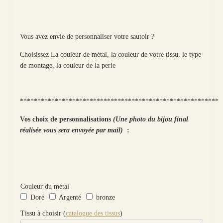
Vous avez envie de personnaliser votre sautoir ?
Choisissez La couleur de métal, la couleur de votre tissu, le type
de montage, la couleur de la perle
*********************************************************
Vos choix de personnalisations
(Une photo du bijou final
réalisée vous sera envoyée par mail)
:
Couleur du métal
Doré
Argenté
bronze
Tissu à choisir (
catalogue des tissus
)