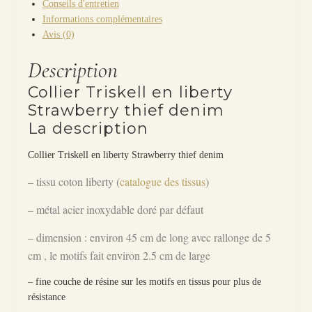
Conseils d'entretien
Informations complémentaires
Avis (0)
Description
Collier Triskell en liberty
Strawberry thief denim
La description
Collier Triskell en liberty Strawberry thief denim
– tissu coton liberty (
catalogue des tissus
)
– métal acier inoxydable doré par défaut
– dimension : environ 45 cm de long avec rallonge de 5
cm , le motifs fait environ 2.5 cm de large
– fine couche de résine sur les motifs en tissus pour plus de
résistance