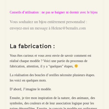
Conseils d’utilisation : ne pas se baigner ni dormir avec le bijou
Vous souhaitez un bijou entièrement personnalisé :
envoyez-moi un message à Helene@bemalix.com
La fabrication :
Vous êtes curieux et vous avez envie de savoir comment est
réalisé chaque modèle ? Voici une partie du processus de
fabrication, attention, il y a “quelques” étapes,
La réalisation des boucles d’oreilles nécessite plusieurs étapes.
les voici en quelques mots.
D’abord, J’imagine le modèle.
Ensuite, je tire mon inspiration de la nature, des animaux, des
symboles, des couleurs et de leur association logique pour les
paires dépareillées. Ensuite, je conçois le modèle sur ordinateur.