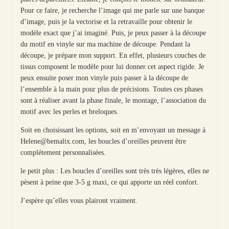
Pour ce faire, je recherche l’image qui me parle sur une banque
d’image, puis je la vectorise et la retravaille pour obtenir le
modèle exact que j’ai imaginé. Puis, je peux passer à la découpe
du motif en vinyle sur ma machine de découpe. Pendant la
découpe, je prépare mon support. En effet, plusieurs couches de
tissus composent le modèle pour lui donner cet aspect rigide. Je
peux ensuite poser mon vinyle puis passer à la découpe de
l’ensemble à la main pour plus de précisions. Toutes ces phases
sont à réaliser avant la phase finale, le montage, l’association du
motif avec les perles et breloques.
Soit en choisissant les options, soit en m’envoyant un message à
Helene@bemalix.com, les boucles d’oreilles peuvent être
complétement personnalisées.
le petit plus : Les boucles d’oreilles sont très très légères, elles ne
pèsent à peine que 3-5 g maxi, ce qui apporte un réel confort.
J’espère qu’elles vous plairont vraiment.