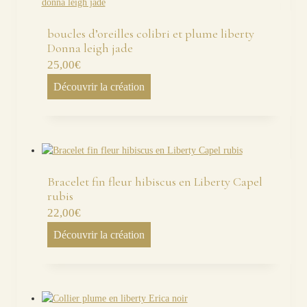
boucles d’oreilles colibri et plume liberty
Donna leigh jade
25,00
€
Découvrir la création
Bracelet fin fleur hibiscus en Liberty Capel
rubis
22,00
€
Découvrir la création