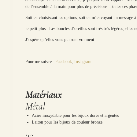
de l’ensemble à la main pour plus de précisions. Toutes ces phases
Soit en choisissant les options, soit en m’envoyant un message 
le petit plus : Les boucles d’oreilles sont très très légères, elle
J’espère qu’elles vous plairont vraiment.
Pour me suivre :
Facebook
,
Instagram
Matériaux
Métal
Acier inoxydable pour les bijoux dorés et argentés
Laiton pour les bijoux de couleur bronze