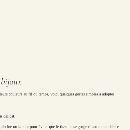
 bijoux
leurs couleurs au fil du temps, voici quelques gestes simples à adopter :
s délicat.
piscine ou la mer pour éviter que le tissu ne se gorge d’eau ou de chlore.