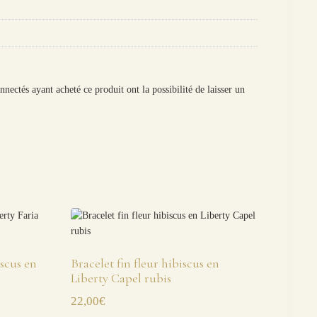
onnectés ayant acheté ce produit ont la possibilité de laisser un
iscus en
Bracelet fin fleur hibiscus en
Liberty Capel rubis
22,00
€