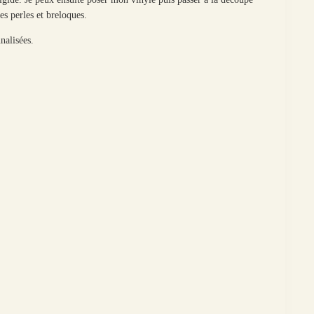
es perles et breloques.
nalisées.