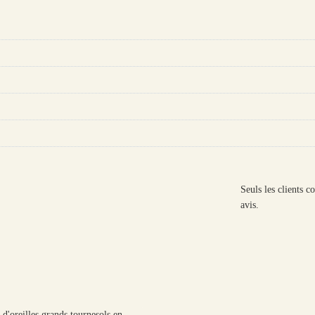
Seuls les clients c
avis.