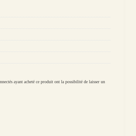
onnectés ayant acheté ce produit ont la possibilité de laisser un