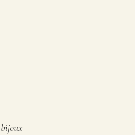
 bijoux