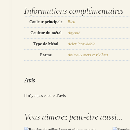
Informations complémentaires
Couleur principale
Bleu
Couleur du métal
Argenté
Type de Métal
Acier inoxydable
Forme
Animaux mers et rivières
Avis
Il n’y a pas encore d’avis.
Vous aimerez peut-être aussi…