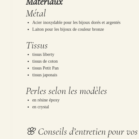
Matériaux
Métal
Acier inoxydable pour les bijoux dorés et argentés
Laiton pour les bijoux de couleur bronze
Tissus
tissus liberty
tissus de coton
tissus Petit Pan
tissus japonais
Perles selon les modèles
en résine époxy
en crystal
🌸 Conseils d’entretien pour vos