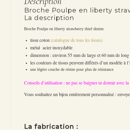
Description
Broche Poulpe en liberty str
La description
Broche Poulpe en liberty strawberry thief denim
tissu coton
(catalogue de tous les tissus)
métal acier inoxydable
dimension : environ 55 mm de large et 60 mm de lon
les couleurs de tissus peuvent différés d’un modèle à l’
une légère couche de résine pour plus de résistance
Conseils d’utilisation : ne pas se baigner ni dormir avec l
Vous souhaitez un bijou entièrement personnalisé : env
La fabrication :