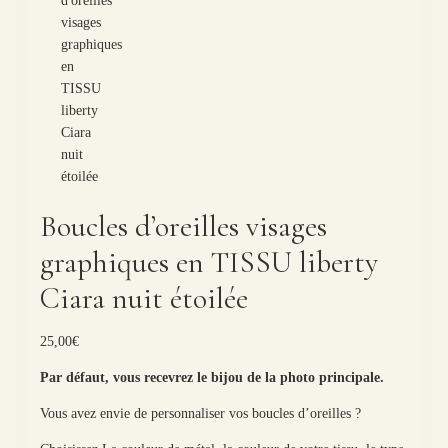
Boucles d’oreilles visages
graphiques en TISSU liberty
Ciara nuit étoilée
25,00
€
Par défaut, vous recevrez le bijou de la photo principale.
Vous avez envie de personnaliser vos boucles d’oreilles ?