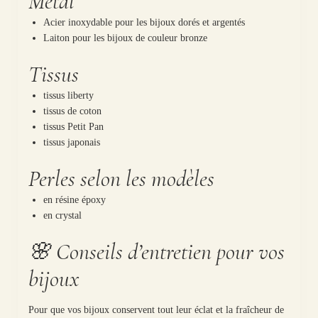
Métal
Acier inoxydable pour les bijoux dorés et argentés
Laiton pour les bijoux de couleur bronze
Tissus
tissus liberty
tissus de coton
tissus Petit Pan
tissus japonais
Perles selon les modèles
en résine époxy
en crystal
🌸 Conseils d’entretien pour vos
bijoux
Pour que vos bijoux conservent tout leur éclat et la fraîcheur de