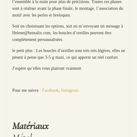
l’ensemble à la main pour plus de précisions. Toutes ces phases
sont à réaliser avant la phase finale, le montage, l’association du
motif avec les perles et breloques.
Soit en choisissant les options, soit en m’envoyant un message à
Helene@bemalix.com, les boucles d’oreilles peuvent être
complétement personnalisées.
le petit plus : Les boucles d’oreilles sont très très légères, elles ne
pèsent à peine que 3-5 g maxi, ce qui apporte un réel confort.
J’espère qu’elles vous plairont vraiment.
Pour me suivre :
Facebook
,
Instagram
Matériaux