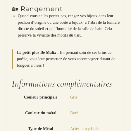
🏡 Rangement
Quand vous ne les portez pas, rangez vos bijoux dans leur
pochon d’origine ou une boîte à bijoux, à l’abri de la lumière
directe du soleil et de l’humidité de la salle de bain. Cela
préserve la vivacité des motifs du tissu.
Le petit plus Be Malix :
En prenant soin de ces brins de
poésie, vous leur permettez de vous accompagner durant de
longues années !
Informations complémentaires
Couleur principale
Gris
Couleur du métal
Doré
Type de Métal
Acier inoxydable