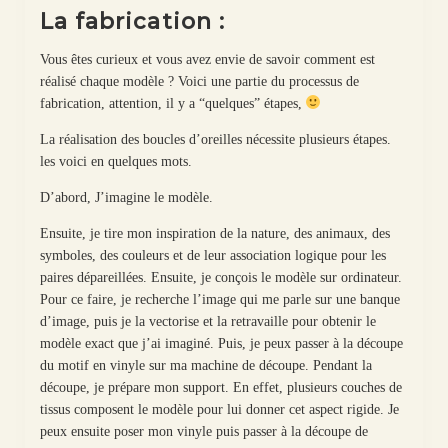
La fabrication :
Vous êtes curieux et vous avez envie de savoir comment est
réalisé chaque modèle ? Voici une partie du processus de
fabrication, attention, il y a “quelques” étapes,
La réalisation des boucles d’oreilles nécessite plusieurs étapes.
les voici en quelques mots.
D’abord, J’imagine le modèle.
Ensuite, je tire mon inspiration de la nature, des animaux, des
symboles, des couleurs et de leur association logique pour les
paires dépareillées. Ensuite, je conçois le modèle sur ordinateur.
Pour ce faire, je recherche l’image qui me parle sur une banque
d’image, puis je la vectorise et la retravaille pour obtenir le
modèle exact que j’ai imaginé. Puis, je peux passer à la découpe
du motif en vinyle sur ma machine de découpe. Pendant la
découpe, je prépare mon support. En effet, plusieurs couches de
tissus composent le modèle pour lui donner cet aspect rigide. Je
peux ensuite poser mon vinyle puis passer à la découpe de