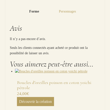
Forme
Personnages
Avis
Il n’y a pas encore d’avis.
Seuls les clients connectés ayant acheté ce produit ont la
possibilité de laisser un avis.
Vous aimerez peut-être aussi…
Boucles d’oreilles poisson en coton yoichi
pétrole
24,00
€
Découvrir la création