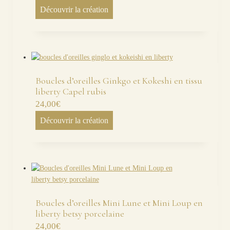
Découvrir la création
Boucles d’oreilles Ginkgo et Kokeshi en tissu
liberty Capel rubis
24,00
€
Découvrir la création
Boucles d’oreilles Mini Lune et Mini Loup en
liberty betsy porcelaine
24,00
€