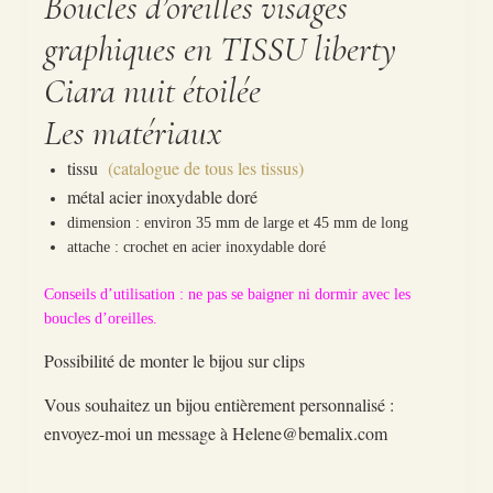
Boucles d’oreilles visages
graphiques en TISSU liberty
Ciara nuit étoilée
Les matériaux
tissu
(catalogue de tous les tissus)
métal acier inoxydable doré
dimension : environ 35 mm de large et 45 mm de long
attache : crochet en acier inoxydable doré
Conseils d’utilisation : ne pas se baigner ni dormir avec les
boucles d’oreilles.
Possibilité de monter le bijou sur clips
Vous souhaitez un bijou entièrement personnalisé :
envoyez-moi un message à Helene@bemalix.com