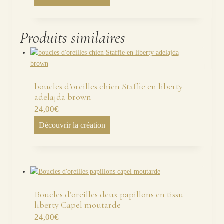
Produits similaires
boucles d’oreilles chien Staffie en liberty
adelajda brown
24,00
€
Découvrir la création
Boucles d’oreilles deux papillons en tissu
liberty Capel moutarde
24,00
€