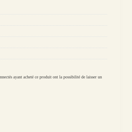
onnectés ayant acheté ce produit ont la possibilité de laisser un