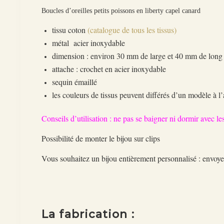
Boucles d’oreilles petits poissons en liberty capel canard
tissu coton
(catalogue de tous les tissus)
métal acier inoxydable
dimension : environ 30 mm de large et 40 mm de lon
attache : crochet en acier inoxydable
sequin émaillé
les couleurs de tissus peuvent différés d’un modèle à l’
Conseils d’utilisation : ne pas se baigner ni dormir avec les
Possibilité de monter le bijou sur clips
Vous souhaitez un bijou entièrement personnalisé : env
La fabrication :