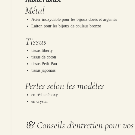
Métal
Acier inoxydable pour les bijoux dorés et argentés
Laiton pour les bijoux de couleur bronze
Tissus
tissus liberty
tissus de coton
tissus Petit Pan
tissus japonais
Perles selon les modèles
en résine époxy
en crystal
🌸 Conseils d’entretien pour vos