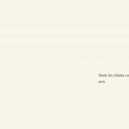
Seuls les clients c
avis.