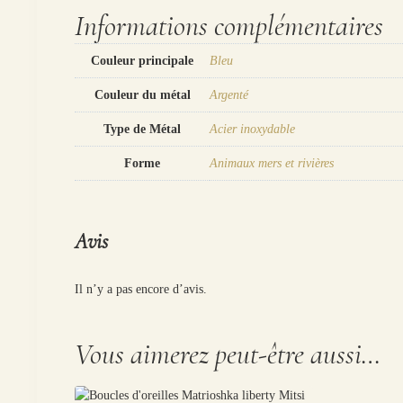
Informations complémentaires
Couleur principale
Bleu
Couleur du métal
Argenté
Type de Métal
Acier inoxydable
Forme
Animaux mers et rivières
Avis
Il n’y a pas encore d’avis.
Vous aimerez peut-être aussi…