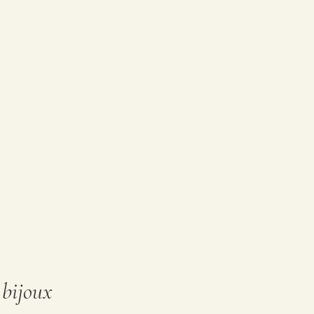
 bijoux