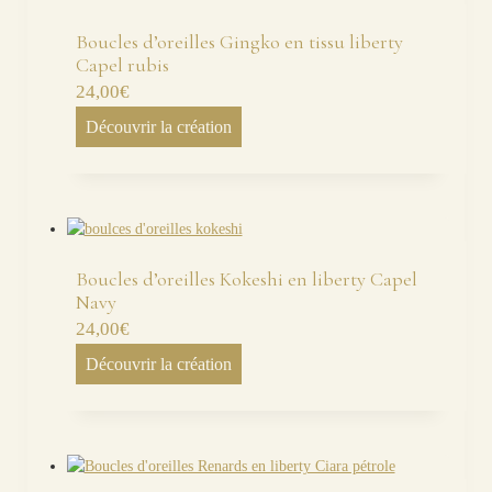
Boucles d’oreilles Gingko en tissu liberty
Capel rubis
24,00
€
Découvrir la création
Boucles d’oreilles Kokeshi en liberty Capel
Navy
24,00
€
Découvrir la création