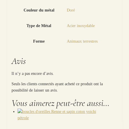
Couleur du métal
Doré
Type de Métal
Acier inoxydable
Forme
Animaux terrestres
Avis
Il n’y a pas encore d’avis.
Seuls les clients connectés ayant acheté ce produit ont la
possibilité de laisser un avis.
Vous aimerez peut-être aussi…