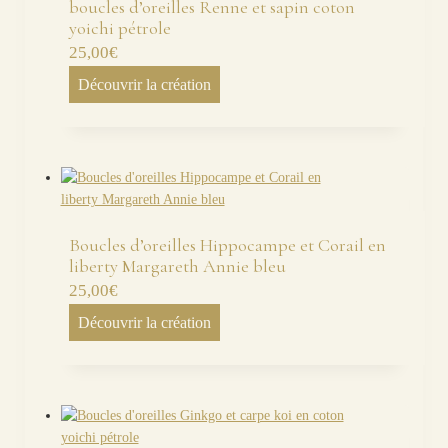
boucles d’oreilles Renne et sapin coton
yoichi pétrole
25,00
€
Découvrir la création
Boucles d’oreilles Hippocampe et Corail en
liberty Margareth Annie bleu
25,00
€
Découvrir la création