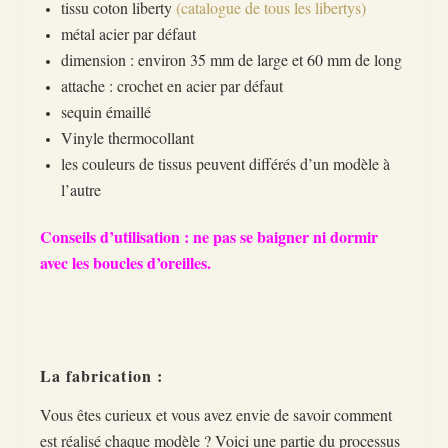
tissu coton liberty
(catalogue de tous les libertys)
métal acier par défaut
dimension : environ 35 mm de large et 60 mm de long
attache : crochet en acier par défaut
sequin émaillé
Vinyle thermocollant
les couleurs de tissus peuvent différés d’un modèle à
l’autre
Conseils d’utilisation : ne pas se baigner ni dormir
avec les boucles d’oreilles.
La fabrication :
Vous êtes curieux et vous avez envie de savoir comment
est réalisé chaque modèle ? Voici une partie du processus