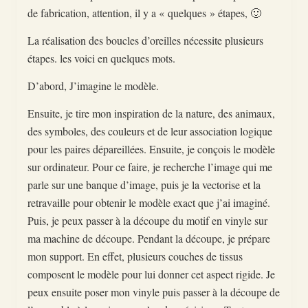
de fabrication, attention, il y a « quelques » étapes, 🙂
La réalisation des boucles d’oreilles nécessite plusieurs
étapes. les voici en quelques mots.
D’abord, J’imagine le modèle.
Ensuite, je tire mon inspiration de la nature, des animaux,
des symboles, des couleurs et de leur association logique
pour les paires dépareillées. Ensuite, je conçois le modèle
sur ordinateur. Pour ce faire, je recherche l’image qui me
parle sur une banque d’image, puis je la vectorise et la
retravaille pour obtenir le modèle exact que j’ai imaginé.
Puis, je peux passer à la découpe du motif en vinyle sur
ma machine de découpe. Pendant la découpe, je prépare
mon support. En effet, plusieurs couches de tissus
composent le modèle pour lui donner cet aspect rigide. Je
peux ensuite poser mon vinyle puis passer à la découpe de