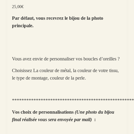
25,00
€
Par défaut, vous recevrez le bijou de la photo
principale.
Vous avez envie de personnaliser vos boucles d’oreilles ?
Choisissez La couleur de métal, la couleur de votre tissu,
le type de montage, couleur de la perle.
***************************************************
Vos choix de personnalisations
(Une photo du bijou
final réalisée vous sera envoyée par mail)
: