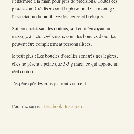
l’ensemble à la main pour plus de précisions. Toutes ces
phases sont à réaliser avant la phase finale, le montage,
l’association du motif avec les perles et breloques.
Soit en choisissant les options, soit en m’envoyant un
message à Helene@bemalix.com, les boucles d’oreilles
peuvent être complétement personnalisées.
le petit plus : Les boucles d’oreilles sont très très légères,
elles ne pèsent à peine que 3-5 g maxi, ce qui apporte un
réel confort.
J’espère qu’elles vous plairont vraiment.
Pour me suivre :
Facebook
,
Instagram