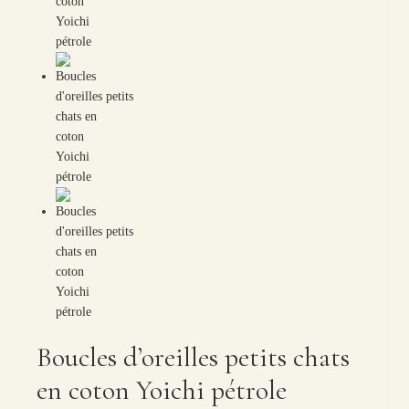
Boucles d’oreilles petits chats
en coton Yoichi pétrole