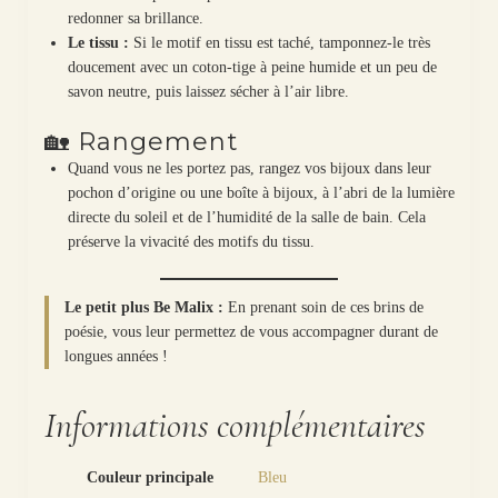
redonner sa brillance.
Le tissu :
Si le motif en tissu est taché, tamponnez-le très
doucement avec un coton-tige à peine humide et un peu de
savon neutre, puis laissez sécher à l’air libre.
🏡 Rangement
Quand vous ne les portez pas, rangez vos bijoux dans leur
pochon d’origine ou une boîte à bijoux, à l’abri de la lumière
directe du soleil et de l’humidité de la salle de bain. Cela
préserve la vivacité des motifs du tissu.
Le petit plus Be Malix :
En prenant soin de ces brins de
poésie, vous leur permettez de vous accompagner durant de
longues années !
Informations complémentaires
Couleur principale
Bleu