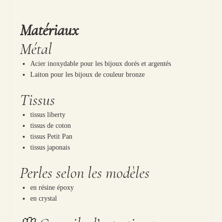
Matériaux
Métal
Acier inoxydable pour les bijoux dorés et argentés
Laiton pour les bijoux de couleur bronze
Tissus
tissus liberty
tissus de coton
tissus Petit Pan
tissus japonais
Perles selon les modèles
en résine époxy
en crystal