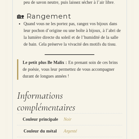
peu de savon neutre, puis laissez sécher à l’air libre.
🏡 Rangement
Quand vous ne les portez pas, rangez vos bijoux dans
leur pochon d’origine ou une boîte à bijoux, à l’abri de
la lumière directe du soleil et de l’humidité de la salle
de bain. Cela préserve la vivacité des motifs du tissu.
Le petit plus Be Malix :
En prenant soin de ces brins
de poésie, vous leur permettez de vous accompagner
durant de longues années !
Informations
complémentaires
Couleur principale
Noir
Couleur du métal
Argenté