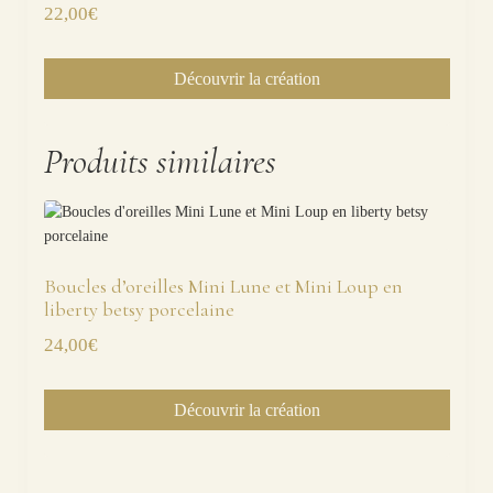
22,00
€
Découvrir la création
Produits similaires
Boucles d’oreilles Mini Lune et Mini Loup en
liberty betsy porcelaine
24,00
€
Découvrir la création