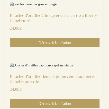
Boucles d’oreilles Ginkgo et Grue en tissu liberty
Capel rubis
24,00
€
Découvrir la création
Boucles d’oreilles deux papillons en tissu liberty
Capel moutarde
24,00
€
Découvrir la création