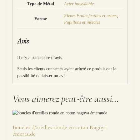
Type de Métal
Acier inoxydable
Fleurs Fruits feuilles et arbres
,
Forme
Papillons et insectes
Avis
Il n’y a pas encore d’avis.
Seuls les clients connectés ayant acheté ce produit ont la
possibilité de laisser un avis.
Vous aimerez peut-être aussi…
Boucles d’oreilles ronde en coton Nagoya
émeraude