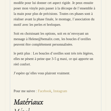
modèle pour lui donner cet aspect rigide. Je peux ensuite
poser mon vinyle puis passer à la découpe de l’ensemble à
la main pour plus de précisions. Toutes ces phases sont à
réaliser avant la phase finale, le montage, l’association du
motif avec les perles et breloques.
Soit en choisissant les options, soit en m’envoyant un
message à Helene@bemalix.com, les boucles d’oreilles
peuvent être complétement personnalisées.
le petit plus : Les boucles d’oreilles sont très très légères,
elles ne pèsent à peine que 3-5 g maxi, ce qui apporte un
réel confort.
J’espère qu’elles vous plairont vraiment.
Pour me suivre :
Facebook
,
Instagram
Matériaux