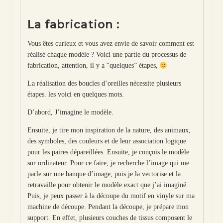
La fabrication :
Vous êtes curieux et vous avez envie de savoir comment est
réalisé chaque modèle ? Voici une partie du processus de
fabrication, attention, il y a “quelques” étapes,
La réalisation des boucles d’oreilles nécessite plusieurs
étapes. les voici en quelques mots.
D’abord, J’imagine le modèle.
Ensuite, je tire mon inspiration de la nature, des animaux,
des symboles, des couleurs et de leur association logique
pour les paires dépareillées. Ensuite, je conçois le modèle
sur ordinateur. Pour ce faire, je recherche l’image qui me
parle sur une banque d’image, puis je la vectorise et la
retravaille pour obtenir le modèle exact que j’ai imaginé.
Puis, je peux passer à la découpe du motif en vinyle sur ma
machine de découpe. Pendant la découpe, je prépare mon
support. En effet, plusieurs couches de tissus composent le