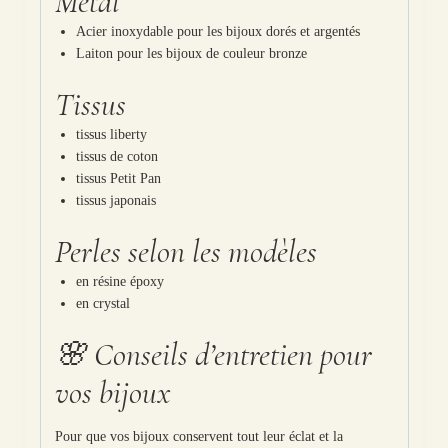
Métal
Acier inoxydable pour les bijoux dorés et argentés
Laiton pour les bijoux de couleur bronze
Tissus
tissus liberty
tissus de coton
tissus Petit Pan
tissus japonais
Perles selon les modèles
en résine époxy
en crystal
🌸 Conseils d’entretien pour
vos bijoux
Pour que vos bijoux conservent tout leur éclat et la