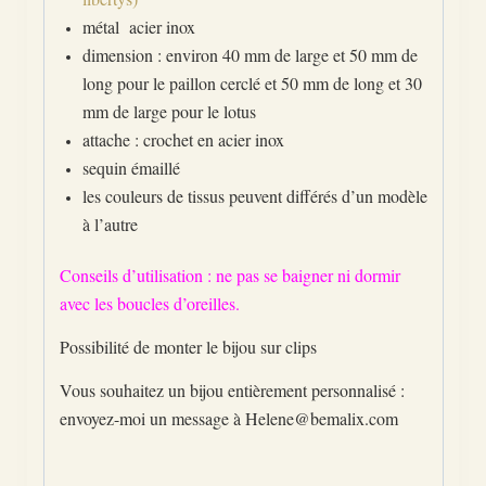
métal acier inox
dimension : environ 40 mm de large et 50 mm de
long pour le paillon cerclé et 50 mm de long et 30
mm de large pour le lotus
attache : crochet en acier inox
sequin émaillé
les couleurs de tissus peuvent différés d’un modèle
à l’autre
Conseils d’utilisation : ne pas se baigner ni dormir
avec les boucles d’oreilles.
Possibilité de monter le bijou sur clips
Vous souhaitez un bijou entièrement personnalisé :
envoyez-moi un message à Helene@bemalix.com