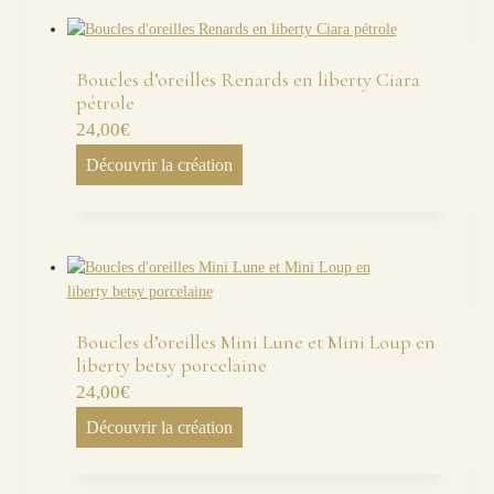
Boucles d’oreilles Renards en liberty Ciara
pétrole
24,00
€
Découvrir la création
Boucles d’oreilles Mini Lune et Mini Loup en
liberty betsy porcelaine
24,00
€
Découvrir la création