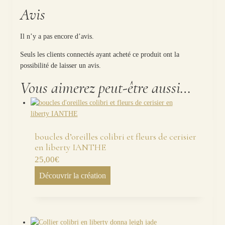
Avis
Il n’y a pas encore d’avis.
Seuls les clients connectés ayant acheté ce produit ont la
possibilité de laisser un avis.
Vous aimerez peut-être aussi…
boucles d’oreilles colibri et fleurs de cerisier
en liberty IANTHE
25,00
€
Découvrir la création