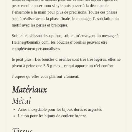
peux ensuite poser mon vinyle puis passer à la découpe de
l’ensemble à la main pour plus de précisions. Toutes ces phases
sont à réaliser avant la phase finale, le montage, l’association du
motif avec les perles et breloques.
Soit en choisissant les options, soit en m’envoyant un message à
Helene@bemalix.com, les boucles d’oreilles peuvent être
complétement personnalisées.
le petit plus : Les boucles d’oreilles sont très très légères, elles ne
pèsent à peine que 3-5 g maxi, ce qui apporte un réel confort.
J’espère qu’elles vous plairont vraiment.
Matériaux
Métal
Acier inoxydable pour les bijoux dorés et argentés
Laiton pour les bijoux de couleur bronze
Tissus