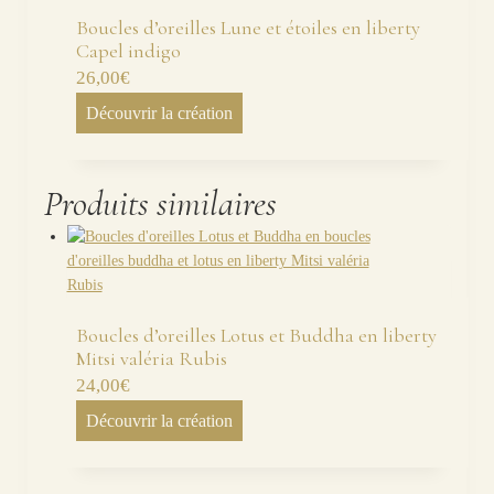
Boucles d’oreilles Lune et étoiles en liberty
Capel indigo
26,00
€
Découvrir la création
Produits similaires
Boucles d’oreilles Lotus et Buddha en liberty
Mitsi valéria Rubis
24,00
€
Découvrir la création