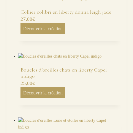
Collier colibri en liberty donna leigh jade
27,00
€
Découvrir la création
Boucles d’oreilles chats en liberty Capel
indigo
25,00
€
Découvrir la création