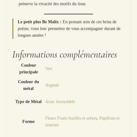
préserve la vivacité des motifs du tissu.
Le petit plus Be Malix :
En prenant soin de ces brins de
poésie, vous leur permettez de vous accompagner durant de
longues années !
Informations complémentaires
Couleur
Vert
principale
Couleur du
Argenté
métal
Type de Métal
Acier inoxydable
Fleurs Fruits feuilles et arbres
,
Papillons et
Forme
insectes