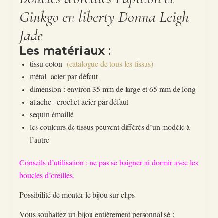
Ginkgo en liberty Donna Leigh
Jade
Les matériaux :
tissu coton
(catalogue de tous les tissus)
métal acier par défaut
dimension : environ 35 mm de large et 65 mm de long
attache : crochet acier par défaut
sequin émaillé
les couleurs de tissus peuvent différés d’un modèle à
l’autre
Conseils d’utilisation : ne pas se baigner ni dormir avec les
boucles d’oreilles.
Possibilité de monter le bijou sur clips
Vous souhaitez un bijou entièrement personnalisé :