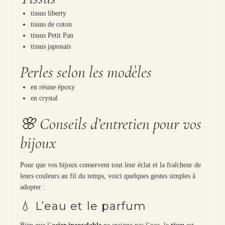
tissus liberty
tissus de coton
tissus Petit Pan
tissus japonais
Perles selon les modèles
en résine époxy
en crystal
🌸 Conseils d’entretien pour vos
bijoux
Pour que vos bijoux conservent tout leur éclat et la fraîcheur de
leurs couleurs au fil du temps, voici quelques gestes simples à
adopter :
💧 L’eau et le parfum