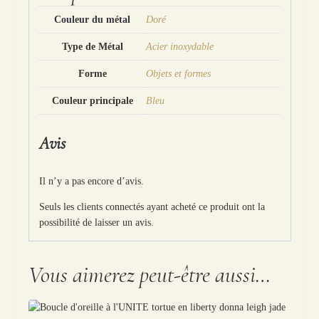
Couleur du métal
Doré
Type de Métal
Acier inoxydable
Forme
Objets et formes
Couleur principale
Bleu
Avis
Il n’y a pas encore d’avis.
Seuls les clients connectés ayant acheté ce produit ont la
possibilité de laisser un avis.
Vous aimerez peut-être aussi…