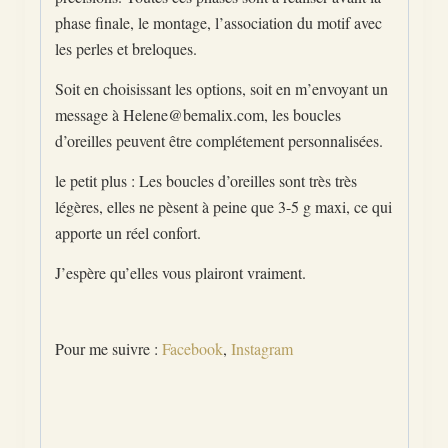
phase finale, le montage, l’association du motif avec
les perles et breloques.
Soit en choisissant les options, soit en m’envoyant un
message à Helene@bemalix.com, les boucles
d’oreilles peuvent être complétement personnalisées.
le petit plus : Les boucles d’oreilles sont très très
légères, elles ne pèsent à peine que 3-5 g maxi, ce qui
apporte un réel confort.
J’espère qu’elles vous plairont vraiment.
Pour me suivre :
Facebook
,
Instagram