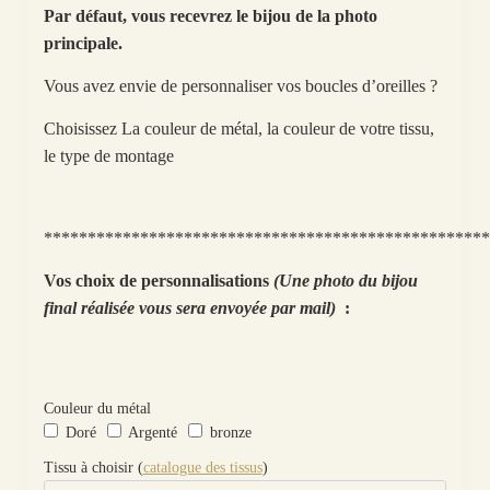
Par défaut, vous recevrez le bijou de la photo
principale.
Vous avez envie de personnaliser vos boucles d’oreilles ?
Choisissez La couleur de métal, la couleur de votre tissu,
le type de montage
***************************************************
Vos choix de personnalisations
(Une photo du bijou
final réalisée vous sera envoyée par mail)
:
Couleur du métal
Doré
Argenté
bronze
Tissu à choisir (
catalogue des tissus
)