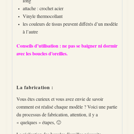
long
attache : crochet acier
Vinyle thermocollant
les couleurs de tissus peuvent différés d’un modèle
à l’autre
Conseils d’utilisation : ne pas se baigner ni dormir
avec les boucles d’oreilles.
La fabrication :
Vous êtes curieux et vous avez envie de savoir
comment est réalisé chaque modèle ? Voici une partie
du processus de fabrication, attention, il y a
« quelques » étapes, 🙂