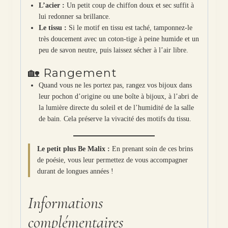
L’acier :
Un petit coup de chiffon doux et sec suffit à
lui redonner sa brillance.
Le tissu :
Si le motif en tissu est taché, tamponnez-le
très doucement avec un coton-tige à peine humide et un
peu de savon neutre, puis laissez sécher à l’air libre.
🏡 Rangement
Quand vous ne les portez pas, rangez vos bijoux dans
leur pochon d’origine ou une boîte à bijoux, à l’abri de
la lumière directe du soleil et de l’humidité de la salle
de bain. Cela préserve la vivacité des motifs du tissu.
Le petit plus Be Malix :
En prenant soin de ces brins
de poésie, vous leur permettez de vous accompagner
durant de longues années !
Informations
complémentaires