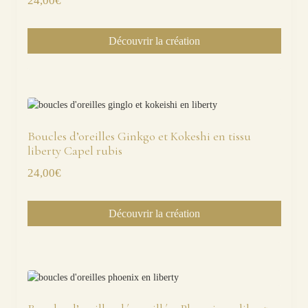
24,00
€
Découvrir la création
Boucles d’oreilles Ginkgo et Kokeshi en tissu
liberty Capel rubis
24,00
€
Découvrir la création