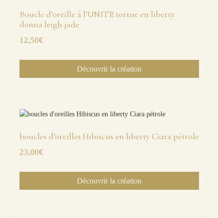
Boucle d’oreille à l’UNITE tortue en liberty
donna leigh jade
12,50
€
Découvrir la création
boucles d’oreilles Hibiscus en liberty Ciara pétrole
23,00
€
Découvrir la création