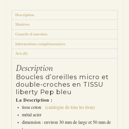
Description
Matières
Conseils d'entretien
Informations complémentaires
Avis (0)
Description
Boucles d’oreilles micro et
double-croches en TISSU
liberty Pep bleu
La Description :
tissu coton
(catalogue de tous les tissu)
métal acier
dimension : environ 30 mm de large et 50 mm de