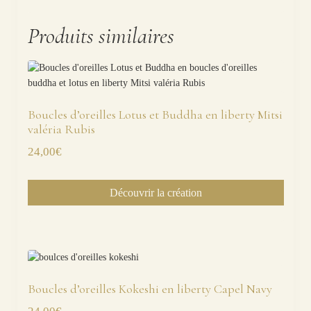
Produits similaires
Boucles d’oreilles Lotus et Buddha en liberty Mitsi
valéria Rubis
24,00
€
Découvrir la création
Boucles d’oreilles Kokeshi en liberty Capel Navy