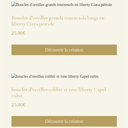
Boucles d’oreilles grands tournesols longs en
liberty Ciara pétrole
25,00
€
Découvrir la création
boucles d’oreilles colibri et rose liberty Capel
rubis
25,00
€
Découvrir la création