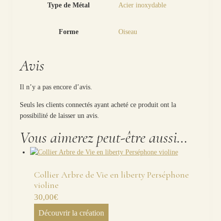
Type de Métal
Acier inoxydable
Forme
Oiseau
Avis
Il n’y a pas encore d’avis.
Seuls les clients connectés ayant acheté ce produit ont la
possibilité de laisser un avis.
Vous aimerez peut-être aussi…
Collier Arbre de Vie en liberty Perséphone
violine
30,00
€
Découvrir la création