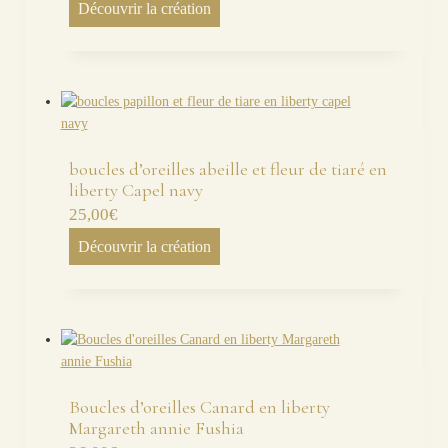
Découvrir la création
boucles d’oreilles abeille et fleur de tiaré en
liberty Capel navy
25,00
€
Découvrir la création
Boucles d’oreilles Canard en liberty
Margareth annie Fushia