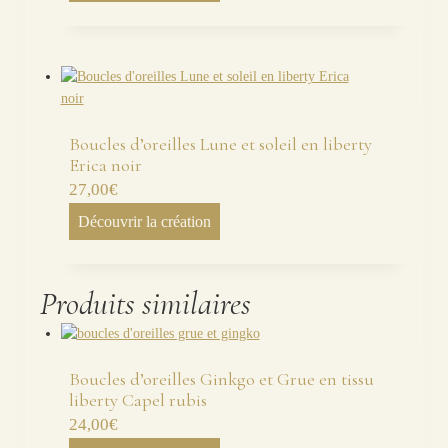
Boucles d’oreilles Lune et soleil en liberty
Erica noir
27,00
€
Découvrir la création
Produits similaires
Boucles d’oreilles Ginkgo et Grue en tissu
liberty Capel rubis
24,00
€