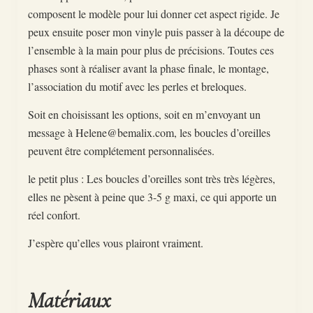
composent le modèle pour lui donner cet aspect rigide. Je
peux ensuite poser mon vinyle puis passer à la découpe de
l’ensemble à la main pour plus de précisions. Toutes ces
phases sont à réaliser avant la phase finale, le montage,
l’association du motif avec les perles et breloques.
Soit en choisissant les options, soit en m’envoyant un
message à Helene@bemalix.com, les boucles d’oreilles
peuvent être complétement personnalisées.
le petit plus : Les boucles d’oreilles sont très très légères,
elles ne pèsent à peine que 3-5 g maxi, ce qui apporte un
réel confort.
J’espère qu’elles vous plairont vraiment.
Matériaux