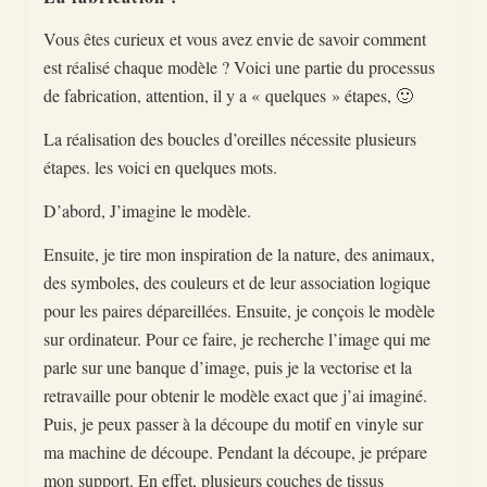
Vous êtes curieux et vous avez envie de savoir comment
est réalisé chaque modèle ? Voici une partie du processus
de fabrication, attention, il y a « quelques » étapes, 🙂
La réalisation des boucles d’oreilles nécessite plusieurs
étapes. les voici en quelques mots.
D’abord, J’imagine le modèle.
Ensuite, je tire mon inspiration de la nature, des animaux,
des symboles, des couleurs et de leur association logique
pour les paires dépareillées. Ensuite, je conçois le modèle
sur ordinateur. Pour ce faire, je recherche l’image qui me
parle sur une banque d’image, puis je la vectorise et la
retravaille pour obtenir le modèle exact que j’ai imaginé.
Puis, je peux passer à la découpe du motif en vinyle sur
ma machine de découpe. Pendant la découpe, je prépare
mon support. En effet, plusieurs couches de tissus