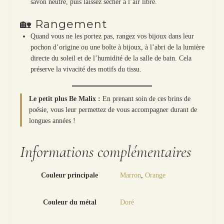
savon neutre, puis laissez sécher à l’air libre.
🏡 Rangement
Quand vous ne les portez pas, rangez vos bijoux dans leur
pochon d’origine ou une boîte à bijoux, à l’abri de la lumière
directe du soleil et de l’humidité de la salle de bain. Cela
préserve la vivacité des motifs du tissu.
Le petit plus Be Malix :
En prenant soin de ces brins de
poésie, vous leur permettez de vous accompagner durant de
longues années !
Informations complémentaires
Couleur principale
Marron
,
Orange
Couleur du métal
Doré