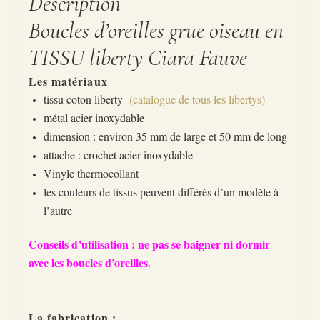
Description
Boucles d’oreilles grue oiseau en
TISSU liberty Ciara Fauve
Les matériaux
tissu coton liberty
(catalogue de tous les libertys)
métal acier inoxydable
dimension : environ 35 mm de large et 50 mm de long
attache : crochet acier inoxydable
Vinyle thermocollant
les couleurs de tissus peuvent différés d’un modèle à
l’autre
Conseils d’utilisation : ne pas se baigner ni dormir
avec les boucles d’oreilles.
La fabrication :