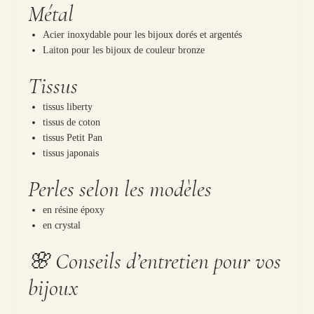
Métal
Acier inoxydable pour les bijoux dorés et argentés
Laiton pour les bijoux de couleur bronze
Tissus
tissus liberty
tissus de coton
tissus Petit Pan
tissus japonais
Perles selon les modèles
en résine époxy
en crystal
🌸 Conseils d’entretien pour vos
bijoux