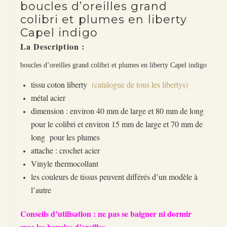
boucles d’oreilles grand
colibri et plumes en liberty
Capel indigo
La Description :
boucles d’oreilles grand colibri et plumes en liberty Capel indigo
tissu coton liberty
(catalogue de tous les libertys)
métal acier
dimension : environ 40 mm de large et 80 mm de long
pour le colibri et environ 15 mm de large et 70 mm de
long pour les plumes
attache : crochet acier
Vinyle thermocollant
les couleurs de tissus peuvent différés d’un modèle à
l’autre
Conseils d’utilisation : ne pas se baigner ni dormir
avec les boucles d’oreilles.