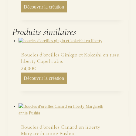
Découvrir la création
Produits similaires
Boucles d’oreilles Ginkgo et Kokeshi en tissu
liberty Capel rubis
24,00
€
Découvrir la création
Boucles d’oreilles Canard en liberty
Margareth annie Fushia