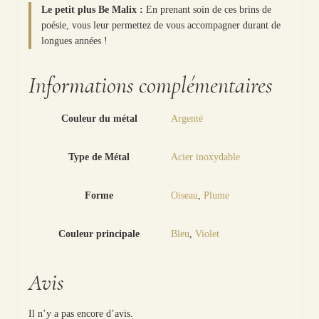
Le petit plus Be Malix :
En prenant soin de ces brins de
poésie, vous leur permettez de vous accompagner durant de
longues années !
Informations complémentaires
Couleur du métal
Argenté
Type de Métal
Acier inoxydable
Forme
Oiseau
,
Plume
Couleur principale
Bleu
,
Violet
Avis
Il n’y a pas encore d’avis.