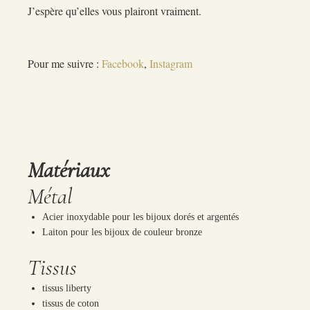
J’espère qu’elles vous plairont vraiment.
Pour me suivre :
Facebook
,
Instagram
Matériaux
Métal
Acier inoxydable pour les bijoux dorés et argentés
Laiton pour les bijoux de couleur bronze
Tissus
tissus liberty
tissus de coton