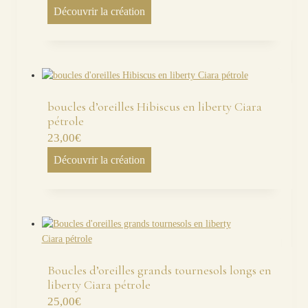
Découvrir la création
boucles d’oreilles Hibiscus en liberty Ciara
pétrole
23,00
€
Découvrir la création
Boucles d’oreilles grands tournesols longs en
liberty Ciara pétrole
25,00
€