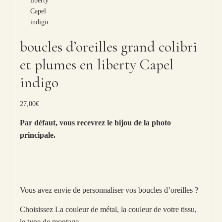
boucles d’oreilles grand colibri
et plumes en liberty Capel
indigo
27,00
€
Par défaut, vous recevrez le bijou de la photo
principale.
Vous avez envie de personnaliser vos boucles d’oreilles ?
Choisissez La couleur de métal, la couleur de votre tissu,
le type de montage