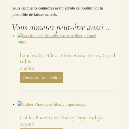
Seuls les clients connectés ayant acheté ce produit ont la
possibilité de laisser un avis.
Vous aimerez peut-être aussi…
boucles d’oreilles colibri et rose liberty Capel
rubis
25,00
€
Découvrir la création
Collier Phoenix en liberty Capel indigo
27,00
€