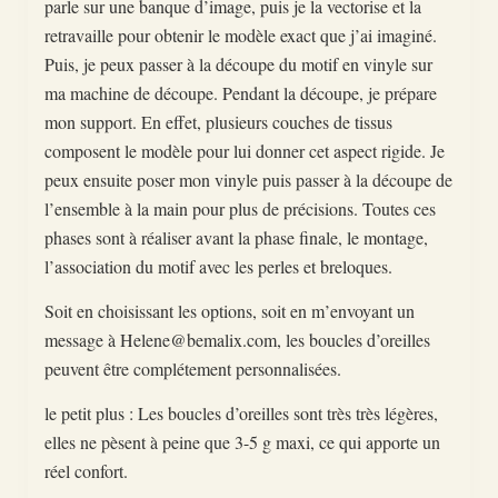
parle sur une banque d’image, puis je la vectorise et la
retravaille pour obtenir le modèle exact que j’ai imaginé.
Puis, je peux passer à la découpe du motif en vinyle sur
ma machine de découpe. Pendant la découpe, je prépare
mon support. En effet, plusieurs couches de tissus
composent le modèle pour lui donner cet aspect rigide. Je
peux ensuite poser mon vinyle puis passer à la découpe de
l’ensemble à la main pour plus de précisions. Toutes ces
phases sont à réaliser avant la phase finale, le montage,
l’association du motif avec les perles et breloques.
Soit en choisissant les options, soit en m’envoyant un
message à Helene@bemalix.com, les boucles d’oreilles
peuvent être complétement personnalisées.
le petit plus : Les boucles d’oreilles sont très très légères,
elles ne pèsent à peine que 3-5 g maxi, ce qui apporte un
réel confort.