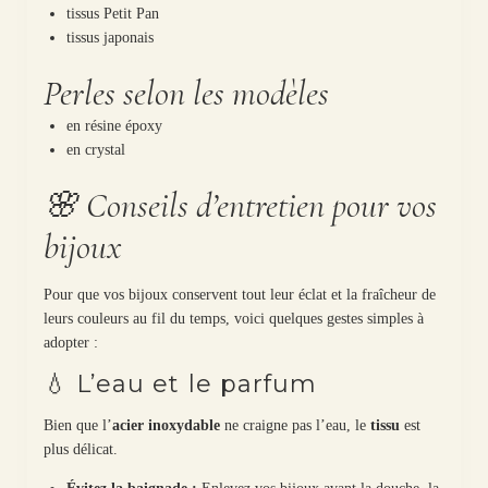
tissus Petit Pan
tissus japonais
Perles selon les modèles
en résine époxy
en crystal
🌸 Conseils d’entretien pour vos
bijoux
Pour que vos bijoux conservent tout leur éclat et la fraîcheur de
leurs couleurs au fil du temps, voici quelques gestes simples à
adopter :
💧 L’eau et le parfum
Bien que l’
acier inoxydable
ne craigne pas l’eau, le
tissu
est
plus délicat.