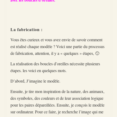
La fabrication :
Vous êtes curieux et vous avez envie de savoir comment
est réalisé chaque modèle ? Voici une partie du processus
de fabrication, attention, il y a « quelques » étapes, 🙂
La réalisation des boucles d’oreilles nécessite plusieurs
étapes. les voici en quelques mots.
D’abord, J’imagine le modèle.
Ensuite, je tire mon inspiration de la nature, des animaux,
des symboles, des couleurs et de leur association logique
pour les paires dépareillées. Ensuite, je conçois le modèle
sur ordinateur. Pour ce faire, je recherche l’image qui me