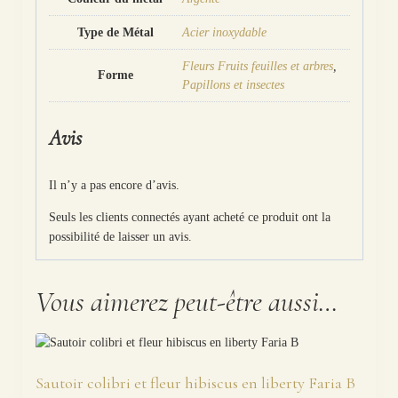
Type de Métal
Acier inoxydable
Fleurs Fruits feuilles et arbres
,
Forme
Papillons et insectes
Avis
Il n’y a pas encore d’avis.
Seuls les clients connectés ayant acheté ce produit ont la
possibilité de laisser un avis.
Vous aimerez peut-être aussi…
Sautoir colibri et fleur hibiscus en liberty Faria B