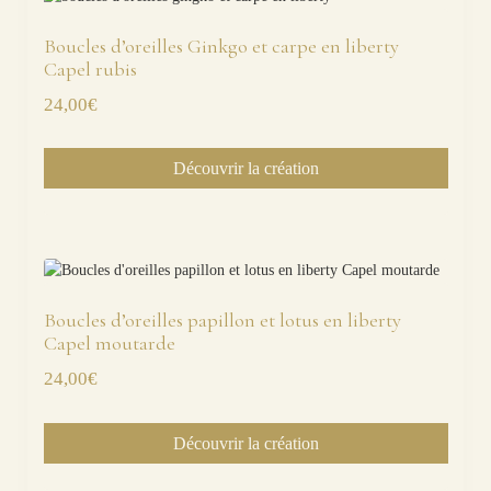
Boucles d’oreilles Ginkgo et carpe en liberty
Capel rubis
24,00
€
Découvrir la création
Boucles d’oreilles papillon et lotus en liberty
Capel moutarde
24,00
€
Découvrir la création