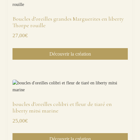
Boucles d’oreilles grandes Marguerites en liberty
Thorpe rouille
27,00
€
Découvrir la création
boucles d’oreilles colibri et fleur de tiaré en
liberty mitsi marine
25,00
€
Découvrir la création