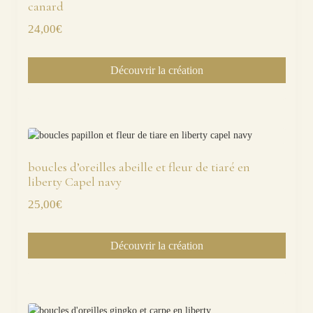
canard
24,00
€
Découvrir la création
boucles d’oreilles abeille et fleur de tiaré en
liberty Capel navy
25,00
€
Découvrir la création