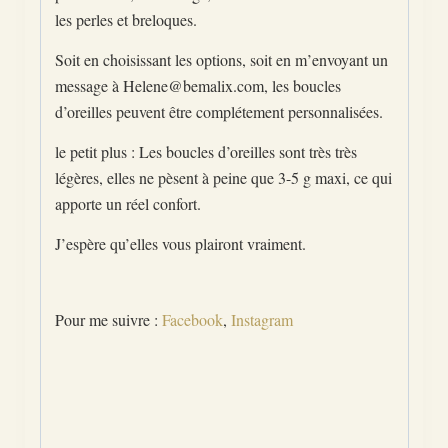
les perles et breloques.
Soit en choisissant les options, soit en m’envoyant un
message à Helene@bemalix.com, les boucles
d’oreilles peuvent être complétement personnalisées.
le petit plus : Les boucles d’oreilles sont très très
légères, elles ne pèsent à peine que 3-5 g maxi, ce qui
apporte un réel confort.
J’espère qu’elles vous plairont vraiment.
Pour me suivre :
Facebook
,
Instagram