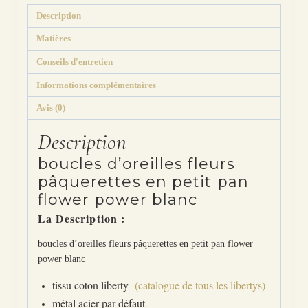
Description
Matières
Conseils d'entretien
Informations complémentaires
Avis (0)
Description
boucles d’oreilles fleurs
pâquerettes en petit pan
flower power blanc
La Description :
boucles d’oreilles fleurs pâquerettes en petit pan flower
power blanc
tissu coton liberty
(catalogue de tous les libertys)
métal acier par défaut