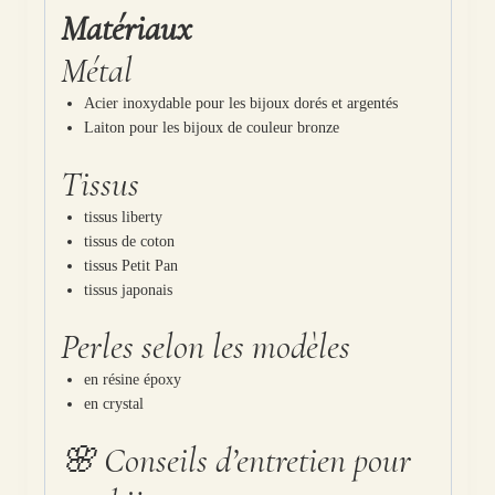
Matériaux
Métal
Acier inoxydable pour les bijoux dorés et argentés
Laiton pour les bijoux de couleur bronze
Tissus
tissus liberty
tissus de coton
tissus Petit Pan
tissus japonais
Perles selon les modèles
en résine époxy
en crystal
🌸 Conseils d’entretien pour