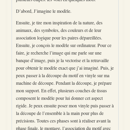
D’abord, J’imagine le modèle.
Ensuite, je tire mon inspiration de la nature, des
animaux, des symboles, des couleurs et de leur
association logique pour les paires dépareillées.
Ensuite, je conçois le modèle sur ordinateur. Pour ce
faire, je recherche l’image qui me parle sur une
banque d’image, puis je la vectorise et la retravaille
pour obtenir le modèle exact que j’ai imaginé. Puis, je
peux passer à la découpe du motif en vinyle sur ma
machine de découpe. Pendant la découpe, je prépare
mon support. En effet, plusieurs couches de tissus
composent le modèle pour lui donner cet aspect
rigide. Je peux ensuite poser mon vinyle puis passer à
la découpe de l’ensemble à la main pour plus de
précisions. Toutes ces phases sont à réaliser avant la
phase finale, le montage, l’association du motif avec