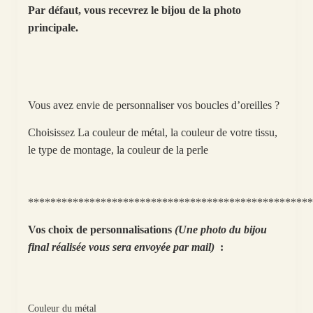
Par défaut, vous recevrez le bijou de la photo
principale.
Vous avez envie de personnaliser vos boucles d’oreilles ?
Choisissez La couleur de métal, la couleur de votre tissu,
le type de montage, la couleur de la perle
***************************************************
Vos choix de personnalisations
(Une photo du bijou
final réalisée vous sera envoyée par mail)
:
Couleur du métal