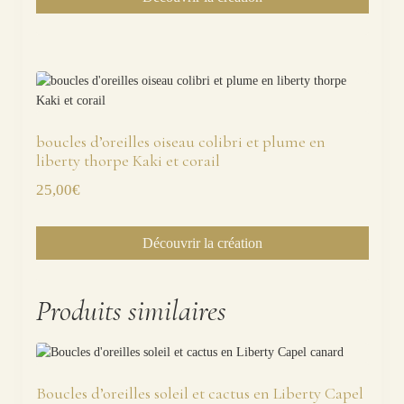
boucles d’oreilles oiseau colibri et plume en
liberty thorpe Kaki et corail
25,00
€
Découvrir la création
Produits similaires
Boucles d’oreilles soleil et cactus en Liberty Capel