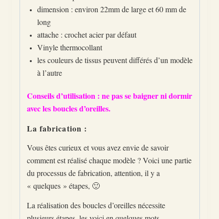
dimension : environ 22mm de large et 60 mm de
long
attache : crochet acier par défaut
Vinyle thermocollant
les couleurs de tissus peuvent différés d’un modèle
à l’autre
Conseils d’utilisation : ne pas se baigner ni dormir
avec les boucles d’oreilles.
La fabrication :
Vous êtes curieux et vous avez envie de savoir
comment est réalisé chaque modèle ? Voici une partie
du processus de fabrication, attention, il y a
« quelques » étapes, 🙂
La réalisation des boucles d’oreilles nécessite
plusieurs étapes. les voici en quelques mots.