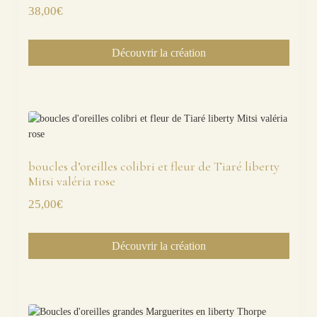
38,00
€
Découvrir la création
boucles d’oreilles colibri et fleur de Tiaré liberty
Mitsi valéria rose
25,00
€
Découvrir la création