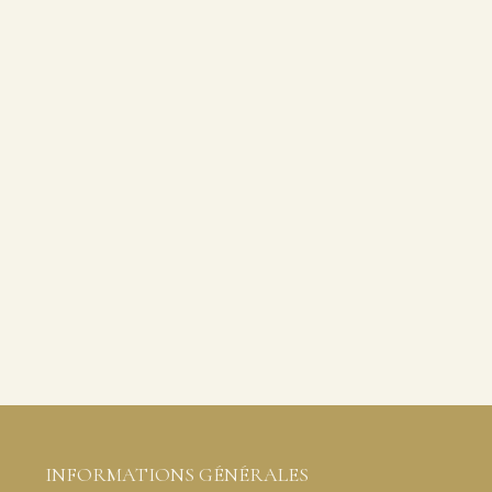
INFORMATIONS GÉNÉRALES