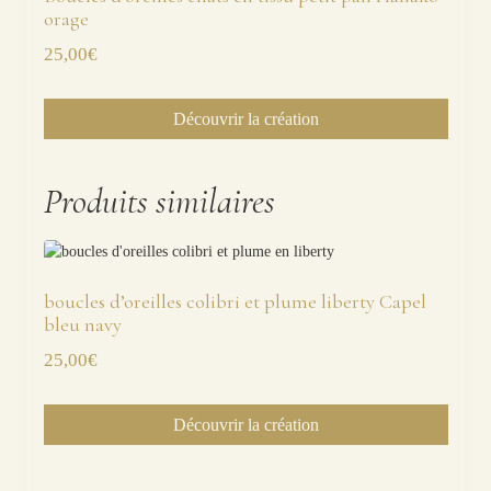
orage
25,00
€
Découvrir la création
Produits similaires
boucles d’oreilles colibri et plume liberty Capel
bleu navy
25,00
€
Découvrir la création