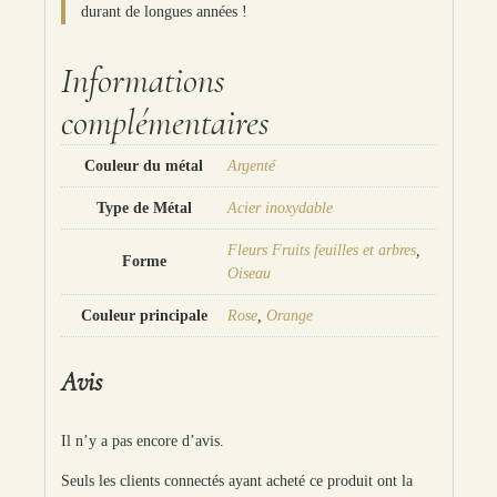
durant de longues années !
Informations
complémentaires
Couleur du métal
Argenté
Type de Métal
Acier inoxydable
Fleurs Fruits feuilles et arbres
,
Forme
Oiseau
Couleur principale
Rose
,
Orange
Avis
Il n’y a pas encore d’avis.
Seuls les clients connectés ayant acheté ce produit ont la