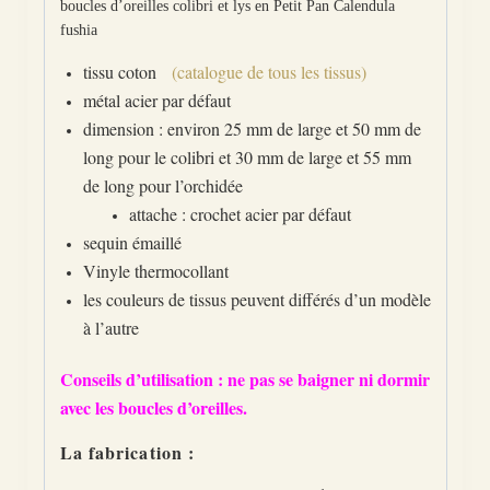
boucles d’oreilles colibri et lys en Petit Pan Calendula
fushia
tissu coton
(catalogue de tous les tissus)
métal acier par défaut
dimension : environ 25 mm de large et 50 mm de
long pour le colibri et 30 mm de large et 55 mm
de long pour l’orchidée
attache : crochet acier par défaut
sequin émaillé
Vinyle thermocollant
les couleurs de tissus peuvent différés d’un modèle
à l’autre
Conseils d’utilisation : ne pas se baigner ni dormir
avec les boucles d’oreilles.
La fabrication :