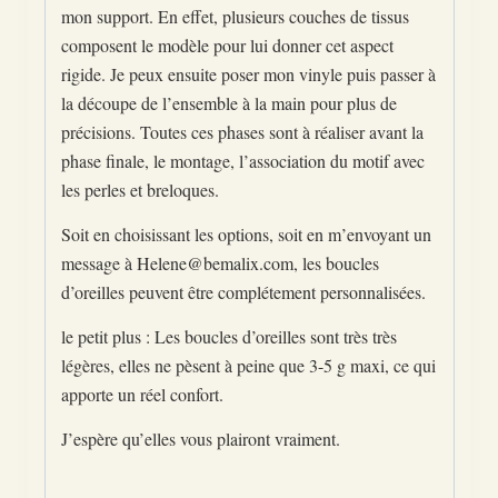
mon support. En effet, plusieurs couches de tissus
composent le modèle pour lui donner cet aspect
rigide. Je peux ensuite poser mon vinyle puis passer à
la découpe de l’ensemble à la main pour plus de
précisions. Toutes ces phases sont à réaliser avant la
phase finale, le montage, l’association du motif avec
les perles et breloques.
Soit en choisissant les options, soit en m’envoyant un
message à Helene@bemalix.com, les boucles
d’oreilles peuvent être complétement personnalisées.
le petit plus : Les boucles d’oreilles sont très très
légères, elles ne pèsent à peine que 3-5 g maxi, ce qui
apporte un réel confort.
J’espère qu’elles vous plairont vraiment.