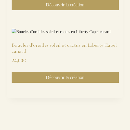
Découvrir la création
Boucles d’oreilles soleil et cactus en Liberty Capel
canard
24,00
€
Découvrir la création