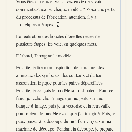
Vous êtes curieux et vous avez envie de savoir
comment est réalisé chaque modèle ? Voici une partie
du processus de fabrication, attention, il y a
« quelques » étapes, 🙂
La réalisation des boucles d’oreilles nécessite
plusieurs étapes. les voici en quelques mots.
D’abord, J’imagine le modèle.
Ensuite, je tire mon inspiration de la nature, des
animaux, des symboles, des couleurs et de leur
association logique pour les paires dépareillées.
Ensuite, je conçois le modèle sur ordinateur. Pour ce
faire, je recherche l’image qui me parle sur une
banque d’image, puis je la vectorise et la retravaille
pour obtenir le modèle exact que j’ai imaginé. Puis, je
peux passer à la découpe du motif en vinyle sur ma
machine de découpe. Pendant la découpe, je prépare