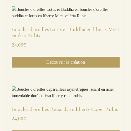
Boucles d’oreilles Lotus et Buddha en liberty Mitsi
valéria Rubis
24,00
€
Découvrir la création
Boucles d’oreilles Renards en liberty Capel Rubis
24,00
€