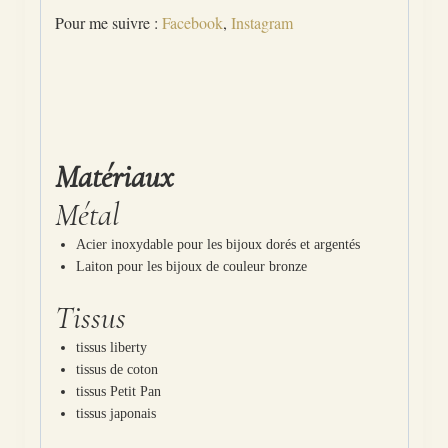
Pour me suivre :
Facebook
,
Instagram
Matériaux
Métal
Acier inoxydable pour les bijoux dorés et argentés
Laiton pour les bijoux de couleur bronze
Tissus
tissus liberty
tissus de coton
tissus Petit Pan
tissus japonais