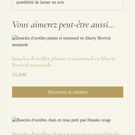
possibilité de laisser un avis.
Vous aimerez peut-être aussi…
boucles d’oreilles plume et tournesol en liberty
Revival moutarde
25,00
€
Découvrir la création
Boucles d’oreilles chats en tissu petit pan Hanako