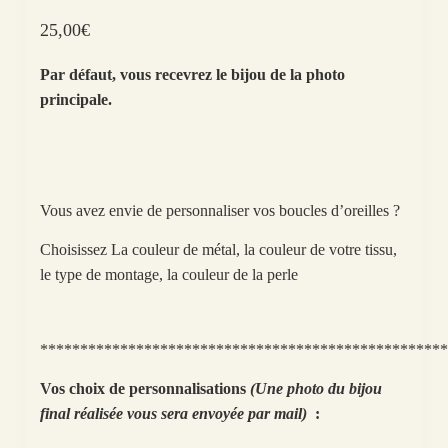
25,00
€
Par défaut, vous recevrez le bijou de la photo
principale.
Vous avez envie de personnaliser vos boucles d’oreilles ?
Choisissez La couleur de métal, la couleur de votre tissu,
le type de montage, la couleur de la perle
***************************************************
Vos choix de personnalisations
(Une photo du bijou
final réalisée vous sera envoyée par mail)
: