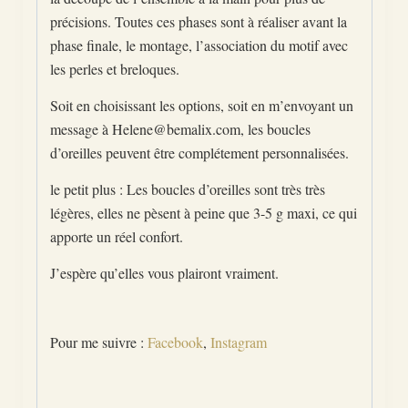
précisions. Toutes ces phases sont à réaliser avant la
phase finale, le montage, l’association du motif avec
les perles et breloques.
Soit en choisissant les options, soit en m’envoyant un
message à Helene@bemalix.com, les boucles
d’oreilles peuvent être complétement personnalisées.
le petit plus : Les boucles d’oreilles sont très très
légères, elles ne pèsent à peine que 3-5 g maxi, ce qui
apporte un réel confort.
J’espère qu’elles vous plairont vraiment.
Pour me suivre :
Facebook
,
Instagram