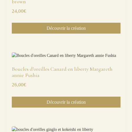
brown
24,00
€
Découvrir la création
Boucles d’oreilles Canard en liberty Margareth
annie Fushia
26,00
€
Découvrir la création