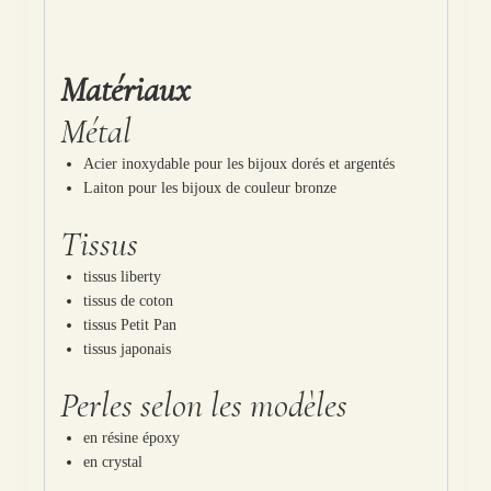
Matériaux
Métal
Acier inoxydable pour les bijoux dorés et argentés
Laiton pour les bijoux de couleur bronze
Tissus
tissus liberty
tissus de coton
tissus Petit Pan
tissus japonais
Perles selon les modèles
en résine époxy
en crystal