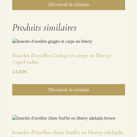
Découvrir la création
Produits similaires
Boucles d’oreilles Ginkgo et carpe en liberty
Capel rubis
24,00
€
Découvrir la création
boucles d’oreilles chien Staffie en liberty adelajda