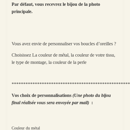
Par défaut, vous recevrez le bijou de la photo
principale.
Vous avez envie de personnaliser vos boucles d’oreilles ?
Choisissez La couleur de métal, la couleur de votre tissu,
le type de montage, la couleur de la perle
***************************************************
Vos choix de personnalisations
(Une photo du bijou
final réalisée vous sera envoyée par mail)
:
Couleur du métal