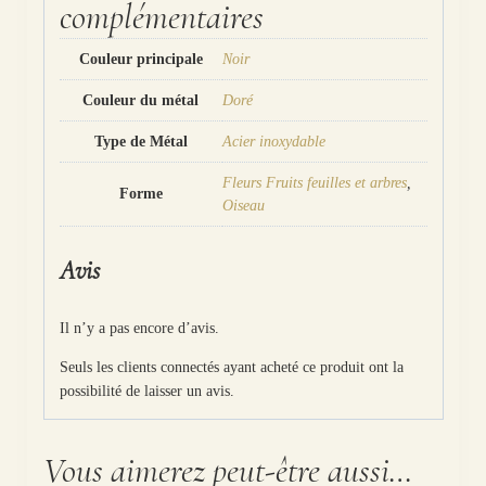
complémentaires
Couleur principale
Noir
Couleur du métal
Doré
Type de Métal
Acier inoxydable
Fleurs Fruits feuilles et arbres
,
Forme
Oiseau
Avis
Il n’y a pas encore d’avis.
Seuls les clients connectés ayant acheté ce produit ont la
possibilité de laisser un avis.
Vous aimerez peut-être aussi…