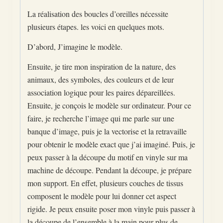
La réalisation des boucles d’oreilles nécessite
plusieurs étapes. les voici en quelques mots.
D’abord, J’imagine le modèle.
Ensuite, je tire mon inspiration de la nature, des
animaux, des symboles, des couleurs et de leur
association logique pour les paires dépareillées.
Ensuite, je conçois le modèle sur ordinateur. Pour ce
faire, je recherche l’image qui me parle sur une
banque d’image, puis je la vectorise et la retravaille
pour obtenir le modèle exact que j’ai imaginé. Puis, je
peux passer à la découpe du motif en vinyle sur ma
machine de découpe. Pendant la découpe, je prépare
mon support. En effet, plusieurs couches de tissus
composent le modèle pour lui donner cet aspect
rigide. Je peux ensuite poser mon vinyle puis passer à
la découpe de l’ensemble à la main pour plus de