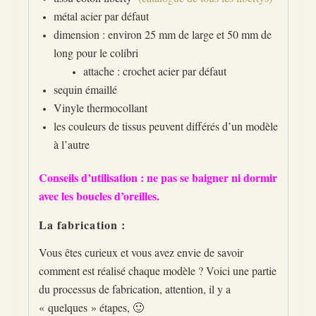
métal acier par défaut
dimension : environ 25 mm de large et 50 mm de
long pour le colibri
attache : crochet acier par défaut
sequin émaillé
Vinyle thermocollant
les couleurs de tissus peuvent différés d’un modèle
à l’autre
Conseils d’utilisation : ne pas se baigner ni dormir
avec les boucles d’oreilles.
La fabrication :
Vous êtes curieux et vous avez envie de savoir
comment est réalisé chaque modèle ? Voici une partie
du processus de fabrication, attention, il y a
« quelques » étapes, 🙂