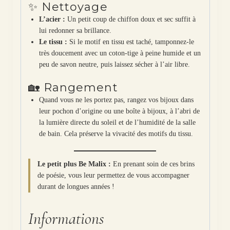
✨ Nettoyage
L’acier :
Un petit coup de chiffon doux et sec suffit à
lui redonner sa brillance.
Le tissu :
Si le motif en tissu est taché, tamponnez-le
très doucement avec un coton-tige à peine humide et un
peu de savon neutre, puis laissez sécher à l’air libre.
🏡 Rangement
Quand vous ne les portez pas, rangez vos bijoux dans
leur pochon d’origine ou une boîte à bijoux, à l’abri de
la lumière directe du soleil et de l’humidité de la salle
de bain. Cela préserve la vivacité des motifs du tissu.
Le petit plus Be Malix :
En prenant soin de ces brins
de poésie, vous leur permettez de vous accompagner
durant de longues années !
Informations