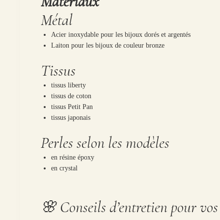
Matériaux
Métal
Acier inoxydable pour les bijoux dorés et argentés
Laiton pour les bijoux de couleur bronze
Tissus
tissus liberty
tissus de coton
tissus Petit Pan
tissus japonais
Perles selon les modèles
en résine époxy
en crystal
🌸 Conseils d’entretien pour vos