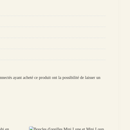
onnectés ayant acheté ce produit ont la possibilité de laisser un