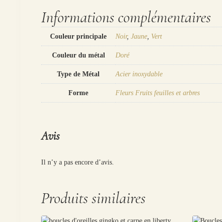
Informations complémentaires
Couleur principale
Noir
,
Jaune
,
Vert
Couleur du métal
Doré
Type de Métal
Acier inoxydable
Forme
Fleurs Fruits feuilles et arbres
Avis
Il n’y a pas encore d’avis.
Produits similaires