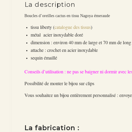
La description
Boucles d’oreilles cactus en tissu Nagoya émeraude
tissu liberty (
catalogue des tissus
)
métal acier inoxydable doré
dimension : environ 40 mm de large et 70 mm de long
attache : crochet en
acier inoxydable
sequin émaillé
Conseils d’utilisation : ne pas se baigner ni dormir avec les
Possibilité de monter le bijou sur clips
Vous souhaitez un bijou entièrement personnalisé : env
La fabrication :