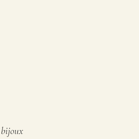
 bijoux