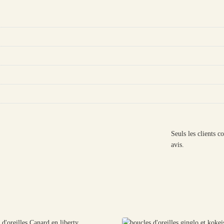
Seuls les clients c
avis.