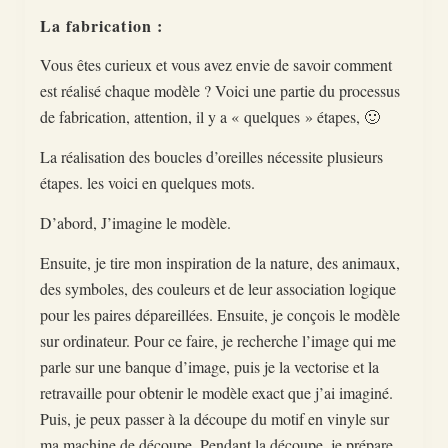
La fabrication :
Vous êtes curieux et vous avez envie de savoir comment
est réalisé chaque modèle ? Voici une partie du processus
de fabrication, attention, il y a « quelques » étapes, 🙂
La réalisation des boucles d’oreilles nécessite plusieurs
étapes. les voici en quelques mots.
D’abord, J’imagine le modèle.
Ensuite, je tire mon inspiration de la nature, des animaux,
des symboles, des couleurs et de leur association logique
pour les paires dépareillées. Ensuite, je conçois le modèle
sur ordinateur. Pour ce faire, je recherche l’image qui me
parle sur une banque d’image, puis je la vectorise et la
retravaille pour obtenir le modèle exact que j’ai imaginé.
Puis, je peux passer à la découpe du motif en vinyle sur
ma machine de découpe. Pendant la découpe, je prépare