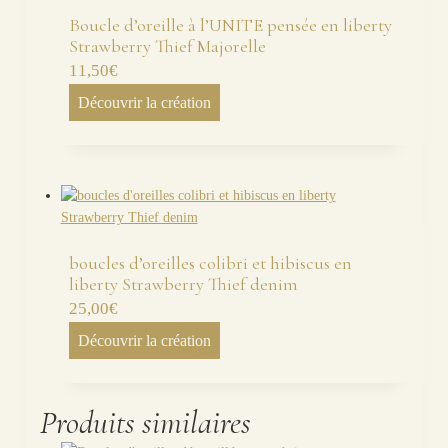
Boucle d’oreille à l’UNITE pensée en liberty
Strawberry Thief Majorelle
11,50
€
Découvrir la création
boucles d’oreilles colibri et hibiscus en
liberty Strawberry Thief denim
25,00
€
Découvrir la création
Produits similaires