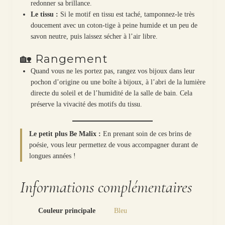
redonner sa brillance.
Le tissu :
Si le motif en tissu est taché, tamponnez-le très
doucement avec un coton-tige à peine humide et un peu de
savon neutre, puis laissez sécher à l’air libre.
🏡 Rangement
Quand vous ne les portez pas, rangez vos bijoux dans leur
pochon d’origine ou une boîte à bijoux, à l’abri de la lumière
directe du soleil et de l’humidité de la salle de bain. Cela
préserve la vivacité des motifs du tissu.
Le petit plus Be Malix :
En prenant soin de ces brins de
poésie, vous leur permettez de vous accompagner durant de
longues années !
Informations complémentaires
Couleur principale
Bleu