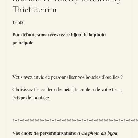
Thief denim
12,50
€
Par défaut, vous recevrez le bijou de la photo
principale.
Vous avez envie de personnaliser vos boucles d’oreilles ?
Choisissez La couleur de métal, la couleur de votre tissu,
le type de montage.
***************************************************
Vos choix de personnalisations
(Une photo du bijou