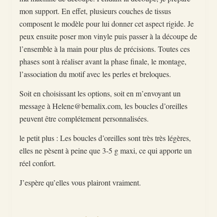
mon support. En effet, plusieurs couches de tissus
composent le modèle pour lui donner cet aspect rigide. Je
peux ensuite poser mon vinyle puis passer à la découpe de
l’ensemble à la main pour plus de précisions. Toutes ces
phases sont à réaliser avant la phase finale, le montage,
l’association du motif avec les perles et breloques.
Soit en choisissant les options, soit en m’envoyant un
message à Helene@bemalix.com, les boucles d’oreilles
peuvent être complétement personnalisées.
le petit plus : Les boucles d’oreilles sont très très légères,
elles ne pèsent à peine que 3-5 g maxi, ce qui apporte un
réel confort.
J’espère qu’elles vous plairont vraiment.