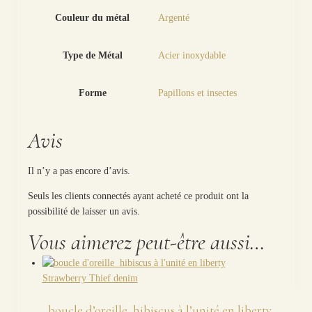
Couleur du métal
Argenté
Type de Métal
Acier inoxydable
Forme
Papillons et insectes
Avis
Il n’y a pas encore d’avis.
Seuls les clients connectés ayant acheté ce produit ont la
possibilité de laisser un avis.
Vous aimerez peut-être aussi…
boucle d’oreille hibiscus à l’unité en liberty