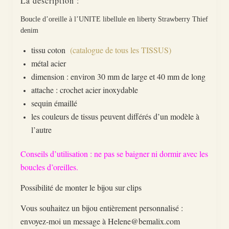
La description :
Boucle d’oreille à l’UNITE libellule en liberty Strawberry Thief
denim
tissu coton
(catalogue de tous les TISSUS)
métal acier
dimension : environ 30 mm de large et 40 mm de long
attache : crochet acier inoxydable
sequin émaillé
les couleurs de tissus peuvent différés d’un modèle à
l’autre
Conseils d’utilisation : ne pas se baigner ni dormir avec les
boucles d’oreilles.
Possibilité de monter le bijou sur clips
Vous souhaitez un bijou entièrement personnalisé :
envoyez-moi un message à Helene@bemalix.com